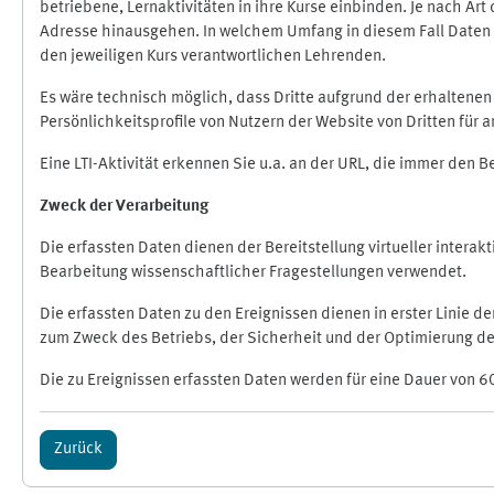
betriebene, Lernaktivitäten in ihre Kurse einbinden. Je nach A
Adresse hinausgehen. In welchem Umfang in diesem Fall Daten üb
den jeweiligen Kurs verantwortlichen Lehrenden.
Es wäre technisch möglich, dass Dritte aufgrund der erhaltene
Persönlichkeitsprofile von Nutzern der Website von Dritten für
Eine LTI-Aktivität erkennen Sie u.a. an der URL, die immer den 
Zweck der Verarbeitung
Die erfassten Daten dienen der Bereitstellung virtueller inte
Bearbeitung wissenschaftlicher Fragestellungen verwendet.
Die erfassten Daten zu den Ereignissen dienen in erster Linie 
zum Zweck des Betriebs, der Sicherheit und der Optimierung des
Die zu Ereignissen erfassten Daten werden für eine Dauer von 6
Zurück