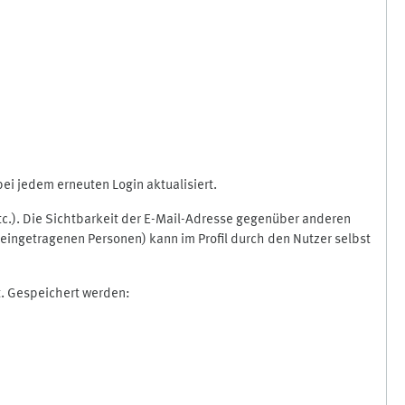
i jedem erneuten Login aktualisiert.
etc.). Die Sichtbarkeit der E-Mail-Adresse gegenüber anderen
eingetragenen Personen) kann im Profil durch den Nutzer selbst
t. Gespeichert werden: