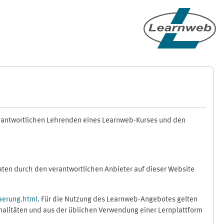
erantwortlichen Lehrenden eines Learnweb-Kurses und den
en durch den verantwortlichen Anbieter auf dieser Website
aerung.html
. Für die Nutzung des Learnweb-Angebotes gelten
nalitäten und aus der üblichen Verwendung einer Lernplattform