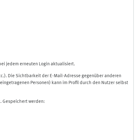
i jedem erneuten Login aktualisiert.
etc.). Die Sichtbarkeit der E-Mail-Adresse gegenüber anderen
eingetragenen Personen) kann im Profil durch den Nutzer selbst
t. Gespeichert werden: