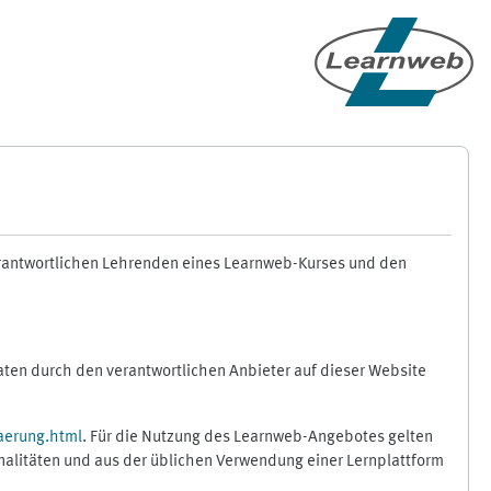
erantwortlichen Lehrenden eines Learnweb-Kurses und den
en durch den verantwortlichen Anbieter auf dieser Website
aerung.html
. Für die Nutzung des Learnweb-Angebotes gelten
nalitäten und aus der üblichen Verwendung einer Lernplattform