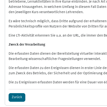
betriebene, Lernaktivitäten in ihre Kurse einbinden. Je nach A
Adresse hinausgehen. In welchem Umfang in diesem Fall Daten üb
den jeweiligen Kurs verantwortlichen Lehrenden.
Es wäre technisch möglich, dass Dritte aufgrund der erhaltene
Persönlichkeitsprofile von Nutzern der Website von Dritten für
Eine LTI-Aktivität erkennen Sie u.a. an der URL, die immer den 
Zweck der Verarbeitung
Die erfassten Daten dienen der Bereitstellung virtueller inte
Bearbeitung wissenschaftlicher Fragestellungen verwendet.
Die erfassten Daten zu den Ereignissen dienen in erster Linie 
zum Zweck des Betriebs, der Sicherheit und der Optimierung des
Die zu Ereignissen erfassten Daten werden für eine Dauer von 6
Zurück