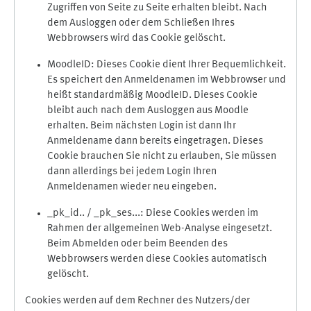
Zugriffen von Seite zu Seite erhalten bleibt. Nach
dem Ausloggen oder dem Schließen Ihres
Webbrowsers wird das Cookie gelöscht.
MoodleID: Dieses Cookie dient Ihrer Bequemlichkeit.
Es speichert den Anmeldenamen im Webbrowser und
heißt standardmäßig MoodleID. Dieses Cookie
bleibt auch nach dem Ausloggen aus Moodle
erhalten. Beim nächsten Login ist dann Ihr
Anmeldename dann bereits eingetragen. Dieses
Cookie brauchen Sie nicht zu erlauben, Sie müssen
dann allerdings bei jedem Login Ihren
Anmeldenamen wieder neu eingeben.
_pk_id.. / _pk_ses...: Diese Cookies werden im
Rahmen der allgemeinen Web-Analyse eingesetzt.
Beim Abmelden oder beim Beenden des
Webbrowsers werden diese Cookies automatisch
gelöscht.
Cookies werden auf dem Rechner des Nutzers/der