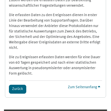
Zudem werden die erfassten Daten zur Bearbeitung
wissenschaftlicher Fragestellungen verwendet.
Die erfassten Daten zu den Ereignissen dienen in erster
Linie der Bearbeitung von Supportanfragen. Darüber
hinaus verwendet der Anbieter diese Protokolldaten nur
für statistische Auswertungen zum Zweck des Betriebs,
der Sicherheit und der Optimierung des Angebotes. Eine
Weitergabe dieser Ereignisdaten an externe Dritte erfolgt
nicht.
Die zu Ereignissen erfassten Daten werden für eine Dauer
von 60 Tagen gespeichert und nach einer statistischen
Auswertung in pseudonymisierter oder anonymisierter
Form gelöscht.
Zum Seitenanfang
Zurück
Ergänzungsblöcke