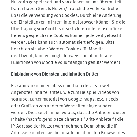
Nutzerin gespeichert und von diesem an uns übermittelt.
Daher haben Sie als Nutzer/in auch die volle Kontrolle
über die Verwendung von Cookies. Durch eine Änderung
der Einstellungen in Ihrem Internetbrowser können Sie die
Übertragung von Cookies deaktivieren oder einschränken.
Bereits gespeicherte Cookies können jederzeit gelöscht
werden. Dies kann auch automatisiert erfolgen. Bitte
beachten sie aber: Werden Cookies für Moodle
deaktiviert, können möglicherweise nicht mehr alle
Funktionen von Moodle vollumfänglich genutzt werden!
Einbindung vo
n Diensten und Inhalten Dritter
Es kann vorkommen, dass innerhalb des Learnweb-
Angebotes Inhalte Dritter, wie zum Beispiel Videos von
YouTube, Kartenmaterial von Google-Maps, RSS-Feeds
oder Grafiken von anderen Webseiten eingebunden
werden. Dies setzt immer voraus, dass die Anbieter dieser
Inhalte (nachfolgend bezeichnet als "Dritt-Anbieter") die
IP-Adresse der Nutzer wahr nehmen. Denn ohne die IP-
Adresse, könnten sie die Inhalte nicht an den Browser des