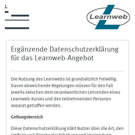
Zum Hauptinhalt
Ergänzende Datenschutzerklärung
für das Learnweb-Angebot
Die Nutzung des Learnwebs ist grundsätzlich freiwillig.
Davon abweichende Regelungen müssen für den Fall
jeweils zwischen dem verantwortlichen Lehrenden eines
Learnweb-Kurses und den teilnehmenden Personen
separat getroffen werden.
Geltungsbereich
Diese Datenschutzerklärung klärt Nutzer über die Art, den