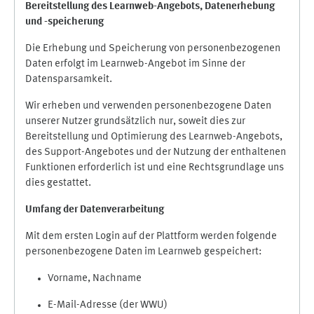
Bereitstellung des Learnweb-Angebots,
Datenerhebung
und
-
speicherung
Die Erhebung und Speicherung von personenbezogenen
Daten erfolgt im Learnweb-Angebot im Sinne der
Datensparsamkeit.
Wir erheben und verwenden personenbezogene Daten
unserer Nutzer grundsätzlich nur, soweit dies zur
Bereitstellung und Optimierung des Learnweb-Angebots,
des Support-Angebotes und der Nutzung der enthaltenen
Funktionen erforderlich ist und eine Rechtsgrundlage uns
dies gestattet.
Umfang der Datenverarbeitung
Mit dem ersten Login auf der Plattform werden folgende
personenbezogene Daten im Learnweb gespeichert:
Vorname, Nachname
E-Mail-Adresse (der WWU)