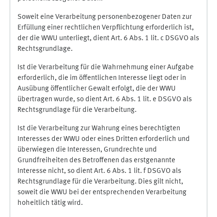
Soweit eine Verarbeitung personenbezogener Daten zur
Erfüllung einer rechtlichen Verpflichtung erforderlich ist,
der die WWU unterliegt, dient Art. 6 Abs. 1 lit. c DSGVO als
Rechtsgrundlage.
Ist die Verarbeitung für die Wahrnehmung einer Aufgabe
erforderlich, die im öffentlichen Interesse liegt oder in
Ausübung öffentlicher Gewalt erfolgt, die der WWU
übertragen wurde, so dient Art. 6 Abs. 1 lit. e DSGVO als
Rechtsgrundlage für die Verarbeitung.
Ist die Verarbeitung zur Wahrung eines berechtigten
Interesses der WWU oder eines Dritten erforderlich und
überwiegen die Interessen, Grundrechte und
Grundfreiheiten des Betroffenen das erstgenannte
Interesse nicht, so dient Art. 6 Abs. 1 lit. f DSGVO als
Rechtsgrundlage für die Verarbeitung. Dies gilt nicht,
soweit die WWU bei der entsprechenden Verarbeitung
hoheitlich tätig wird.