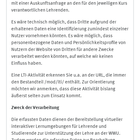
mit einer Auskunftsanfrage an den für den jeweiligen Kurs
verantwortlichen Lehrenden.
Es wäre technisch möglich, dass Dritte aufgrund der
erhaltenen Daten eine Identifizierung zumindest einzelner
Nutzer vornehmen könnten. Es wäre möglich, dass
personenbezogene Daten und Persönlichkeitsprofile von
Nutzern der Website von Dritten für andere Zwecke
verarbeitet werden könnten, auf welche wir keinen
Einfluss haben.
Eine LTI-Aktivität erkennen Sie u.a. an der URL, die immer
den Bestandteil /mod/lti/ enthält. Zur Orientierung
möchten wir anmerken, dass diese Aktivität bislang
äußerst selten zum Einsatz kommt.
Zweck der Verarbeitung
Die erfassten Daten dienen der Bereitstellung virtueller
interaktiver Lernumgebungen für Lehrende und
Studierende zur Unterstützung der Lehre an der WWU.