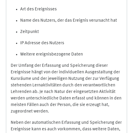
Art des Ereignisses
Name des Nutzers, der das Ereignis verursacht hat
Zeitpunkt
IP Adresse des Nutzers
Weitere ereignisbezogene Daten
Der Umfang der Erfassung und Speicherung dieser
Ereignisse hängt von der individuellen Ausgestaltung der
Kursräume und der jeweiligen Nutzung der zur Verfügung
stehenden Lernaktivitäten durch den verantwortlichen
Lehrenden ab. Je nach Natur der eingesetzten Aktivität
werden unterschiedliche Daten erfasst und können in den
meisten Fällen auch der Person, die sie erzeugt hat,
zugeordnet werden.
Neben der automatischen Erfassung und Speicherung der
Ereignisse kann es auch vorkommen, dass weitere Daten,