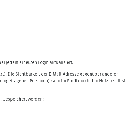
i jedem erneuten Login aktualisiert.
etc.). Die Sichtbarkeit der E-Mail-Adresse gegenüber anderen
eingetragenen Personen) kann im Profil durch den Nutzer selbst
t. Gespeichert werden: