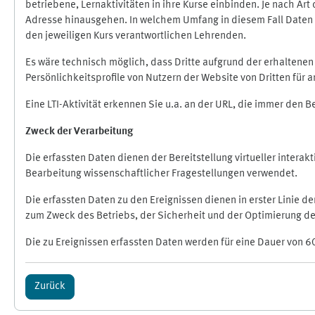
betriebene, Lernaktivitäten in ihre Kurse einbinden. Je nach A
Adresse hinausgehen. In welchem Umfang in diesem Fall Daten üb
den jeweiligen Kurs verantwortlichen Lehrenden.
Es wäre technisch möglich, dass Dritte aufgrund der erhaltene
Persönlichkeitsprofile von Nutzern der Website von Dritten für
Eine LTI-Aktivität erkennen Sie u.a. an der URL, die immer den 
Zweck der Verarbeitung
Die erfassten Daten dienen der Bereitstellung virtueller inte
Bearbeitung wissenschaftlicher Fragestellungen verwendet.
Die erfassten Daten zu den Ereignissen dienen in erster Linie 
zum Zweck des Betriebs, der Sicherheit und der Optimierung des
Die zu Ereignissen erfassten Daten werden für eine Dauer von 6
Zurück