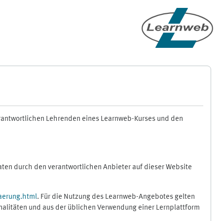
erantwortlichen Lehrenden eines Learnweb-Kurses und den
en durch den verantwortlichen Anbieter auf dieser Website
aerung.html
. Für die Nutzung des Learnweb-Angebotes gelten
nalitäten und aus der üblichen Verwendung einer Lernplattform