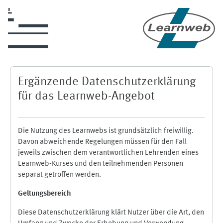
Zum Hauptinhalt
Ergänzende Datenschutzerklärung
für das Learnweb-Angebot
Die Nutzung des Learnwebs ist grundsätzlich freiwillig.
Davon abweichende Regelungen müssen für den Fall
jeweils zwischen dem verantwortlichen Lehrenden eines
Learnweb-Kurses und den teilnehmenden Personen
separat getroffen werden.
Geltungsbereich
Diese Datenschutzerklärung klärt Nutzer über die Art, den