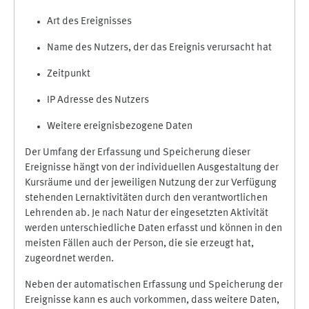
Art des Ereignisses
Name des Nutzers, der das Ereignis verursacht hat
Zeitpunkt
IP Adresse des Nutzers
Weitere ereignisbezogene Daten
Der Umfang der Erfassung und Speicherung dieser
Ereignisse hängt von der individuellen Ausgestaltung der
Kursräume und der jeweiligen Nutzung der zur Verfügung
stehenden Lernaktivitäten durch den verantwortlichen
Lehrenden ab. Je nach Natur der eingesetzten Aktivität
werden unterschiedliche Daten erfasst und können in den
meisten Fällen auch der Person, die sie erzeugt hat,
zugeordnet werden.
Neben der automatischen Erfassung und Speicherung der
Ereignisse kann es auch vorkommen, dass weitere Daten,