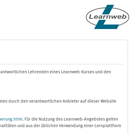
erantwortlichen Lehrenden eines Learnweb-Kurses und den
en durch den verantwortlichen Anbieter auf dieser Website
aerung.html
. Für die Nutzung des Learnweb-Angebotes gelten
nalitäten und aus der üblichen Verwendung einer Lernplattform