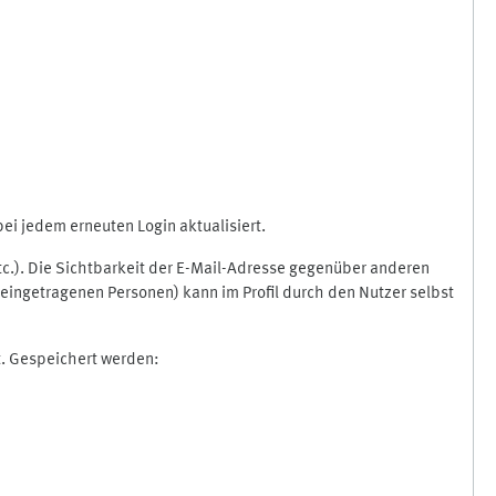
i jedem erneuten Login aktualisiert.
etc.). Die Sichtbarkeit der E-Mail-Adresse gegenüber anderen
eingetragenen Personen) kann im Profil durch den Nutzer selbst
t. Gespeichert werden: