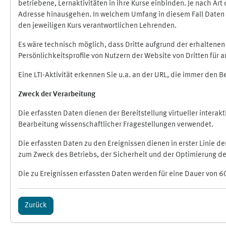
betriebene, Lernaktivitäten in ihre Kurse einbinden. Je nach A
Adresse hinausgehen. In welchem Umfang in diesem Fall Daten üb
den jeweiligen Kurs verantwortlichen Lehrenden.
Es wäre technisch möglich, dass Dritte aufgrund der erhaltene
Persönlichkeitsprofile von Nutzern der Website von Dritten für
Eine LTI-Aktivität erkennen Sie u.a. an der URL, die immer den 
Zweck der Verarbeitung
Die erfassten Daten dienen der Bereitstellung virtueller inte
Bearbeitung wissenschaftlicher Fragestellungen verwendet.
Die erfassten Daten zu den Ereignissen dienen in erster Linie 
zum Zweck des Betriebs, der Sicherheit und der Optimierung des
Die zu Ereignissen erfassten Daten werden für eine Dauer von 6
Zurück