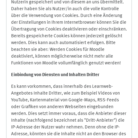
Nutzerin gespeichert und von diesem an uns übermittelt.
Daher haben Sie als Nutzer/in auch die volle Kontrolle
über die Verwendung von Cookies. Durch eine Änderung
der Einstellungen in Ihrem Internetbrowser können Sie die
Übertragung von Cookies deaktivieren oder einschränken.
Bereits gespeicherte Cookies können jederzeit gelöscht
werden. Dies kann auch automatisiert erfolgen. Bitte
beachten sie aber: Werden Cookies für Moodle
deaktiviert, können möglicherweise nicht mehr alle
Funktionen von Moodle vollumfänglich genutzt werden!
Einbindung vo
n Diensten und Inhalten Dritter
Es kann vorkommen, dass innerhalb des Learnweb-
Angebotes Inhalte Dritter, wie zum Beispiel Videos von
YouTube, Kartenmaterial von Google-Maps, RSS-Feeds
oder Grafiken von anderen Webseiten eingebunden
werden. Dies setzt immer voraus, dass die Anbieter dieser
Inhalte (nachfolgend bezeichnet als "Dritt-Anbieter") die
IP-Adresse der Nutzer wahr nehmen. Denn ohne die IP-
Adresse, könnten sie die Inhalte nicht an den Browser des