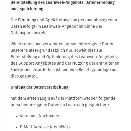
Bereitstellung des Learnweb-Angebots,
Datenerhebung
und
-
speicherung
Die Erhebung und Speicherung von personenbezogenen
Daten erfolgt im Learnweb-Angebot im Sinne der
Datensparsamkeit.
Wir erheben und verwenden personenbezogene Daten
unserer Nutzer grundsätzlich nur, soweit dies zur
Bereitstellung und Optimierung des Learnweb-Angebots,
des Support-Angebotes und der Nutzung der enthaltenen
Funktionen erforderlich ist und eine Rechtsgrundlage uns
dies gestattet.
Umfang der Datenverarbeitung
Mit dem ersten Login auf der Plattform werden folgende
personenbezogene Daten im Learnweb gespeichert:
Vorname, Nachname
E-Mail-Adresse (der WWU)