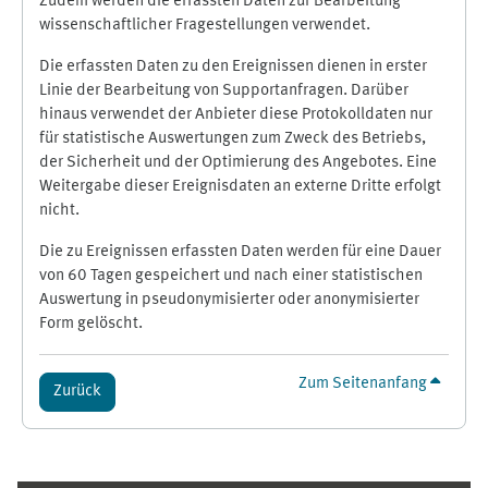
Zudem werden die erfassten Daten zur Bearbeitung
wissenschaftlicher Fragestellungen verwendet.
Die erfassten Daten zu den Ereignissen dienen in erster
Linie der Bearbeitung von Supportanfragen. Darüber
hinaus verwendet der Anbieter diese Protokolldaten nur
für statistische Auswertungen zum Zweck des Betriebs,
der Sicherheit und der Optimierung des Angebotes. Eine
Weitergabe dieser Ereignisdaten an externe Dritte erfolgt
nicht.
Die zu Ereignissen erfassten Daten werden für eine Dauer
von 60 Tagen gespeichert und nach einer statistischen
Auswertung in pseudonymisierter oder anonymisierter
Form gelöscht.
Zum Seitenanfang
Zurück
Ergänzungsblöcke