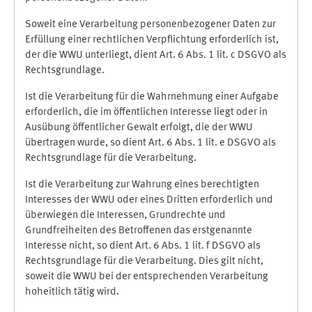
Soweit eine Verarbeitung personenbezogener Daten zur
Erfüllung einer rechtlichen Verpflichtung erforderlich ist,
der die WWU unterliegt, dient Art. 6 Abs. 1 lit. c DSGVO als
Rechtsgrundlage.
Ist die Verarbeitung für die Wahrnehmung einer Aufgabe
erforderlich, die im öffentlichen Interesse liegt oder in
Ausübung öffentlicher Gewalt erfolgt, die der WWU
übertragen wurde, so dient Art. 6 Abs. 1 lit. e DSGVO als
Rechtsgrundlage für die Verarbeitung.
Ist die Verarbeitung zur Wahrung eines berechtigten
Interesses der WWU oder eines Dritten erforderlich und
überwiegen die Interessen, Grundrechte und
Grundfreiheiten des Betroffenen das erstgenannte
Interesse nicht, so dient Art. 6 Abs. 1 lit. f DSGVO als
Rechtsgrundlage für die Verarbeitung. Dies gilt nicht,
soweit die WWU bei der entsprechenden Verarbeitung
hoheitlich tätig wird.