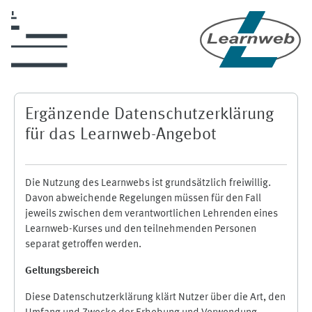
Zum Hauptinhalt
Ergänzende Datenschutzerklärung
für das Learnweb-Angebot
Die Nutzung des Learnwebs ist grundsätzlich freiwillig.
Davon abweichende Regelungen müssen für den Fall
jeweils zwischen dem verantwortlichen Lehrenden eines
Learnweb-Kurses und den teilnehmenden Personen
separat getroffen werden.
Geltungsbereich
Diese Datenschutzerklärung klärt Nutzer über die Art, den