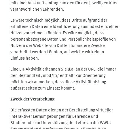
mit einer Auskunftsanfrage an den für den jeweiligen Kurs
verantwortlichen Lehrenden.
Es wäre technisch möglich, dass Dritte aufgrund der
erhaltenen Daten eine Identifizierung zumindest einzelner
Nutzer vornehmen könnten. Es wäre möglich, dass
personenbezogene Daten und Persönlichkeitsprofile von
Nutzern der Website von Dritten für andere Zwecke
verarbeitet werden könnten, auf welche wir keinen
Einfluss haben.
Eine LTI-Aktivität erkennen Sie u.a. an der URL, die immer
den Bestandteil /mod/lti/ enthält. Zur Orientierung
möchten wir anmerken, dass diese Aktivität bislang
äußerst selten zum Einsatz kommt.
Zweck der Verarbeitung
Die erfassten Daten dienen der Bereitstellung virtueller
interaktiver Lernumgebungen für Lehrende und
Studierende zur Unterstützung der Lehre an der WWU.