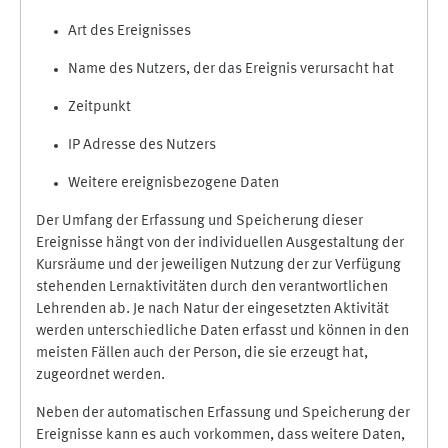
Art des Ereignisses
Name des Nutzers, der das Ereignis verursacht hat
Zeitpunkt
IP Adresse des Nutzers
Weitere ereignisbezogene Daten
Der Umfang der Erfassung und Speicherung dieser
Ereignisse hängt von der individuellen Ausgestaltung der
Kursräume und der jeweiligen Nutzung der zur Verfügung
stehenden Lernaktivitäten durch den verantwortlichen
Lehrenden ab. Je nach Natur der eingesetzten Aktivität
werden unterschiedliche Daten erfasst und können in den
meisten Fällen auch der Person, die sie erzeugt hat,
zugeordnet werden.
Neben der automatischen Erfassung und Speicherung der
Ereignisse kann es auch vorkommen, dass weitere Daten,