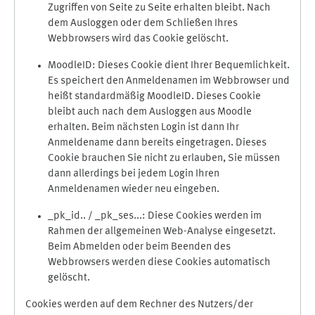
Zugriffen von Seite zu Seite erhalten bleibt. Nach
dem Ausloggen oder dem Schließen Ihres
Webbrowsers wird das Cookie gelöscht.
MoodleID: Dieses Cookie dient Ihrer Bequemlichkeit.
Es speichert den Anmeldenamen im Webbrowser und
heißt standardmäßig MoodleID. Dieses Cookie
bleibt auch nach dem Ausloggen aus Moodle
erhalten. Beim nächsten Login ist dann Ihr
Anmeldename dann bereits eingetragen. Dieses
Cookie brauchen Sie nicht zu erlauben, Sie müssen
dann allerdings bei jedem Login Ihren
Anmeldenamen wieder neu eingeben.
_pk_id.. / _pk_ses...: Diese Cookies werden im
Rahmen der allgemeinen Web-Analyse eingesetzt.
Beim Abmelden oder beim Beenden des
Webbrowsers werden diese Cookies automatisch
gelöscht.
Cookies werden auf dem Rechner des Nutzers/der