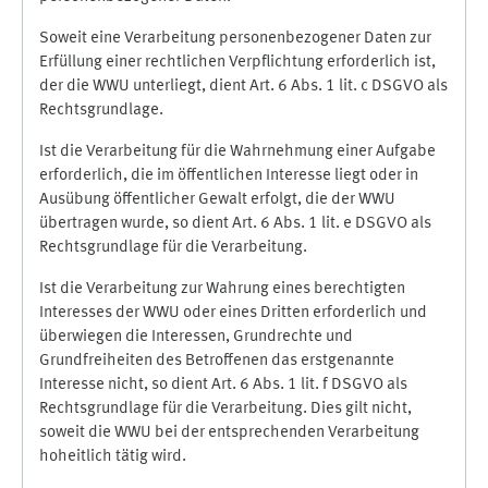
Soweit eine Verarbeitung personenbezogener Daten zur
Erfüllung einer rechtlichen Verpflichtung erforderlich ist,
der die WWU unterliegt, dient Art. 6 Abs. 1 lit. c DSGVO als
Rechtsgrundlage.
Ist die Verarbeitung für die Wahrnehmung einer Aufgabe
erforderlich, die im öffentlichen Interesse liegt oder in
Ausübung öffentlicher Gewalt erfolgt, die der WWU
übertragen wurde, so dient Art. 6 Abs. 1 lit. e DSGVO als
Rechtsgrundlage für die Verarbeitung.
Ist die Verarbeitung zur Wahrung eines berechtigten
Interesses der WWU oder eines Dritten erforderlich und
überwiegen die Interessen, Grundrechte und
Grundfreiheiten des Betroffenen das erstgenannte
Interesse nicht, so dient Art. 6 Abs. 1 lit. f DSGVO als
Rechtsgrundlage für die Verarbeitung. Dies gilt nicht,
soweit die WWU bei der entsprechenden Verarbeitung
hoheitlich tätig wird.