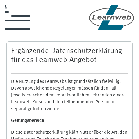
Zum Hauptinhalt
Ergänzende Datenschutzerklärung
für das Learnweb-Angebot
Die Nutzung des Learnwebs ist grundsätzlich freiwillig.
Davon abweichende Regelungen müssen für den Fall
jeweils zwischen dem verantwortlichen Lehrenden eines
Learnweb-Kurses und den teilnehmenden Personen
separat getroffen werden.
Geltungsbereich
Diese Datenschutzerklärung klärt Nutzer über die Art, den