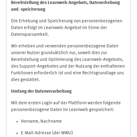
Bereitstellung des Learnweb-Angebots,
Datenerhebung
und
-
speicherung
Die Erhebung und Speicherung von personenbezogenen
Daten erfolgt im Learnweb-Angebot im Sinne der
Datensparsamkeit.
Wir erheben und verwenden personenbezogene Daten
unserer Nutzer grundsätzlich nur, soweit dies zur
Bereitstellung und Optimierung des Learnweb-Angebots,
des Support-Angebotes und der Nutzung der enthaltenen
Funktionen erforderlich ist und eine Rechtsgrundlage uns
dies gestattet.
Umfang der Datenverarbeitung
Mit dem ersten Login auf der Plattform werden folgende
personenbezogene Daten im Learnweb gespeichert:
Vorname, Nachname
E-Mail-Adresse (der WWU)