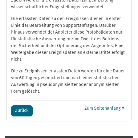
Zudem werden die erfassten Daten zur Bearbeitung
wissenschaftlicher Fragestellungen verwendet.
Die erfassten Daten zu den Ereignissen dienen in erster
Linie der Bearbeitung von Supportanfragen. Darüber
hinaus verwendet der Anbieter diese Protokolldaten nur
für statistische Auswertungen zum Zweck des Betriebs,
der Sicherheit und der Optimierung des Angebotes. Eine
Weitergabe dieser Ereignisdaten an externe Dritte erfolgt
nicht.
Die zu Ereignissen erfassten Daten werden für eine Dauer
von 60 Tagen gespeichert und nach einer statistischen
Auswertung in pseudonymisierter oder anonymisierter
Form gelöscht.
Zum Seitenanfang
Zurück
Ergänzungsblöcke