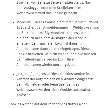
Zugriffen von Seite zu Seite erhalten bleibt. Nach
dem Ausloggen oder dem Schließen Ihres
Webbrowsers wird das Cookie gelöscht.
MoodleID: Dieses Cookie dient Ihrer Bequemlichkeit.
Es speichert den Anmeldenamen im Webbrowser und
heißt standardmäßig MoodleID. Dieses Cookie
bleibt auch nach dem Ausloggen aus Moodle
erhalten. Beim nächsten Login ist dann Ihr
Anmeldename dann bereits eingetragen. Dieses
Cookie brauchen Sie nicht zu erlauben, Sie müssen
dann allerdings bei jedem Login Ihren
Anmeldenamen wieder neu eingeben.
_pk_id.. / _pk_ses...: Diese Cookies werden im
Rahmen der allgemeinen Web-Analyse eingesetzt.
Beim Abmelden oder beim Beenden des
Webbrowsers werden diese Cookies automatisch
gelöscht.
Cookies werden auf dem Rechner des Nutzers/der