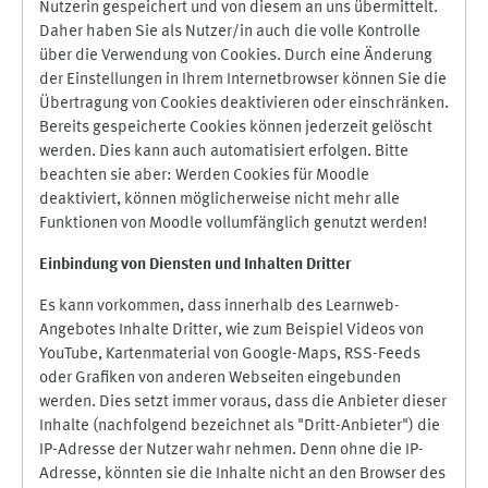
Nutzerin gespeichert und von diesem an uns übermittelt.
Daher haben Sie als Nutzer/in auch die volle Kontrolle
über die Verwendung von Cookies. Durch eine Änderung
der Einstellungen in Ihrem Internetbrowser können Sie die
Übertragung von Cookies deaktivieren oder einschränken.
Bereits gespeicherte Cookies können jederzeit gelöscht
werden. Dies kann auch automatisiert erfolgen. Bitte
beachten sie aber: Werden Cookies für Moodle
deaktiviert, können möglicherweise nicht mehr alle
Funktionen von Moodle vollumfänglich genutzt werden!
Einbindung vo
n Diensten und Inhalten Dritter
Es kann vorkommen, dass innerhalb des Learnweb-
Angebotes Inhalte Dritter, wie zum Beispiel Videos von
YouTube, Kartenmaterial von Google-Maps, RSS-Feeds
oder Grafiken von anderen Webseiten eingebunden
werden. Dies setzt immer voraus, dass die Anbieter dieser
Inhalte (nachfolgend bezeichnet als "Dritt-Anbieter") die
IP-Adresse der Nutzer wahr nehmen. Denn ohne die IP-
Adresse, könnten sie die Inhalte nicht an den Browser des