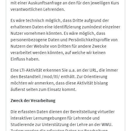
mit einer Auskunftsanfrage an den für den jeweiligen Kurs
verantwortlichen Lehrenden.
Es wäre technisch möglich, dass Dritte aufgrund der
erhaltenen Daten eine Identifizierung zumindest einzelner
Nutzer vornehmen könnten. Es wäre möglich, dass
personenbezogene Daten und Persönlichkeitsprofile von
Nutzern der Website von Dritten für andere Zwecke
verarbeitet werden könnten, auf welche wir keinen
Einfluss haben.
Eine LTI-Aktivität erkennen Sie u.a. an der URL, die immer
den Bestandteil /mod/lti/ enthält. Zur Orientierung
möchten wir anmerken, dass diese Aktivität bislang
äußerst selten zum Einsatz kommt.
Zweck der Verarbeitung
Die erfassten Daten dienen der Bereitstellung virtueller
interaktiver Lernumgebungen für Lehrende und
Studierende zur Unterstützung der Lehre an der WWU.