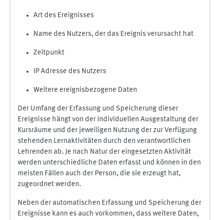
Art des Ereignisses
Name des Nutzers, der das Ereignis verursacht hat
Zeitpunkt
IP Adresse des Nutzers
Weitere ereignisbezogene Daten
Der Umfang der Erfassung und Speicherung dieser
Ereignisse hängt von der individuellen Ausgestaltung der
Kursräume und der jeweiligen Nutzung der zur Verfügung
stehenden Lernaktivitäten durch den verantwortlichen
Lehrenden ab. Je nach Natur der eingesetzten Aktivität
werden unterschiedliche Daten erfasst und können in den
meisten Fällen auch der Person, die sie erzeugt hat,
zugeordnet werden.
Neben der automatischen Erfassung und Speicherung der
Ereignisse kann es auch vorkommen, dass weitere Daten,