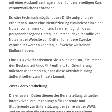
mit einer Auskunftsanfrage an den für den jeweiligen Kurs
verantwortlichen Lehrenden.
Es wäre technisch möglich, dass Dritte aufgrund der
erhaltenen Daten eine Identifizierung zumindest einzelner
Nutzer vornehmen könnten. Es wäre möglich, dass
personenbezogene Daten und Persönlichkeitsprofile von
Nutzern der Website von Dritten für andere Zwecke
verarbeitet werden könnten, auf welche wir keinen
Einfluss haben.
Eine LTI-Aktivität erkennen Sie u.a. an der URL, die immer
den Bestandteil /mod/lti/ enthält. Zur Orientierung
möchten wir anmerken, dass diese Aktivität bislang
äußerst selten zum Einsatz kommt.
Zweck der Verarbeitung
Die erfassten Daten dienen der Bereitstellung virtueller
interaktiver Lernumgebungen für Lehrende und
Studierende zur Unterstützung der Lehre an der WWU.