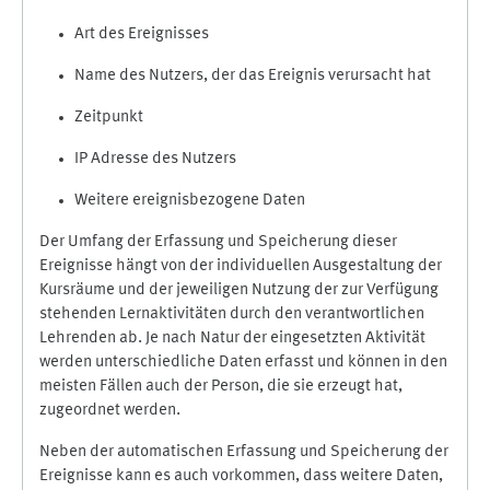
Art des Ereignisses
Name des Nutzers, der das Ereignis verursacht hat
Zeitpunkt
IP Adresse des Nutzers
Weitere ereignisbezogene Daten
Der Umfang der Erfassung und Speicherung dieser
Ereignisse hängt von der individuellen Ausgestaltung der
Kursräume und der jeweiligen Nutzung der zur Verfügung
stehenden Lernaktivitäten durch den verantwortlichen
Lehrenden ab. Je nach Natur der eingesetzten Aktivität
werden unterschiedliche Daten erfasst und können in den
meisten Fällen auch der Person, die sie erzeugt hat,
zugeordnet werden.
Neben der automatischen Erfassung und Speicherung der
Ereignisse kann es auch vorkommen, dass weitere Daten,