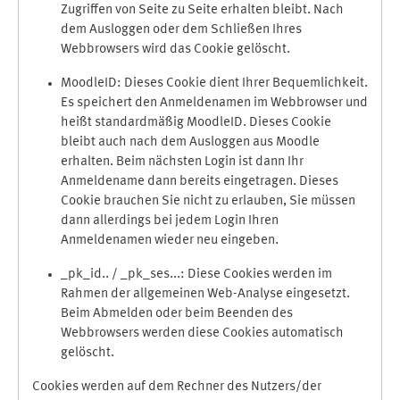
Zugriffen von Seite zu Seite erhalten bleibt. Nach
dem Ausloggen oder dem Schließen Ihres
Webbrowsers wird das Cookie gelöscht.
MoodleID: Dieses Cookie dient Ihrer Bequemlichkeit.
Es speichert den Anmeldenamen im Webbrowser und
heißt standardmäßig MoodleID. Dieses Cookie
bleibt auch nach dem Ausloggen aus Moodle
erhalten. Beim nächsten Login ist dann Ihr
Anmeldename dann bereits eingetragen. Dieses
Cookie brauchen Sie nicht zu erlauben, Sie müssen
dann allerdings bei jedem Login Ihren
Anmeldenamen wieder neu eingeben.
_pk_id.. / _pk_ses...: Diese Cookies werden im
Rahmen der allgemeinen Web-Analyse eingesetzt.
Beim Abmelden oder beim Beenden des
Webbrowsers werden diese Cookies automatisch
gelöscht.
Cookies werden auf dem Rechner des Nutzers/der