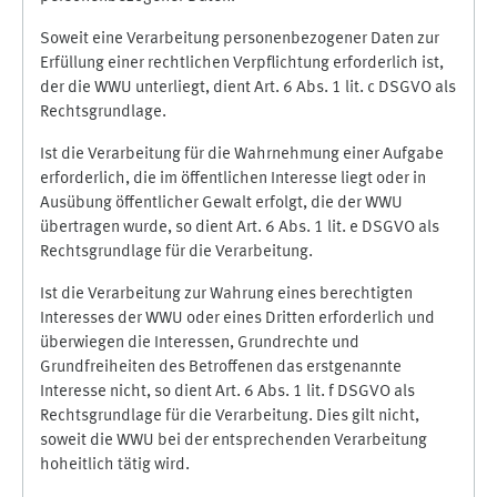
Soweit eine Verarbeitung personenbezogener Daten zur
Erfüllung einer rechtlichen Verpflichtung erforderlich ist,
der die WWU unterliegt, dient Art. 6 Abs. 1 lit. c DSGVO als
Rechtsgrundlage.
Ist die Verarbeitung für die Wahrnehmung einer Aufgabe
erforderlich, die im öffentlichen Interesse liegt oder in
Ausübung öffentlicher Gewalt erfolgt, die der WWU
übertragen wurde, so dient Art. 6 Abs. 1 lit. e DSGVO als
Rechtsgrundlage für die Verarbeitung.
Ist die Verarbeitung zur Wahrung eines berechtigten
Interesses der WWU oder eines Dritten erforderlich und
überwiegen die Interessen, Grundrechte und
Grundfreiheiten des Betroffenen das erstgenannte
Interesse nicht, so dient Art. 6 Abs. 1 lit. f DSGVO als
Rechtsgrundlage für die Verarbeitung. Dies gilt nicht,
soweit die WWU bei der entsprechenden Verarbeitung
hoheitlich tätig wird.