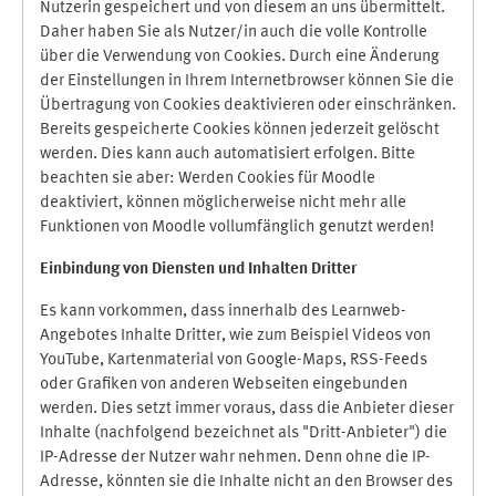
Nutzerin gespeichert und von diesem an uns übermittelt.
Daher haben Sie als Nutzer/in auch die volle Kontrolle
über die Verwendung von Cookies. Durch eine Änderung
der Einstellungen in Ihrem Internetbrowser können Sie die
Übertragung von Cookies deaktivieren oder einschränken.
Bereits gespeicherte Cookies können jederzeit gelöscht
werden. Dies kann auch automatisiert erfolgen. Bitte
beachten sie aber: Werden Cookies für Moodle
deaktiviert, können möglicherweise nicht mehr alle
Funktionen von Moodle vollumfänglich genutzt werden!
Einbindung vo
n Diensten und Inhalten Dritter
Es kann vorkommen, dass innerhalb des Learnweb-
Angebotes Inhalte Dritter, wie zum Beispiel Videos von
YouTube, Kartenmaterial von Google-Maps, RSS-Feeds
oder Grafiken von anderen Webseiten eingebunden
werden. Dies setzt immer voraus, dass die Anbieter dieser
Inhalte (nachfolgend bezeichnet als "Dritt-Anbieter") die
IP-Adresse der Nutzer wahr nehmen. Denn ohne die IP-
Adresse, könnten sie die Inhalte nicht an den Browser des