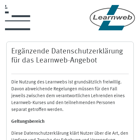
Zum Hauptinhalt
Ergänzende Datenschutzerklärung
für das Learnweb-Angebot
Die Nutzung des Learnwebs ist grundsätzlich freiwillig.
Davon abweichende Regelungen müssen für den Fall
jeweils zwischen dem verantwortlichen Lehrenden eines
Learnweb-Kurses und den teilnehmenden Personen
separat getroffen werden.
Geltungsbereich
Diese Datenschutzerklärung klärt Nutzer über die Art, den