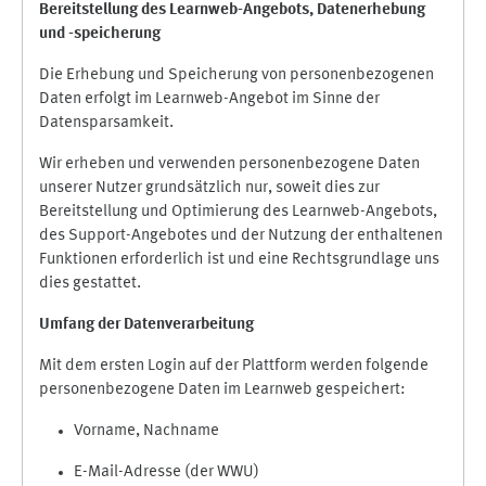
Bereitstellung des Learnweb-Angebots,
Datenerhebung
und
-
speicherung
Die Erhebung und Speicherung von personenbezogenen
Daten erfolgt im Learnweb-Angebot im Sinne der
Datensparsamkeit.
Wir erheben und verwenden personenbezogene Daten
unserer Nutzer grundsätzlich nur, soweit dies zur
Bereitstellung und Optimierung des Learnweb-Angebots,
des Support-Angebotes und der Nutzung der enthaltenen
Funktionen erforderlich ist und eine Rechtsgrundlage uns
dies gestattet.
Umfang der Datenverarbeitung
Mit dem ersten Login auf der Plattform werden folgende
personenbezogene Daten im Learnweb gespeichert:
Vorname, Nachname
E-Mail-Adresse (der WWU)