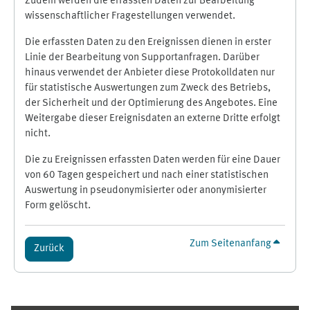
Zudem werden die erfassten Daten zur Bearbeitung
wissenschaftlicher Fragestellungen verwendet.
Die erfassten Daten zu den Ereignissen dienen in erster
Linie der Bearbeitung von Supportanfragen. Darüber
hinaus verwendet der Anbieter diese Protokolldaten nur
für statistische Auswertungen zum Zweck des Betriebs,
der Sicherheit und der Optimierung des Angebotes. Eine
Weitergabe dieser Ereignisdaten an externe Dritte erfolgt
nicht.
Die zu Ereignissen erfassten Daten werden für eine Dauer
von 60 Tagen gespeichert und nach einer statistischen
Auswertung in pseudonymisierter oder anonymisierter
Form gelöscht.
Zum Seitenanfang
Zurück
Ergänzungsblöcke