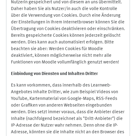
Nutzerin gespeichert und von diesem an uns übermittelt.
Daher haben Sie als Nutzer/in auch die volle Kontrolle
über die Verwendung von Cookies. Durch eine Änderung
der Einstellungen in Ihrem Internetbrowser können Sie die
Übertragung von Cookies deaktivieren oder einschränken.
Bereits gespeicherte Cookies können jederzeit gelöscht
werden. Dies kann auch automatisiert erfolgen. Bitte
beachten sie aber: Werden Cookies für Moodle
deaktiviert, können möglicherweise nicht mehr alle
Funktionen von Moodle vollumfänglich genutzt werden!
Einbindung vo
n Diensten und Inhalten Dritter
Es kann vorkommen, dass innerhalb des Learnweb-
Angebotes Inhalte Dritter, wie zum Beispiel Videos von
YouTube, Kartenmaterial von Google-Maps, RSS-Feeds
oder Grafiken von anderen Webseiten eingebunden
werden. Dies setzt immer voraus, dass die Anbieter dieser
Inhalte (nachfolgend bezeichnet als "Dritt-Anbieter") die
IP-Adresse der Nutzer wahr nehmen. Denn ohne die IP-
Adresse, könnten sie die Inhalte nicht an den Browser des