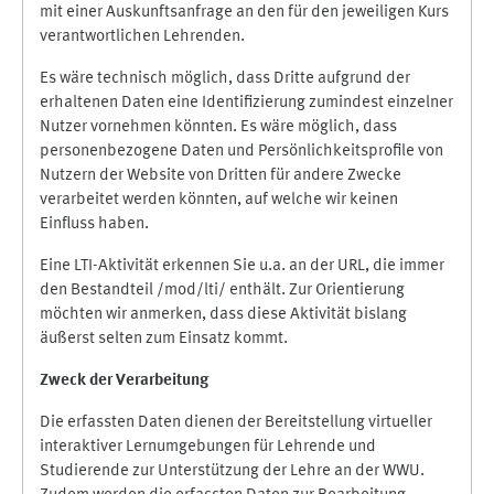
mit einer Auskunftsanfrage an den für den jeweiligen Kurs
verantwortlichen Lehrenden.
Es wäre technisch möglich, dass Dritte aufgrund der
erhaltenen Daten eine Identifizierung zumindest einzelner
Nutzer vornehmen könnten. Es wäre möglich, dass
personenbezogene Daten und Persönlichkeitsprofile von
Nutzern der Website von Dritten für andere Zwecke
verarbeitet werden könnten, auf welche wir keinen
Einfluss haben.
Eine LTI-Aktivität erkennen Sie u.a. an der URL, die immer
den Bestandteil /mod/lti/ enthält. Zur Orientierung
möchten wir anmerken, dass diese Aktivität bislang
äußerst selten zum Einsatz kommt.
Zweck der Verarbeitung
Die erfassten Daten dienen der Bereitstellung virtueller
interaktiver Lernumgebungen für Lehrende und
Studierende zur Unterstützung der Lehre an der WWU.