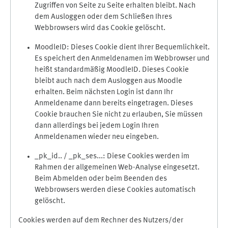
Zugriffen von Seite zu Seite erhalten bleibt. Nach
dem Ausloggen oder dem Schließen Ihres
Webbrowsers wird das Cookie gelöscht.
MoodleID: Dieses Cookie dient Ihrer Bequemlichkeit.
Es speichert den Anmeldenamen im Webbrowser und
heißt standardmäßig MoodleID. Dieses Cookie
bleibt auch nach dem Ausloggen aus Moodle
erhalten. Beim nächsten Login ist dann Ihr
Anmeldename dann bereits eingetragen. Dieses
Cookie brauchen Sie nicht zu erlauben, Sie müssen
dann allerdings bei jedem Login Ihren
Anmeldenamen wieder neu eingeben.
_pk_id.. / _pk_ses...: Diese Cookies werden im
Rahmen der allgemeinen Web-Analyse eingesetzt.
Beim Abmelden oder beim Beenden des
Webbrowsers werden diese Cookies automatisch
gelöscht.
Cookies werden auf dem Rechner des Nutzers/der