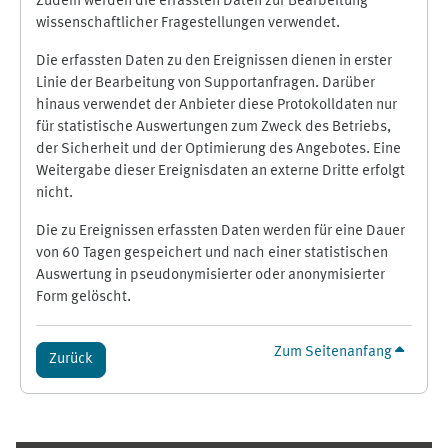
Zudem werden die erfassten Daten zur Bearbeitung
wissenschaftlicher Fragestellungen verwendet.
Die erfassten Daten zu den Ereignissen dienen in erster
Linie der Bearbeitung von Supportanfragen. Darüber
hinaus verwendet der Anbieter diese Protokolldaten nur
für statistische Auswertungen zum Zweck des Betriebs,
der Sicherheit und der Optimierung des Angebotes. Eine
Weitergabe dieser Ereignisdaten an externe Dritte erfolgt
nicht.
Die zu Ereignissen erfassten Daten werden für eine Dauer
von 60 Tagen gespeichert und nach einer statistischen
Auswertung in pseudonymisierter oder anonymisierter
Form gelöscht.
Zum Seitenanfang
Zurück
Ergänzungsblöcke