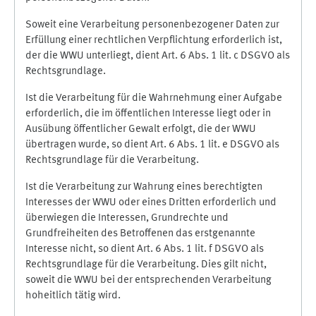
Soweit eine Verarbeitung personenbezogener Daten zur
Erfüllung einer rechtlichen Verpflichtung erforderlich ist,
der die WWU unterliegt, dient Art. 6 Abs. 1 lit. c DSGVO als
Rechtsgrundlage.
Ist die Verarbeitung für die Wahrnehmung einer Aufgabe
erforderlich, die im öffentlichen Interesse liegt oder in
Ausübung öffentlicher Gewalt erfolgt, die der WWU
übertragen wurde, so dient Art. 6 Abs. 1 lit. e DSGVO als
Rechtsgrundlage für die Verarbeitung.
Ist die Verarbeitung zur Wahrung eines berechtigten
Interesses der WWU oder eines Dritten erforderlich und
überwiegen die Interessen, Grundrechte und
Grundfreiheiten des Betroffenen das erstgenannte
Interesse nicht, so dient Art. 6 Abs. 1 lit. f DSGVO als
Rechtsgrundlage für die Verarbeitung. Dies gilt nicht,
soweit die WWU bei der entsprechenden Verarbeitung
hoheitlich tätig wird.