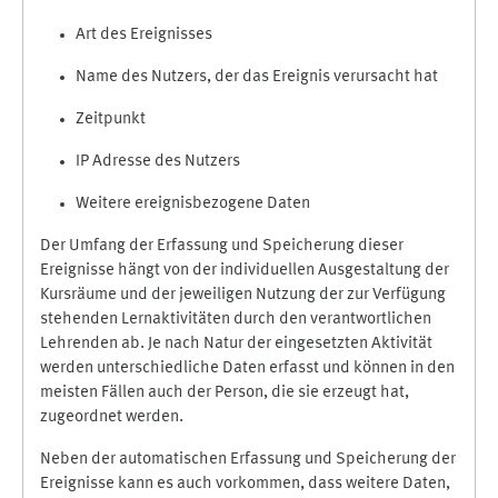
Art des Ereignisses
Name des Nutzers, der das Ereignis verursacht hat
Zeitpunkt
IP Adresse des Nutzers
Weitere ereignisbezogene Daten
Der Umfang der Erfassung und Speicherung dieser
Ereignisse hängt von der individuellen Ausgestaltung der
Kursräume und der jeweiligen Nutzung der zur Verfügung
stehenden Lernaktivitäten durch den verantwortlichen
Lehrenden ab. Je nach Natur der eingesetzten Aktivität
werden unterschiedliche Daten erfasst und können in den
meisten Fällen auch der Person, die sie erzeugt hat,
zugeordnet werden.
Neben der automatischen Erfassung und Speicherung der
Ereignisse kann es auch vorkommen, dass weitere Daten,