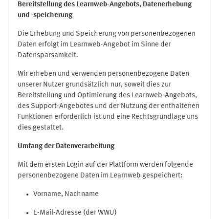
Bereitstellung des Learnweb-Angebots,
Datenerhebung
und
-
speicherung
Die Erhebung und Speicherung von personenbezogenen
Daten erfolgt im Learnweb-Angebot im Sinne der
Datensparsamkeit.
Wir erheben und verwenden personenbezogene Daten
unserer Nutzer grundsätzlich nur, soweit dies zur
Bereitstellung und Optimierung des Learnweb-Angebots,
des Support-Angebotes und der Nutzung der enthaltenen
Funktionen erforderlich ist und eine Rechtsgrundlage uns
dies gestattet.
Umfang der Datenverarbeitung
Mit dem ersten Login auf der Plattform werden folgende
personenbezogene Daten im Learnweb gespeichert:
Vorname, Nachname
E-Mail-Adresse (der WWU)