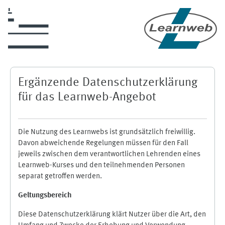
Zum Hauptinhalt
Ergänzende Datenschutzerklärung
für das Learnweb-Angebot
Die Nutzung des Learnwebs ist grundsätzlich freiwillig.
Davon abweichende Regelungen müssen für den Fall
jeweils zwischen dem verantwortlichen Lehrenden eines
Learnweb-Kurses und den teilnehmenden Personen
separat getroffen werden.
Geltungsbereich
Diese Datenschutzerklärung klärt Nutzer über die Art, den