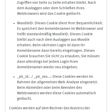
Zugriffen von Seite zu Seite erhalten bleibt. Nach
dem Ausloggen oder dem Schließen Ihres
Webbrowsers wird das Cookie gelöscht.
MoodleID: Dieses Cookie dient Ihrer Bequemlichkeit.
Es speichert den Anmeldenamen im Webbrowser und
heißt standardmäßig MoodleID. Dieses Cookie
bleibt auch nach dem Ausloggen aus Moodle
erhalten. Beim nächsten Login ist dann Ihr
Anmeldename dann bereits eingetragen. Dieses
Cookie brauchen Sie nicht zu erlauben, Sie müssen
dann allerdings bei jedem Login Ihren
Anmeldenamen wieder neu eingeben.
_pk_id.. / _pk_ses...: Diese Cookies werden im
Rahmen der allgemeinen Web-Analyse eingesetzt.
Beim Abmelden oder beim Beenden des
Webbrowsers werden diese Cookies automatisch
gelöscht.
Cookies werden auf dem Rechner des Nutzers/der