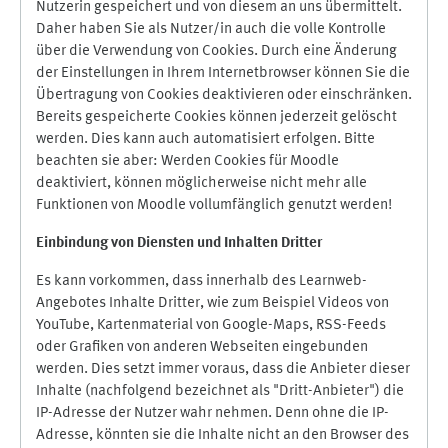
Nutzerin gespeichert und von diesem an uns übermittelt.
Daher haben Sie als Nutzer/in auch die volle Kontrolle
über die Verwendung von Cookies. Durch eine Änderung
der Einstellungen in Ihrem Internetbrowser können Sie die
Übertragung von Cookies deaktivieren oder einschränken.
Bereits gespeicherte Cookies können jederzeit gelöscht
werden. Dies kann auch automatisiert erfolgen. Bitte
beachten sie aber: Werden Cookies für Moodle
deaktiviert, können möglicherweise nicht mehr alle
Funktionen von Moodle vollumfänglich genutzt werden!
Einbindung vo
n Diensten und Inhalten Dritter
Es kann vorkommen, dass innerhalb des Learnweb-
Angebotes Inhalte Dritter, wie zum Beispiel Videos von
YouTube, Kartenmaterial von Google-Maps, RSS-Feeds
oder Grafiken von anderen Webseiten eingebunden
werden. Dies setzt immer voraus, dass die Anbieter dieser
Inhalte (nachfolgend bezeichnet als "Dritt-Anbieter") die
IP-Adresse der Nutzer wahr nehmen. Denn ohne die IP-
Adresse, könnten sie die Inhalte nicht an den Browser des