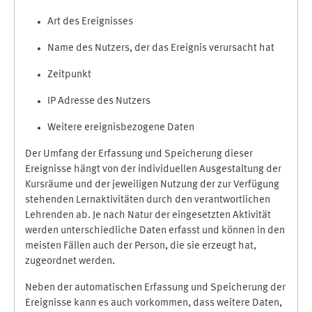
Art des Ereignisses
Name des Nutzers, der das Ereignis verursacht hat
Zeitpunkt
IP Adresse des Nutzers
Weitere ereignisbezogene Daten
Der Umfang der Erfassung und Speicherung dieser
Ereignisse hängt von der individuellen Ausgestaltung der
Kursräume und der jeweiligen Nutzung der zur Verfügung
stehenden Lernaktivitäten durch den verantwortlichen
Lehrenden ab. Je nach Natur der eingesetzten Aktivität
werden unterschiedliche Daten erfasst und können in den
meisten Fällen auch der Person, die sie erzeugt hat,
zugeordnet werden.
Neben der automatischen Erfassung und Speicherung der
Ereignisse kann es auch vorkommen, dass weitere Daten,