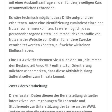
mit einer Auskunftsanfrage an den für den jeweiligen Kurs
verantwortlichen Lehrenden.
Es wäre technisch möglich, dass Dritte aufgrund der
erhaltenen Daten eine Identifizierung zumindest einzelner
Nutzer vornehmen könnten. Es wäre möglich, dass
personenbezogene Daten und Persönlichkeitsprofile von
Nutzern der Website von Dritten für andere Zwecke
verarbeitet werden könnten, auf welche wir keinen
Einfluss haben.
Eine LTI-Aktivität erkennen Sie u.a. an der URL, die immer
den Bestandteil /mod/lti/ enthält. Zur Orientierung
möchten wir anmerken, dass diese Aktivität bislang
äußerst selten zum Einsatz kommt.
Zweck der Verarbeitung
Die erfassten Daten dienen der Bereitstellung virtueller
interaktiver Lernumgebungen für Lehrende und
Studierende zur Unterstützung der Lehre an der WWU.