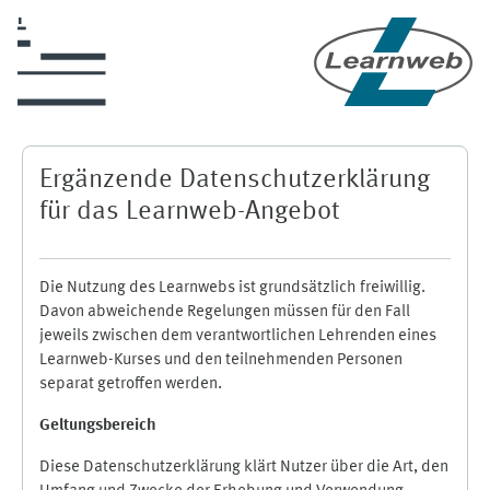
Zum Hauptinhalt
Ergänzende Datenschutzerklärung
für das Learnweb-Angebot
Die Nutzung des Learnwebs ist grundsätzlich freiwillig.
Davon abweichende Regelungen müssen für den Fall
jeweils zwischen dem verantwortlichen Lehrenden eines
Learnweb-Kurses und den teilnehmenden Personen
separat getroffen werden.
Geltungsbereich
Diese Datenschutzerklärung klärt Nutzer über die Art, den