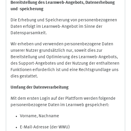
Bereitstellung des Learnweb-Angebots,
Datenerhebung
und
-
speicherung
Die Erhebung und Speicherung von personenbezogenen
Daten erfolgt im Learnweb-Angebot im Sinne der
Datensparsamkeit.
Wir erheben und verwenden personenbezogene Daten
unserer Nutzer grundsätzlich nur, soweit dies zur
Bereitstellung und Optimierung des Learnweb-Angebots,
des Support-Angebotes und der Nutzung der enthaltenen
Funktionen erforderlich ist und eine Rechtsgrundlage uns
dies gestattet.
Umfang der Datenverarbeitung
Mit dem ersten Login auf der Plattform werden folgende
personenbezogene Daten im Learnweb gespeichert:
Vorname, Nachname
E-Mail-Adresse (der WWU)