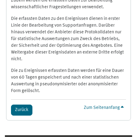
Zudem werden die erfassten Daten zur Bearbeitung
wissenschaftlicher Fragestellungen verwendet.
Die erfassten Daten zu den Ereignissen dienen in erster
Linie der Bearbeitung von Supportanfragen. Darüber
hinaus verwendet der Anbieter diese Protokolldaten nur
für statistische Auswertungen zum Zweck des Betriebs,
der Sicherheit und der Optimierung des Angebotes. Eine
Weitergabe dieser Ereignisdaten an externe Dritte erfolgt
nicht.
Die zu Ereignissen erfassten Daten werden für eine Dauer
von 60 Tagen gespeichert und nach einer statistischen
Auswertung in pseudonymisierter oder anonymisierter
Form gelöscht.
Zum Seitenanfang
Zurück
Ergänzungsblöcke