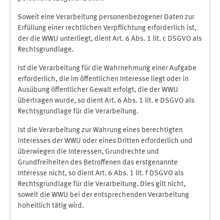
Soweit eine Verarbeitung personenbezogener Daten zur
Erfüllung einer rechtlichen Verpflichtung erforderlich ist,
der die WWU unterliegt, dient Art. 6 Abs. 1 lit. c DSGVO als
Rechtsgrundlage.
Ist die Verarbeitung für die Wahrnehmung einer Aufgabe
erforderlich, die im öffentlichen Interesse liegt oder in
Ausübung öffentlicher Gewalt erfolgt, die der WWU
übertragen wurde, so dient Art. 6 Abs. 1 lit. e DSGVO als
Rechtsgrundlage für die Verarbeitung.
Ist die Verarbeitung zur Wahrung eines berechtigten
Interesses der WWU oder eines Dritten erforderlich und
überwiegen die Interessen, Grundrechte und
Grundfreiheiten des Betroffenen das erstgenannte
Interesse nicht, so dient Art. 6 Abs. 1 lit. f DSGVO als
Rechtsgrundlage für die Verarbeitung. Dies gilt nicht,
soweit die WWU bei der entsprechenden Verarbeitung
hoheitlich tätig wird.