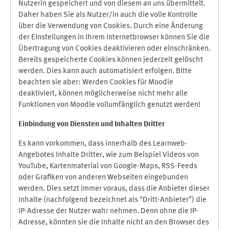
Nutzerin gespeichert und von diesem an uns übermittelt.
Daher haben Sie als Nutzer/in auch die volle Kontrolle
über die Verwendung von Cookies. Durch eine Änderung
der Einstellungen in Ihrem Internetbrowser können Sie die
Übertragung von Cookies deaktivieren oder einschränken.
Bereits gespeicherte Cookies können jederzeit gelöscht
werden. Dies kann auch automatisiert erfolgen. Bitte
beachten sie aber: Werden Cookies für Moodle
deaktiviert, können möglicherweise nicht mehr alle
Funktionen von Moodle vollumfänglich genutzt werden!
Einbindung vo
n Diensten und Inhalten Dritter
Es kann vorkommen, dass innerhalb des Learnweb-
Angebotes Inhalte Dritter, wie zum Beispiel Videos von
YouTube, Kartenmaterial von Google-Maps, RSS-Feeds
oder Grafiken von anderen Webseiten eingebunden
werden. Dies setzt immer voraus, dass die Anbieter dieser
Inhalte (nachfolgend bezeichnet als "Dritt-Anbieter") die
IP-Adresse der Nutzer wahr nehmen. Denn ohne die IP-
Adresse, könnten sie die Inhalte nicht an den Browser des