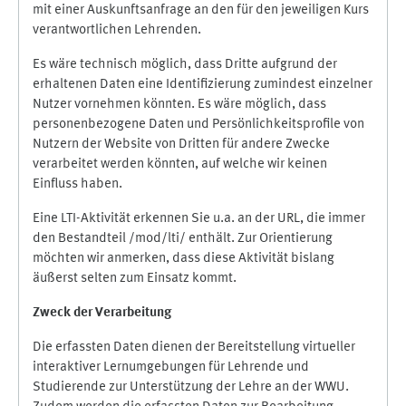
mit einer Auskunftsanfrage an den für den jeweiligen Kurs
verantwortlichen Lehrenden.
Es wäre technisch möglich, dass Dritte aufgrund der
erhaltenen Daten eine Identifizierung zumindest einzelner
Nutzer vornehmen könnten. Es wäre möglich, dass
personenbezogene Daten und Persönlichkeitsprofile von
Nutzern der Website von Dritten für andere Zwecke
verarbeitet werden könnten, auf welche wir keinen
Einfluss haben.
Eine LTI-Aktivität erkennen Sie u.a. an der URL, die immer
den Bestandteil /mod/lti/ enthält. Zur Orientierung
möchten wir anmerken, dass diese Aktivität bislang
äußerst selten zum Einsatz kommt.
Zweck der Verarbeitung
Die erfassten Daten dienen der Bereitstellung virtueller
interaktiver Lernumgebungen für Lehrende und
Studierende zur Unterstützung der Lehre an der WWU.