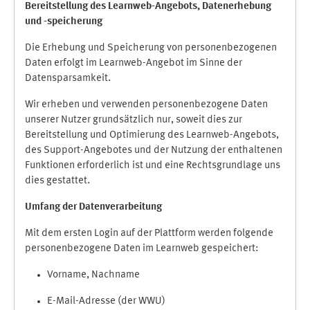
Bereitstellung des Learnweb-Angebots,
Datenerhebung
und
-
speicherung
Die Erhebung und Speicherung von personenbezogenen
Daten erfolgt im Learnweb-Angebot im Sinne der
Datensparsamkeit.
Wir erheben und verwenden personenbezogene Daten
unserer Nutzer grundsätzlich nur, soweit dies zur
Bereitstellung und Optimierung des Learnweb-Angebots,
des Support-Angebotes und der Nutzung der enthaltenen
Funktionen erforderlich ist und eine Rechtsgrundlage uns
dies gestattet.
Umfang der Datenverarbeitung
Mit dem ersten Login auf der Plattform werden folgende
personenbezogene Daten im Learnweb gespeichert:
Vorname, Nachname
E-Mail-Adresse (der WWU)