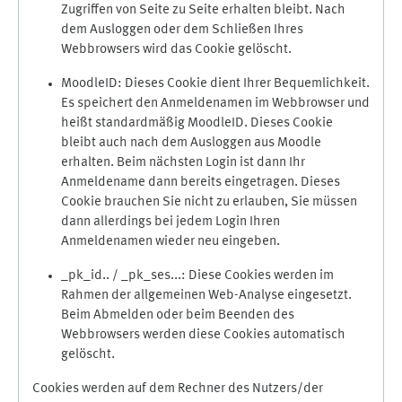
Zugriffen von Seite zu Seite erhalten bleibt. Nach
dem Ausloggen oder dem Schließen Ihres
Webbrowsers wird das Cookie gelöscht.
MoodleID: Dieses Cookie dient Ihrer Bequemlichkeit.
Es speichert den Anmeldenamen im Webbrowser und
heißt standardmäßig MoodleID. Dieses Cookie
bleibt auch nach dem Ausloggen aus Moodle
erhalten. Beim nächsten Login ist dann Ihr
Anmeldename dann bereits eingetragen. Dieses
Cookie brauchen Sie nicht zu erlauben, Sie müssen
dann allerdings bei jedem Login Ihren
Anmeldenamen wieder neu eingeben.
_pk_id.. / _pk_ses...: Diese Cookies werden im
Rahmen der allgemeinen Web-Analyse eingesetzt.
Beim Abmelden oder beim Beenden des
Webbrowsers werden diese Cookies automatisch
gelöscht.
Cookies werden auf dem Rechner des Nutzers/der