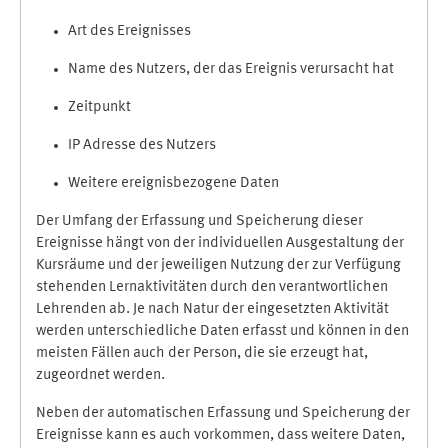
Art des Ereignisses
Name des Nutzers, der das Ereignis verursacht hat
Zeitpunkt
IP Adresse des Nutzers
Weitere ereignisbezogene Daten
Der Umfang der Erfassung und Speicherung dieser
Ereignisse hängt von der individuellen Ausgestaltung der
Kursräume und der jeweiligen Nutzung der zur Verfügung
stehenden Lernaktivitäten durch den verantwortlichen
Lehrenden ab. Je nach Natur der eingesetzten Aktivität
werden unterschiedliche Daten erfasst und können in den
meisten Fällen auch der Person, die sie erzeugt hat,
zugeordnet werden.
Neben der automatischen Erfassung und Speicherung der
Ereignisse kann es auch vorkommen, dass weitere Daten,