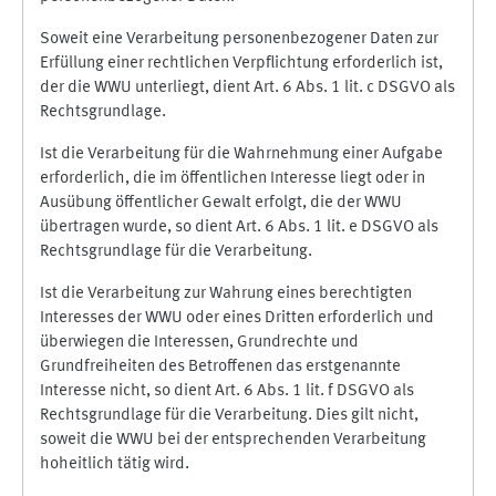
Soweit eine Verarbeitung personenbezogener Daten zur
Erfüllung einer rechtlichen Verpflichtung erforderlich ist,
der die WWU unterliegt, dient Art. 6 Abs. 1 lit. c DSGVO als
Rechtsgrundlage.
Ist die Verarbeitung für die Wahrnehmung einer Aufgabe
erforderlich, die im öffentlichen Interesse liegt oder in
Ausübung öffentlicher Gewalt erfolgt, die der WWU
übertragen wurde, so dient Art. 6 Abs. 1 lit. e DSGVO als
Rechtsgrundlage für die Verarbeitung.
Ist die Verarbeitung zur Wahrung eines berechtigten
Interesses der WWU oder eines Dritten erforderlich und
überwiegen die Interessen, Grundrechte und
Grundfreiheiten des Betroffenen das erstgenannte
Interesse nicht, so dient Art. 6 Abs. 1 lit. f DSGVO als
Rechtsgrundlage für die Verarbeitung. Dies gilt nicht,
soweit die WWU bei der entsprechenden Verarbeitung
hoheitlich tätig wird.