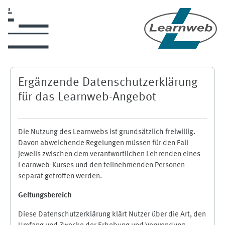
Zum Hauptinhalt
Ergänzende Datenschutzerklärung
für das Learnweb-Angebot
Die Nutzung des Learnwebs ist grundsätzlich freiwillig.
Davon abweichende Regelungen müssen für den Fall
jeweils zwischen dem verantwortlichen Lehrenden eines
Learnweb-Kurses und den teilnehmenden Personen
separat getroffen werden.
Geltungsbereich
Diese Datenschutzerklärung klärt Nutzer über die Art, den