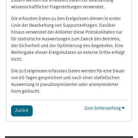
Zudem werden die erfassten Daten zur Bearbeitung
wissenschaftlicher Fragestellungen verwendet.
Die erfassten Daten zu den Ereignissen dienen in erster
Linie der Bearbeitung von Supportanfragen. Darüber
hinaus verwendet der Anbieter diese Protokolldaten nur
für statistische Auswertungen zum Zweck des Betriebs,
der Sicherheit und der Optimierung des Angebotes. Eine
Weitergabe dieser Ereignisdaten an externe Dritte erfolgt
nicht.
Die zu Ereignissen erfassten Daten werden für eine Dauer
von 60 Tagen gespeichert und nach einer statistischen
Auswertung in pseudonymisierter oder anonymisierter
Form gelöscht.
Zum Seitenanfang
Zurück
Ergänzungsblöcke