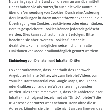
Nutzerin gespeichert und von diesem an uns übermittelt.
Daher haben Sie als Nutzer/in auch die volle Kontrolle
über die Verwendung von Cookies. Durch eine Änderung
der Einstellungen in Ihrem Internetbrowser können Sie die
Übertragung von Cookies deaktivieren oder einschränken.
Bereits gespeicherte Cookies können jederzeit gelöscht
werden. Dies kann auch automatisiert erfolgen. Bitte
beachten sie aber: Werden Cookies für Moodle
deaktiviert, können möglicherweise nicht mehr alle
Funktionen von Moodle vollumfänglich genutzt werden!
Einbindung vo
n Diensten und Inhalten Dritter
Es kann vorkommen, dass innerhalb des Learnweb-
Angebotes Inhalte Dritter, wie zum Beispiel Videos von
YouTube, Kartenmaterial von Google-Maps, RSS-Feeds
oder Grafiken von anderen Webseiten eingebunden
werden. Dies setzt immer voraus, dass die Anbieter dieser
Inhalte (nachfolgend bezeichnet als "Dritt-Anbieter") die
IP-Adresse der Nutzer wahr nehmen. Denn ohne die IP-
Adresse, könnten sie die Inhalte nicht an den Browser des