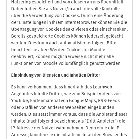
Nutzerin gespeichert und von diesem an uns übermittelt.
Daher haben Sie als Nutzer/in auch die volle Kontrolle
über die Verwendung von Cookies. Durch eine Änderung
der Einstellungen in Ihrem Internetbrowser können Sie die
Übertragung von Cookies deaktivieren oder einschränken.
Bereits gespeicherte Cookies können jederzeit gelöscht
werden. Dies kann auch automatisiert erfolgen. Bitte
beachten sie aber: Werden Cookies für Moodle
deaktiviert, können möglicherweise nicht mehr alle
Funktionen von Moodle vollumfänglich genutzt werden!
Einbindung vo
n Diensten und Inhalten Dritter
Es kann vorkommen, dass innerhalb des Learnweb-
Angebotes Inhalte Dritter, wie zum Beispiel Videos von
YouTube, Kartenmaterial von Google-Maps, RSS-Feeds
oder Grafiken von anderen Webseiten eingebunden
werden. Dies setzt immer voraus, dass die Anbieter dieser
Inhalte (nachfolgend bezeichnet als "Dritt-Anbieter") die
IP-Adresse der Nutzer wahr nehmen. Denn ohne die IP-
Adresse, könnten sie die Inhalte nicht an den Browser des