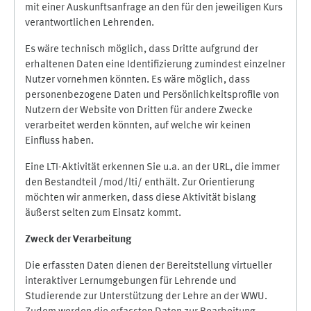
mit einer Auskunftsanfrage an den für den jeweiligen Kurs
verantwortlichen Lehrenden.
Es wäre technisch möglich, dass Dritte aufgrund der
erhaltenen Daten eine Identifizierung zumindest einzelner
Nutzer vornehmen könnten. Es wäre möglich, dass
personenbezogene Daten und Persönlichkeitsprofile von
Nutzern der Website von Dritten für andere Zwecke
verarbeitet werden könnten, auf welche wir keinen
Einfluss haben.
Eine LTI-Aktivität erkennen Sie u.a. an der URL, die immer
den Bestandteil /mod/lti/ enthält. Zur Orientierung
möchten wir anmerken, dass diese Aktivität bislang
äußerst selten zum Einsatz kommt.
Zweck der Verarbeitung
Die erfassten Daten dienen der Bereitstellung virtueller
interaktiver Lernumgebungen für Lehrende und
Studierende zur Unterstützung der Lehre an der WWU.