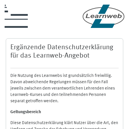
Zum Hauptinhalt
Ergänzende Datenschutzerklärung
für das Learnweb-Angebot
Die Nutzung des Learnwebs ist grundsätzlich freiwillig.
Davon abweichende Regelungen müssen für den Fall
jeweils zwischen dem verantwortlichen Lehrenden eines
Learnweb-Kurses und den teilnehmenden Personen
separat getroffen werden.
Geltungsbereich
Diese Datenschutzerklärung klärt Nutzer über die Art, den