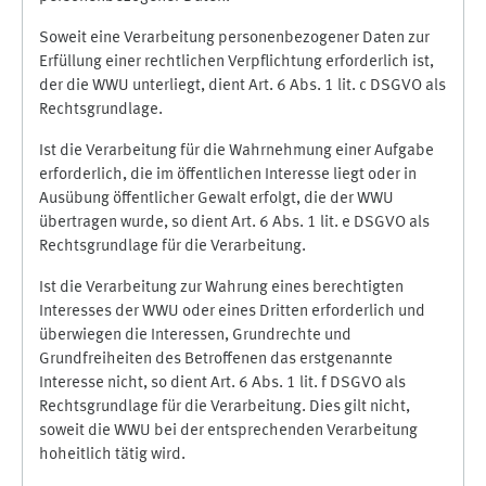
Soweit eine Verarbeitung personenbezogener Daten zur
Erfüllung einer rechtlichen Verpflichtung erforderlich ist,
der die WWU unterliegt, dient Art. 6 Abs. 1 lit. c DSGVO als
Rechtsgrundlage.
Ist die Verarbeitung für die Wahrnehmung einer Aufgabe
erforderlich, die im öffentlichen Interesse liegt oder in
Ausübung öffentlicher Gewalt erfolgt, die der WWU
übertragen wurde, so dient Art. 6 Abs. 1 lit. e DSGVO als
Rechtsgrundlage für die Verarbeitung.
Ist die Verarbeitung zur Wahrung eines berechtigten
Interesses der WWU oder eines Dritten erforderlich und
überwiegen die Interessen, Grundrechte und
Grundfreiheiten des Betroffenen das erstgenannte
Interesse nicht, so dient Art. 6 Abs. 1 lit. f DSGVO als
Rechtsgrundlage für die Verarbeitung. Dies gilt nicht,
soweit die WWU bei der entsprechenden Verarbeitung
hoheitlich tätig wird.