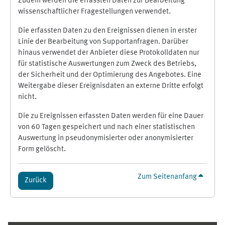
Zudem werden die erfassten Daten zur Bearbeitung
wissenschaftlicher Fragestellungen verwendet.
Die erfassten Daten zu den Ereignissen dienen in erster
Linie der Bearbeitung von Supportanfragen. Darüber
hinaus verwendet der Anbieter diese Protokolldaten nur
für statistische Auswertungen zum Zweck des Betriebs,
der Sicherheit und der Optimierung des Angebotes. Eine
Weitergabe dieser Ereignisdaten an externe Dritte erfolgt
nicht.
Die zu Ereignissen erfassten Daten werden für eine Dauer
von 60 Tagen gespeichert und nach einer statistischen
Auswertung in pseudonymisierter oder anonymisierter
Form gelöscht.
Zum Seitenanfang
Zurück
Ergänzungsblöcke