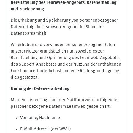
Bereitstellung des Learnweb-Angebots,
Datenerhebung
und
-
speicherung
Die Erhebung und Speicherung von personenbezogenen
Daten erfolgt im Learnweb-Angebot im Sinne der
Datensparsamkeit.
Wir erheben und verwenden personenbezogene Daten
unserer Nutzer grundsätzlich nur, soweit dies zur
Bereitstellung und Optimierung des Learnweb-Angebots,
des Support-Angebotes und der Nutzung der enthaltenen
Funktionen erforderlich ist und eine Rechtsgrundlage uns
dies gestattet.
Umfang der Datenverarbeitung
Mit dem ersten Login auf der Plattform werden folgende
personenbezogene Daten im Learnweb gespeichert:
Vorname, Nachname
E-Mail-Adresse (der WWU)