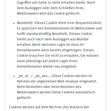
Zugriffen von Seite zu Seite erhalten bleibt. Nach
dem Ausloggen oder dem Schließen Ihres
Webbrowsers wird das Cookie gelöscht.
MoodleID: Dieses Cookie dient Ihrer Bequemlichkeit.
Es speichert den Anmeldenamen im Webbrowser und
heißt standardmäßig MoodleID. Dieses Cookie
bleibt auch nach dem Ausloggen aus Moodle
erhalten. Beim nächsten Login ist dann Ihr
Anmeldename dann bereits eingetragen. Dieses
Cookie brauchen Sie nicht zu erlauben, Sie müssen
dann allerdings bei jedem Login Ihren
Anmeldenamen wieder neu eingeben.
_pk_id.. / _pk_ses...: Diese Cookies werden im
Rahmen der allgemeinen Web-Analyse eingesetzt.
Beim Abmelden oder beim Beenden des
Webbrowsers werden diese Cookies automatisch
gelöscht.
Cookies werden auf dem Rechner des Nutzers/der