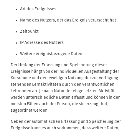
Art des Ereignisses
Name des Nutzers, der das Ereignis verursacht hat
Zeitpunkt
IP Adresse des Nutzers
Weitere ereignisbezogene Daten
Der Umfang der Erfassung und Speicherung dieser
Ereignisse hängt von der individuellen Ausgestaltung der
Kursräume und der jeweiligen Nutzung der zur Verfügung
stehenden Lernaktivitäten durch den verantwortlichen
Lehrenden ab. Je nach Natur der eingesetzten Aktivität
werden unterschiedliche Daten erfasst und können in den
meisten Fällen auch der Person, die sie erzeugt hat,
zugeordnet werden.
Neben der automatischen Erfassung und Speicherung der
Ereignisse kann es auch vorkommen, dass weitere Daten,