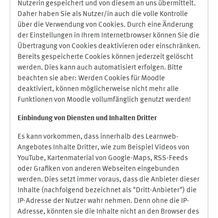
Nutzerin gespeichert und von diesem an uns übermittelt.
Daher haben Sie als Nutzer/in auch die volle Kontrolle
über die Verwendung von Cookies. Durch eine Änderung
der Einstellungen in Ihrem Internetbrowser können Sie die
Übertragung von Cookies deaktivieren oder einschränken.
Bereits gespeicherte Cookies können jederzeit gelöscht
werden. Dies kann auch automatisiert erfolgen. Bitte
beachten sie aber: Werden Cookies für Moodle
deaktiviert, können möglicherweise nicht mehr alle
Funktionen von Moodle vollumfänglich genutzt werden!
Einbindung vo
n Diensten und Inhalten Dritter
Es kann vorkommen, dass innerhalb des Learnweb-
Angebotes Inhalte Dritter, wie zum Beispiel Videos von
YouTube, Kartenmaterial von Google-Maps, RSS-Feeds
oder Grafiken von anderen Webseiten eingebunden
werden. Dies setzt immer voraus, dass die Anbieter dieser
Inhalte (nachfolgend bezeichnet als "Dritt-Anbieter") die
IP-Adresse der Nutzer wahr nehmen. Denn ohne die IP-
Adresse, könnten sie die Inhalte nicht an den Browser des