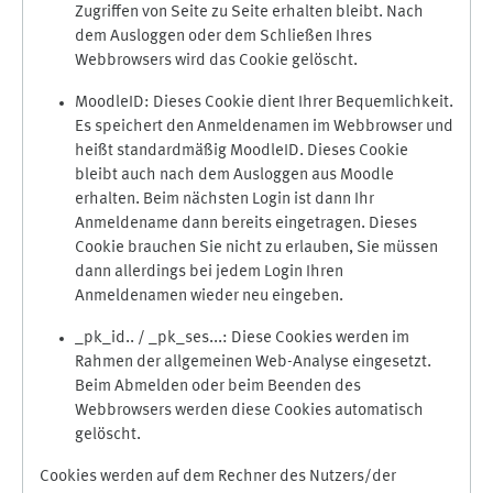
Zugriffen von Seite zu Seite erhalten bleibt. Nach
dem Ausloggen oder dem Schließen Ihres
Webbrowsers wird das Cookie gelöscht.
MoodleID: Dieses Cookie dient Ihrer Bequemlichkeit.
Es speichert den Anmeldenamen im Webbrowser und
heißt standardmäßig MoodleID. Dieses Cookie
bleibt auch nach dem Ausloggen aus Moodle
erhalten. Beim nächsten Login ist dann Ihr
Anmeldename dann bereits eingetragen. Dieses
Cookie brauchen Sie nicht zu erlauben, Sie müssen
dann allerdings bei jedem Login Ihren
Anmeldenamen wieder neu eingeben.
_pk_id.. / _pk_ses...: Diese Cookies werden im
Rahmen der allgemeinen Web-Analyse eingesetzt.
Beim Abmelden oder beim Beenden des
Webbrowsers werden diese Cookies automatisch
gelöscht.
Cookies werden auf dem Rechner des Nutzers/der