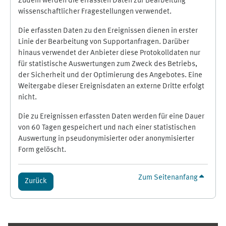
Zudem werden die erfassten Daten zur Bearbeitung
wissenschaftlicher Fragestellungen verwendet.
Die erfassten Daten zu den Ereignissen dienen in erster
Linie der Bearbeitung von Supportanfragen. Darüber
hinaus verwendet der Anbieter diese Protokolldaten nur
für statistische Auswertungen zum Zweck des Betriebs,
der Sicherheit und der Optimierung des Angebotes. Eine
Weitergabe dieser Ereignisdaten an externe Dritte erfolgt
nicht.
Die zu Ereignissen erfassten Daten werden für eine Dauer
von 60 Tagen gespeichert und nach einer statistischen
Auswertung in pseudonymisierter oder anonymisierter
Form gelöscht.
Zum Seitenanfang
Zurück
Ergänzungsblöcke