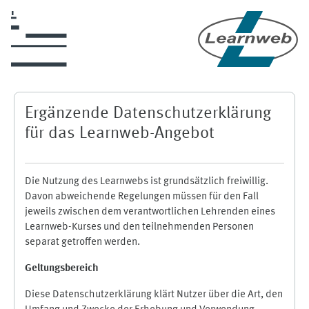
Zum Hauptinhalt
Ergänzende Datenschutzerklärung
für das Learnweb-Angebot
Die Nutzung des Learnwebs ist grundsätzlich freiwillig.
Davon abweichende Regelungen müssen für den Fall
jeweils zwischen dem verantwortlichen Lehrenden eines
Learnweb-Kurses und den teilnehmenden Personen
separat getroffen werden.
Geltungsbereich
Diese Datenschutzerklärung klärt Nutzer über die Art, den