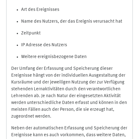
Art des Ereignisses
Name des Nutzers, der das Ereignis verursacht hat
Zeitpunkt
IP Adresse des Nutzers
Weitere ereignisbezogene Daten
Der Umfang der Erfassung und Speicherung dieser
Ereignisse hängt von der individuellen Ausgestaltung der
Kursräume und der jeweiligen Nutzung der zur Verfügung
stehenden Lernaktivitäten durch den verantwortlichen
Lehrenden ab. Je nach Natur der eingesetzten Aktivität
werden unterschiedliche Daten erfasst und können in den
meisten Fällen auch der Person, die sie erzeugt hat,
zugeordnet werden.
Neben der automatischen Erfassung und Speicherung der
Ereignisse kann es auch vorkommen, dass weitere Daten,