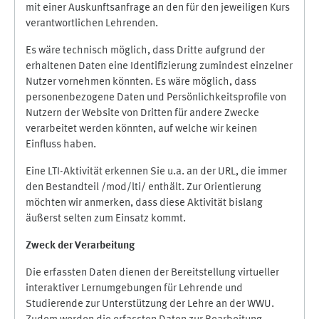
mit einer Auskunftsanfrage an den für den jeweiligen Kurs
verantwortlichen Lehrenden.
Es wäre technisch möglich, dass Dritte aufgrund der
erhaltenen Daten eine Identifizierung zumindest einzelner
Nutzer vornehmen könnten. Es wäre möglich, dass
personenbezogene Daten und Persönlichkeitsprofile von
Nutzern der Website von Dritten für andere Zwecke
verarbeitet werden könnten, auf welche wir keinen
Einfluss haben.
Eine LTI-Aktivität erkennen Sie u.a. an der URL, die immer
den Bestandteil /mod/lti/ enthält. Zur Orientierung
möchten wir anmerken, dass diese Aktivität bislang
äußerst selten zum Einsatz kommt.
Zweck der Verarbeitung
Die erfassten Daten dienen der Bereitstellung virtueller
interaktiver Lernumgebungen für Lehrende und
Studierende zur Unterstützung der Lehre an der WWU.