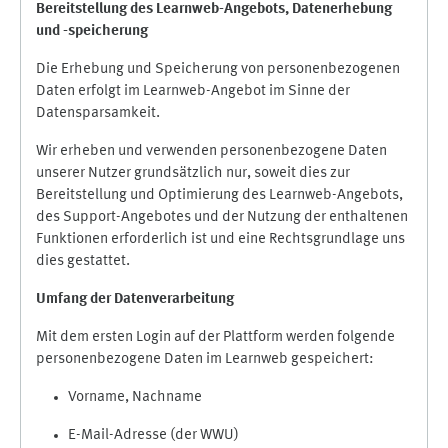
Bereitstellung des Learnweb-Angebots,
Datenerhebung
und
-
speicherung
Die Erhebung und Speicherung von personenbezogenen
Daten erfolgt im Learnweb-Angebot im Sinne der
Datensparsamkeit.
Wir erheben und verwenden personenbezogene Daten
unserer Nutzer grundsätzlich nur, soweit dies zur
Bereitstellung und Optimierung des Learnweb-Angebots,
des Support-Angebotes und der Nutzung der enthaltenen
Funktionen erforderlich ist und eine Rechtsgrundlage uns
dies gestattet.
Umfang der Datenverarbeitung
Mit dem ersten Login auf der Plattform werden folgende
personenbezogene Daten im Learnweb gespeichert:
Vorname, Nachname
E-Mail-Adresse (der WWU)