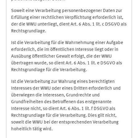
Soweit eine Verarbeitung personenbezogener Daten zur
Erfüllung einer rechtlichen Verpflichtung erforderlich ist,
der die WWU unterliegt, dient Art. 6 Abs. 1 lit. c DSGVO als
Rechtsgrundlage.
Ist die Verarbeitung für die Wahrnehmung einer Aufgabe
erforderlich, die im öffentlichen Interesse liegt oder in
Ausübung öffentlicher Gewalt erfolgt, die der WWU
übertragen wurde, so dient Art. 6 Abs. 1 lit. e DSGVO als
Rechtsgrundlage für die Verarbeitung.
Ist die Verarbeitung zur Wahrung eines berechtigten
Interesses der WWU oder eines Dritten erforderlich und
überwiegen die Interessen, Grundrechte und
Grundfreiheiten des Betroffenen das erstgenannte
Interesse nicht, so dient Art. 6 Abs. 1 lit. f DSGVO als
Rechtsgrundlage für die Verarbeitung. Dies gilt nicht,
soweit die WWU bei der entsprechenden Verarbeitung
hoheitlich tätig wird.