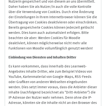
Nutzerin gespeichert und von diesem an uns übermittelt.
Daher haben Sie als Nutzer/in auch die volle Kontrolle
über die Verwendung von Cookies. Durch eine Änderung
der Einstellungen in Ihrem Internetbrowser können Sie die
Übertragung von Cookies deaktivieren oder einschränken.
Bereits gespeicherte Cookies können jederzeit gelöscht
werden. Dies kann auch automatisiert erfolgen. Bitte
beachten sie aber: Werden Cookies für Moodle
deaktiviert, können möglicherweise nicht mehr alle
Funktionen von Moodle vollumfänglich genutzt werden!
Einbindung vo
n Diensten und Inhalten Dritter
Es kann vorkommen, dass innerhalb des Learnweb-
Angebotes Inhalte Dritter, wie zum Beispiel Videos von
YouTube, Kartenmaterial von Google-Maps, RSS-Feeds
oder Grafiken von anderen Webseiten eingebunden
werden. Dies setzt immer voraus, dass die Anbieter dieser
Inhalte (nachfolgend bezeichnet als "Dritt-Anbieter") die
IP-Adresse der Nutzer wahr nehmen. Denn ohne die IP-
Adresse, könnten sie die Inhalte nicht an den Browser des