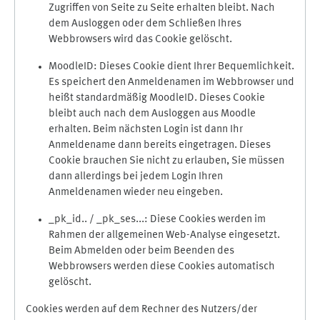
Zugriffen von Seite zu Seite erhalten bleibt. Nach
dem Ausloggen oder dem Schließen Ihres
Webbrowsers wird das Cookie gelöscht.
MoodleID: Dieses Cookie dient Ihrer Bequemlichkeit.
Es speichert den Anmeldenamen im Webbrowser und
heißt standardmäßig MoodleID. Dieses Cookie
bleibt auch nach dem Ausloggen aus Moodle
erhalten. Beim nächsten Login ist dann Ihr
Anmeldename dann bereits eingetragen. Dieses
Cookie brauchen Sie nicht zu erlauben, Sie müssen
dann allerdings bei jedem Login Ihren
Anmeldenamen wieder neu eingeben.
_pk_id.. / _pk_ses...: Diese Cookies werden im
Rahmen der allgemeinen Web-Analyse eingesetzt.
Beim Abmelden oder beim Beenden des
Webbrowsers werden diese Cookies automatisch
gelöscht.
Cookies werden auf dem Rechner des Nutzers/der