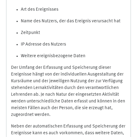
Art des Ereignisses
Name des Nutzers, der das Ereignis verursacht hat
Zeitpunkt
IP Adresse des Nutzers
Weitere ereignisbezogene Daten
Der Umfang der Erfassung und Speicherung dieser
Ereignisse hängt von der individuellen Ausgestaltung der
Kursräume und der jeweiligen Nutzung der zur Verfügung
stehenden Lernaktivitäten durch den verantwortlichen
Lehrenden ab. Je nach Natur der eingesetzten Aktivität
werden unterschiedliche Daten erfasst und können in den
meisten Fällen auch der Person, die sie erzeugt hat,
zugeordnet werden.
Neben der automatischen Erfassung und Speicherung der
Ereignisse kann es auch vorkommen, dass weitere Daten,