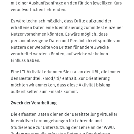
mit einer Auskunftsanfrage an den für den jeweiligen Kurs
verantwortlichen Lehrenden.
Es wäre technisch möglich, dass Dritte aufgrund der
erhaltenen Daten eine Identifizierung zumindest einzelner
Nutzer vornehmen könnten. Es wäre möglich, dass
personenbezogene Daten und Persönlichkeitsprofile von
Nutzern der Website von Dritten für andere Zwecke
verarbeitet werden könnten, auf welche wir keinen
Einfluss haben.
Eine LTI-Aktivität erkennen Sie u.a. an der URL, die immer
den Bestandteil /mod/lti/ enthält. Zur Orientierung
möchten wir anmerken, dass diese Aktivität bislang
äußerst selten zum Einsatz kommt.
Zweck der Verarbeitung
Die erfassten Daten dienen der Bereitstellung virtueller
interaktiver Lernumgebungen für Lehrende und
Studierende zur Unterstützung der Lehre an der WWU.