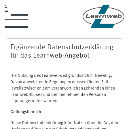
Zum Hauptinhalt
Ergänzende Datenschutzerklärung
für das Learnweb-Angebot
Die Nutzung des Learnwebs ist grundsätzlich freiwillig.
Davon abweichende Regelungen müssen für den Fall
jeweils zwischen dem verantwortlichen Lehrenden eines
Learnweb-Kurses und den teilnehmenden Personen
separat getroffen werden.
Geltungsbereich
Diese Datenschutzerklärung klärt Nutzer über die Art, den