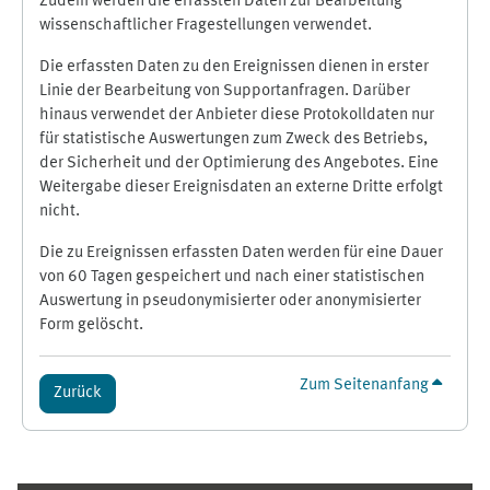
Zudem werden die erfassten Daten zur Bearbeitung
wissenschaftlicher Fragestellungen verwendet.
Die erfassten Daten zu den Ereignissen dienen in erster
Linie der Bearbeitung von Supportanfragen. Darüber
hinaus verwendet der Anbieter diese Protokolldaten nur
für statistische Auswertungen zum Zweck des Betriebs,
der Sicherheit und der Optimierung des Angebotes. Eine
Weitergabe dieser Ereignisdaten an externe Dritte erfolgt
nicht.
Die zu Ereignissen erfassten Daten werden für eine Dauer
von 60 Tagen gespeichert und nach einer statistischen
Auswertung in pseudonymisierter oder anonymisierter
Form gelöscht.
Zum Seitenanfang
Zurück
Ergänzungsblöcke