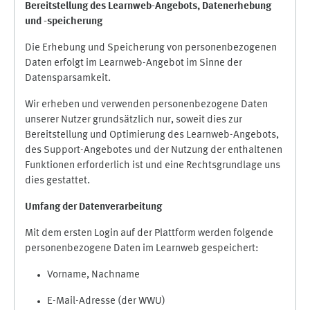
Bereitstellung des Learnweb-Angebots,
Datenerhebung
und
-
speicherung
Die Erhebung und Speicherung von personenbezogenen
Daten erfolgt im Learnweb-Angebot im Sinne der
Datensparsamkeit.
Wir erheben und verwenden personenbezogene Daten
unserer Nutzer grundsätzlich nur, soweit dies zur
Bereitstellung und Optimierung des Learnweb-Angebots,
des Support-Angebotes und der Nutzung der enthaltenen
Funktionen erforderlich ist und eine Rechtsgrundlage uns
dies gestattet.
Umfang der Datenverarbeitung
Mit dem ersten Login auf der Plattform werden folgende
personenbezogene Daten im Learnweb gespeichert:
Vorname, Nachname
E-Mail-Adresse (der WWU)