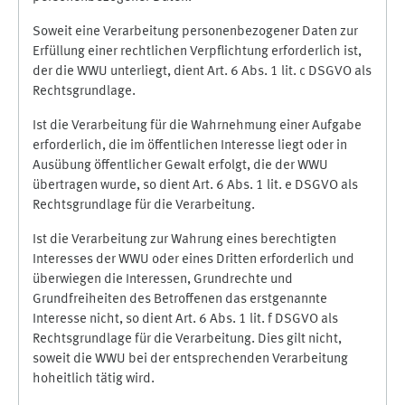
Soweit eine Verarbeitung personenbezogener Daten zur
Erfüllung einer rechtlichen Verpflichtung erforderlich ist,
der die WWU unterliegt, dient Art. 6 Abs. 1 lit. c DSGVO als
Rechtsgrundlage.
Ist die Verarbeitung für die Wahrnehmung einer Aufgabe
erforderlich, die im öffentlichen Interesse liegt oder in
Ausübung öffentlicher Gewalt erfolgt, die der WWU
übertragen wurde, so dient Art. 6 Abs. 1 lit. e DSGVO als
Rechtsgrundlage für die Verarbeitung.
Ist die Verarbeitung zur Wahrung eines berechtigten
Interesses der WWU oder eines Dritten erforderlich und
überwiegen die Interessen, Grundrechte und
Grundfreiheiten des Betroffenen das erstgenannte
Interesse nicht, so dient Art. 6 Abs. 1 lit. f DSGVO als
Rechtsgrundlage für die Verarbeitung. Dies gilt nicht,
soweit die WWU bei der entsprechenden Verarbeitung
hoheitlich tätig wird.