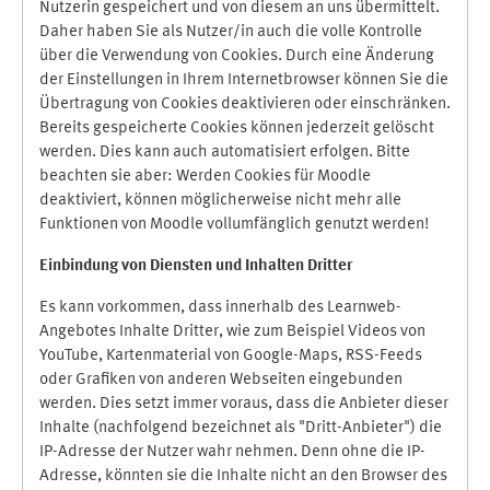
Nutzerin gespeichert und von diesem an uns übermittelt.
Daher haben Sie als Nutzer/in auch die volle Kontrolle
über die Verwendung von Cookies. Durch eine Änderung
der Einstellungen in Ihrem Internetbrowser können Sie die
Übertragung von Cookies deaktivieren oder einschränken.
Bereits gespeicherte Cookies können jederzeit gelöscht
werden. Dies kann auch automatisiert erfolgen. Bitte
beachten sie aber: Werden Cookies für Moodle
deaktiviert, können möglicherweise nicht mehr alle
Funktionen von Moodle vollumfänglich genutzt werden!
Einbindung vo
n Diensten und Inhalten Dritter
Es kann vorkommen, dass innerhalb des Learnweb-
Angebotes Inhalte Dritter, wie zum Beispiel Videos von
YouTube, Kartenmaterial von Google-Maps, RSS-Feeds
oder Grafiken von anderen Webseiten eingebunden
werden. Dies setzt immer voraus, dass die Anbieter dieser
Inhalte (nachfolgend bezeichnet als "Dritt-Anbieter") die
IP-Adresse der Nutzer wahr nehmen. Denn ohne die IP-
Adresse, könnten sie die Inhalte nicht an den Browser des