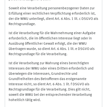
Soweit eine Verarbeitung personenbezogener Daten zur
Erfüllung einer rechtlichen Verpflichtung erforderlich ist,
der die WWU unterliegt, dient Art. 6 Abs. 1 lit. c DSGVO als
Rechtsgrundlage.
Ist die Verarbeitung für die Wahrnehmung einer Aufgabe
erforderlich, die im öffentlichen Interesse liegt oder in
Ausübung öffentlicher Gewalt erfolgt, die der WWU
übertragen wurde, so dient Art. 6 Abs. 1 lit. e DSGVO als
Rechtsgrundlage für die Verarbeitung.
Ist die Verarbeitung zur Wahrung eines berechtigten
Interesses der WWU oder eines Dritten erforderlich und
überwiegen die Interessen, Grundrechte und
Grundfreiheiten des Betroffenen das erstgenannte
Interesse nicht, so dient Art. 6 Abs. 1 lit. f DSGVO als
Rechtsgrundlage für die Verarbeitung. Dies gilt nicht,
soweit die WWU bei der entsprechenden Verarbeitung
hoheitlich tätig wird.