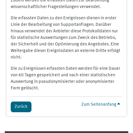
Zudem werden die erfassten Daten zur Bearbeitung
wissenschaftlicher Fragestellungen verwendet.
Die erfassten Daten zu den Ereignissen dienen in erster
Linie der Bearbeitung von Supportanfragen. Darüber
hinaus verwendet der Anbieter diese Protokolldaten nur
für statistische Auswertungen zum Zweck des Betriebs,
der Sicherheit und der Optimierung des Angebotes. Eine
Weitergabe dieser Ereignisdaten an externe Dritte erfolgt
nicht.
Die zu Ereignissen erfassten Daten werden für eine Dauer
von 60 Tagen gespeichert und nach einer statistischen
Auswertung in pseudonymisierter oder anonymisierter
Form gelöscht.
Zum Seitenanfang
Zurück
Ergänzungsblöcke