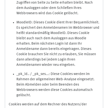
Zugriffen von Seite zu Seite erhalten bleibt. Nach
dem Ausloggen oder dem Schließen Ihres
Webbrowsers wird das Cookie gelöscht.
MoodleID: Dieses Cookie dient Ihrer Bequemlichkeit.
Es speichert den Anmeldenamen im Webbrowser und
heißt standardmäßig MoodleID. Dieses Cookie
bleibt auch nach dem Ausloggen aus Moodle
erhalten. Beim nächsten Login ist dann Ihr
Anmeldename dann bereits eingetragen. Dieses
Cookie brauchen Sie nicht zu erlauben, Sie müssen
dann allerdings bei jedem Login Ihren
Anmeldenamen wieder neu eingeben.
_pk_id.. / _pk_ses...: Diese Cookies werden im
Rahmen der allgemeinen Web-Analyse eingesetzt.
Beim Abmelden oder beim Beenden des
Webbrowsers werden diese Cookies automatisch
gelöscht.
Cookies werden auf dem Rechner des Nutzers/der