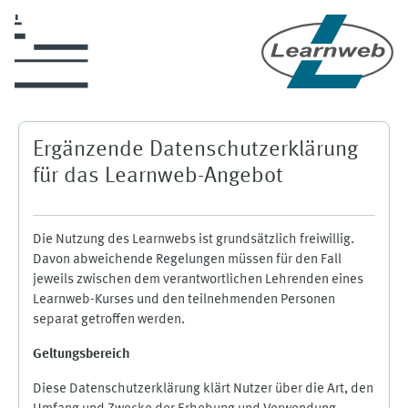
Zum Hauptinhalt
Ergänzende Datenschutzerklärung
für das Learnweb-Angebot
Die Nutzung des Learnwebs ist grundsätzlich freiwillig.
Davon abweichende Regelungen müssen für den Fall
jeweils zwischen dem verantwortlichen Lehrenden eines
Learnweb-Kurses und den teilnehmenden Personen
separat getroffen werden.
Geltungsbereich
Diese Datenschutzerklärung klärt Nutzer über die Art, den