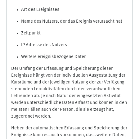
Art des Ereignisses
Name des Nutzers, der das Ereignis verursacht hat
Zeitpunkt
IP Adresse des Nutzers
Weitere ereignisbezogene Daten
Der Umfang der Erfassung und Speicherung dieser
Ereignisse hängt von der individuellen Ausgestaltung der
Kursräume und der jeweiligen Nutzung der zur Verfügung
stehenden Lernaktivitäten durch den verantwortlichen
Lehrenden ab. Je nach Natur der eingesetzten Aktivität
werden unterschiedliche Daten erfasst und können in den
meisten Fällen auch der Person, die sie erzeugt hat,
zugeordnet werden.
Neben der automatischen Erfassung und Speicherung der
Ereignisse kann es auch vorkommen, dass weitere Daten,