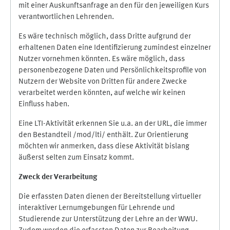
mit einer Auskunftsanfrage an den für den jeweiligen Kurs
verantwortlichen Lehrenden.
Es wäre technisch möglich, dass Dritte aufgrund der
erhaltenen Daten eine Identifizierung zumindest einzelner
Nutzer vornehmen könnten. Es wäre möglich, dass
personenbezogene Daten und Persönlichkeitsprofile von
Nutzern der Website von Dritten für andere Zwecke
verarbeitet werden könnten, auf welche wir keinen
Einfluss haben.
Eine LTI-Aktivität erkennen Sie u.a. an der URL, die immer
den Bestandteil /mod/lti/ enthält. Zur Orientierung
möchten wir anmerken, dass diese Aktivität bislang
äußerst selten zum Einsatz kommt.
Zweck der Verarbeitung
Die erfassten Daten dienen der Bereitstellung virtueller
interaktiver Lernumgebungen für Lehrende und
Studierende zur Unterstützung der Lehre an der WWU.