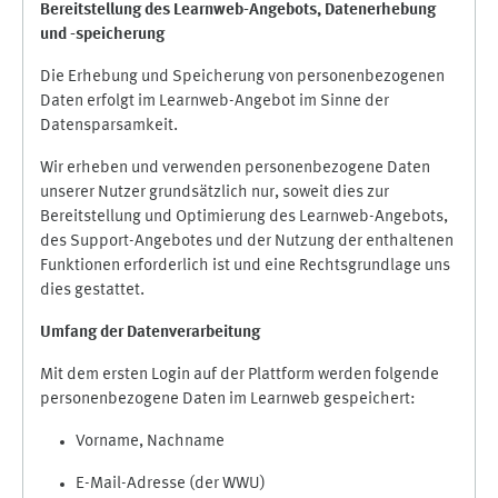
Bereitstellung des Learnweb-Angebots,
Datenerhebung
und
-
speicherung
Die Erhebung und Speicherung von personenbezogenen
Daten erfolgt im Learnweb-Angebot im Sinne der
Datensparsamkeit.
Wir erheben und verwenden personenbezogene Daten
unserer Nutzer grundsätzlich nur, soweit dies zur
Bereitstellung und Optimierung des Learnweb-Angebots,
des Support-Angebotes und der Nutzung der enthaltenen
Funktionen erforderlich ist und eine Rechtsgrundlage uns
dies gestattet.
Umfang der Datenverarbeitung
Mit dem ersten Login auf der Plattform werden folgende
personenbezogene Daten im Learnweb gespeichert:
Vorname, Nachname
E-Mail-Adresse (der WWU)