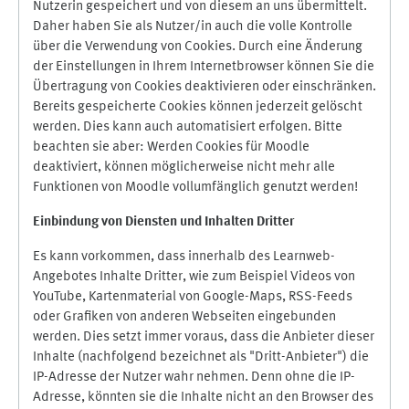
Nutzerin gespeichert und von diesem an uns übermittelt.
Daher haben Sie als Nutzer/in auch die volle Kontrolle
über die Verwendung von Cookies. Durch eine Änderung
der Einstellungen in Ihrem Internetbrowser können Sie die
Übertragung von Cookies deaktivieren oder einschränken.
Bereits gespeicherte Cookies können jederzeit gelöscht
werden. Dies kann auch automatisiert erfolgen. Bitte
beachten sie aber: Werden Cookies für Moodle
deaktiviert, können möglicherweise nicht mehr alle
Funktionen von Moodle vollumfänglich genutzt werden!
Einbindung vo
n Diensten und Inhalten Dritter
Es kann vorkommen, dass innerhalb des Learnweb-
Angebotes Inhalte Dritter, wie zum Beispiel Videos von
YouTube, Kartenmaterial von Google-Maps, RSS-Feeds
oder Grafiken von anderen Webseiten eingebunden
werden. Dies setzt immer voraus, dass die Anbieter dieser
Inhalte (nachfolgend bezeichnet als "Dritt-Anbieter") die
IP-Adresse der Nutzer wahr nehmen. Denn ohne die IP-
Adresse, könnten sie die Inhalte nicht an den Browser des