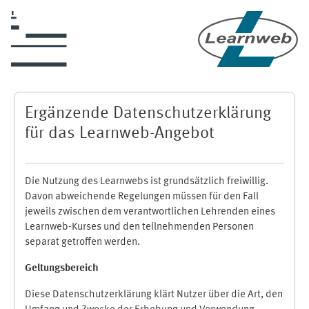
Zum Hauptinhalt
Ergänzende Datenschutzerklärung
für das Learnweb-Angebot
Die Nutzung des Learnwebs ist grundsätzlich freiwillig.
Davon abweichende Regelungen müssen für den Fall
jeweils zwischen dem verantwortlichen Lehrenden eines
Learnweb-Kurses und den teilnehmenden Personen
separat getroffen werden.
Geltungsbereich
Diese Datenschutzerklärung klärt Nutzer über die Art, den