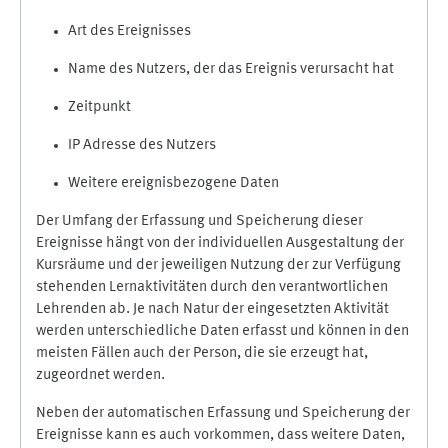
Art des Ereignisses
Name des Nutzers, der das Ereignis verursacht hat
Zeitpunkt
IP Adresse des Nutzers
Weitere ereignisbezogene Daten
Der Umfang der Erfassung und Speicherung dieser
Ereignisse hängt von der individuellen Ausgestaltung der
Kursräume und der jeweiligen Nutzung der zur Verfügung
stehenden Lernaktivitäten durch den verantwortlichen
Lehrenden ab. Je nach Natur der eingesetzten Aktivität
werden unterschiedliche Daten erfasst und können in den
meisten Fällen auch der Person, die sie erzeugt hat,
zugeordnet werden.
Neben der automatischen Erfassung und Speicherung der
Ereignisse kann es auch vorkommen, dass weitere Daten,