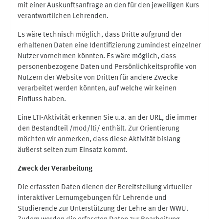
mit einer Auskunftsanfrage an den für den jeweiligen Kurs
verantwortlichen Lehrenden.
Es wäre technisch möglich, dass Dritte aufgrund der
erhaltenen Daten eine Identifizierung zumindest einzelner
Nutzer vornehmen könnten. Es wäre möglich, dass
personenbezogene Daten und Persönlichkeitsprofile von
Nutzern der Website von Dritten für andere Zwecke
verarbeitet werden könnten, auf welche wir keinen
Einfluss haben.
Eine LTI-Aktivität erkennen Sie u.a. an der URL, die immer
den Bestandteil /mod/lti/ enthält. Zur Orientierung
möchten wir anmerken, dass diese Aktivität bislang
äußerst selten zum Einsatz kommt.
Zweck der Verarbeitung
Die erfassten Daten dienen der Bereitstellung virtueller
interaktiver Lernumgebungen für Lehrende und
Studierende zur Unterstützung der Lehre an der WWU.