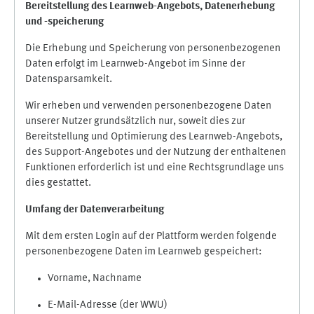
Bereitstellung des Learnweb-Angebots,
Datenerhebung
und
-
speicherung
Die Erhebung und Speicherung von personenbezogenen
Daten erfolgt im Learnweb-Angebot im Sinne der
Datensparsamkeit.
Wir erheben und verwenden personenbezogene Daten
unserer Nutzer grundsätzlich nur, soweit dies zur
Bereitstellung und Optimierung des Learnweb-Angebots,
des Support-Angebotes und der Nutzung der enthaltenen
Funktionen erforderlich ist und eine Rechtsgrundlage uns
dies gestattet.
Umfang der Datenverarbeitung
Mit dem ersten Login auf der Plattform werden folgende
personenbezogene Daten im Learnweb gespeichert:
Vorname, Nachname
E-Mail-Adresse (der WWU)