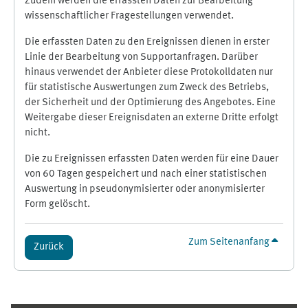
Zudem werden die erfassten Daten zur Bearbeitung
wissenschaftlicher Fragestellungen verwendet.
Die erfassten Daten zu den Ereignissen dienen in erster
Linie der Bearbeitung von Supportanfragen. Darüber
hinaus verwendet der Anbieter diese Protokolldaten nur
für statistische Auswertungen zum Zweck des Betriebs,
der Sicherheit und der Optimierung des Angebotes. Eine
Weitergabe dieser Ereignisdaten an externe Dritte erfolgt
nicht.
Die zu Ereignissen erfassten Daten werden für eine Dauer
von 60 Tagen gespeichert und nach einer statistischen
Auswertung in pseudonymisierter oder anonymisierter
Form gelöscht.
Zum Seitenanfang
Zurück
Ergänzungsblöcke