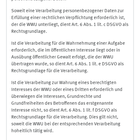
Soweit eine Verarbeitung personenbezogener Daten zur
Erfüllung einer rechtlichen Verpflichtung erforderlich ist,
der die WWU unterliegt, dient Art. 6 Abs. 1 lit. c DSGVO als
Rechtsgrundlage.
Ist die Verarbeitung für die Wahrnehmung einer Aufgabe
erforderlich, die im öffentlichen Interesse liegt oder in
Ausübung öffentlicher Gewalt erfolgt, die der WWU
übertragen wurde, so dient Art. 6 Abs. 1 lit. e DSGVO als
Rechtsgrundlage für die Verarbeitung.
Ist die Verarbeitung zur Wahrung eines berechtigten
Interesses der WWU oder eines Dritten erforderlich und
überwiegen die Interessen, Grundrechte und
Grundfreiheiten des Betroffenen das erstgenannte
Interesse nicht, so dient Art. 6 Abs. 1 lit. f DSGVO als
Rechtsgrundlage für die Verarbeitung. Dies gilt nicht,
soweit die WWU bei der entsprechenden Verarbeitung
hoheitlich tätig wird.