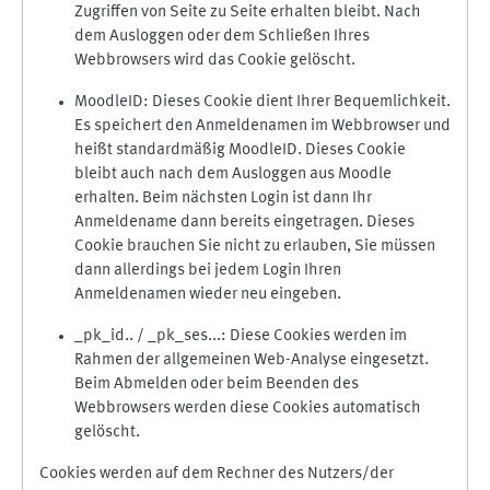
Zugriffen von Seite zu Seite erhalten bleibt. Nach
dem Ausloggen oder dem Schließen Ihres
Webbrowsers wird das Cookie gelöscht.
MoodleID: Dieses Cookie dient Ihrer Bequemlichkeit.
Es speichert den Anmeldenamen im Webbrowser und
heißt standardmäßig MoodleID. Dieses Cookie
bleibt auch nach dem Ausloggen aus Moodle
erhalten. Beim nächsten Login ist dann Ihr
Anmeldename dann bereits eingetragen. Dieses
Cookie brauchen Sie nicht zu erlauben, Sie müssen
dann allerdings bei jedem Login Ihren
Anmeldenamen wieder neu eingeben.
_pk_id.. / _pk_ses...: Diese Cookies werden im
Rahmen der allgemeinen Web-Analyse eingesetzt.
Beim Abmelden oder beim Beenden des
Webbrowsers werden diese Cookies automatisch
gelöscht.
Cookies werden auf dem Rechner des Nutzers/der