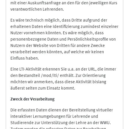
mit einer Auskunftsanfrage an den für den jeweiligen Kurs
verantwortlichen Lehrenden.
Es wäre technisch möglich, dass Dritte aufgrund der
erhaltenen Daten eine Identifizierung zumindest einzelner
Nutzer vornehmen könnten. Es wäre möglich, dass
personenbezogene Daten und Persönlichkeitsprofile von
Nutzern der Website von Dritten für andere Zwecke
verarbeitet werden könnten, auf welche wir keinen
Einfluss haben.
Eine LTI-Aktivität erkennen Sie u.a. an der URL, die immer
den Bestandteil /mod/lti/ enthält. Zur Orientierung
möchten wir anmerken, dass diese Aktivität bislang
äußerst selten zum Einsatz kommt.
Zweck der Verarbeitung
Die erfassten Daten dienen der Bereitstellung virtueller
interaktiver Lernumgebungen für Lehrende und
Studierende zur Unterstützung der Lehre an der WWU.