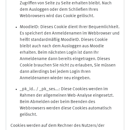
Zugriffen von Seite zu Seite erhalten bleibt. Nach
dem Ausloggen oder dem Schließen Ihres
Webbrowsers wird das Cookie gelöscht.
MoodleID: Dieses Cookie dient Ihrer Bequemlichkeit.
Es speichert den Anmeldenamen im Webbrowser und
heißt standardmäßig MoodleID. Dieses Cookie
bleibt auch nach dem Ausloggen aus Moodle
erhalten. Beim nächsten Login ist dann Ihr
Anmeldename dann bereits eingetragen. Dieses
Cookie brauchen Sie nicht zu erlauben, Sie müssen
dann allerdings bei jedem Login Ihren
Anmeldenamen wieder neu eingeben.
_pk_id.. / _pk_ses...: Diese Cookies werden im
Rahmen der allgemeinen Web-Analyse eingesetzt.
Beim Abmelden oder beim Beenden des
Webbrowsers werden diese Cookies automatisch
gelöscht.
Cookies werden auf dem Rechner des Nutzers/der