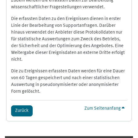
Zudem werden die erfassten Daten zur Bearbeitung
wissenschaftlicher Fragestellungen verwendet.
Die erfassten Daten zu den Ereignissen dienen in erster
Linie der Bearbeitung von Supportanfragen. Darüber
hinaus verwendet der Anbieter diese Protokolldaten nur
für statistische Auswertungen zum Zweck des Betriebs,
der Sicherheit und der Optimierung des Angebotes. Eine
Weitergabe dieser Ereignisdaten an externe Dritte erfolgt
nicht.
Die zu Ereignissen erfassten Daten werden für eine Dauer
von 60 Tagen gespeichert und nach einer statistischen
Auswertung in pseudonymisierter oder anonymisierter
Form gelöscht.
Zum Seitenanfang
Zurück
Ergänzungsblöcke