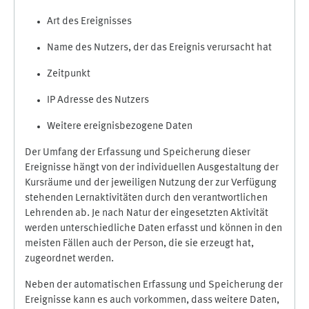
Art des Ereignisses
Name des Nutzers, der das Ereignis verursacht hat
Zeitpunkt
IP Adresse des Nutzers
Weitere ereignisbezogene Daten
Der Umfang der Erfassung und Speicherung dieser
Ereignisse hängt von der individuellen Ausgestaltung der
Kursräume und der jeweiligen Nutzung der zur Verfügung
stehenden Lernaktivitäten durch den verantwortlichen
Lehrenden ab. Je nach Natur der eingesetzten Aktivität
werden unterschiedliche Daten erfasst und können in den
meisten Fällen auch der Person, die sie erzeugt hat,
zugeordnet werden.
Neben der automatischen Erfassung und Speicherung der
Ereignisse kann es auch vorkommen, dass weitere Daten,