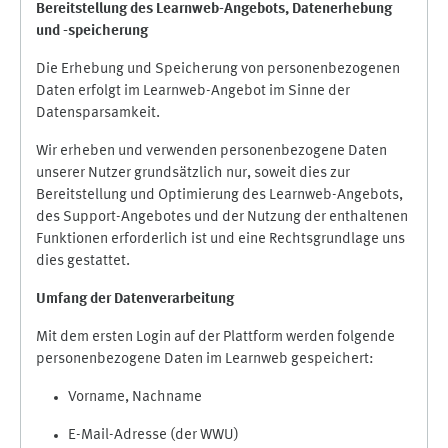
Bereitstellung des Learnweb-Angebots,
Datenerhebung
und
-
speicherung
Die Erhebung und Speicherung von personenbezogenen
Daten erfolgt im Learnweb-Angebot im Sinne der
Datensparsamkeit.
Wir erheben und verwenden personenbezogene Daten
unserer Nutzer grundsätzlich nur, soweit dies zur
Bereitstellung und Optimierung des Learnweb-Angebots,
des Support-Angebotes und der Nutzung der enthaltenen
Funktionen erforderlich ist und eine Rechtsgrundlage uns
dies gestattet.
Umfang der Datenverarbeitung
Mit dem ersten Login auf der Plattform werden folgende
personenbezogene Daten im Learnweb gespeichert:
Vorname, Nachname
E-Mail-Adresse (der WWU)