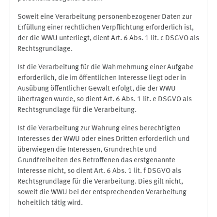
Soweit eine Verarbeitung personenbezogener Daten zur
Erfüllung einer rechtlichen Verpflichtung erforderlich ist,
der die WWU unterliegt, dient Art. 6 Abs. 1 lit. c DSGVO als
Rechtsgrundlage.
Ist die Verarbeitung für die Wahrnehmung einer Aufgabe
erforderlich, die im öffentlichen Interesse liegt oder in
Ausübung öffentlicher Gewalt erfolgt, die der WWU
übertragen wurde, so dient Art. 6 Abs. 1 lit. e DSGVO als
Rechtsgrundlage für die Verarbeitung.
Ist die Verarbeitung zur Wahrung eines berechtigten
Interesses der WWU oder eines Dritten erforderlich und
überwiegen die Interessen, Grundrechte und
Grundfreiheiten des Betroffenen das erstgenannte
Interesse nicht, so dient Art. 6 Abs. 1 lit. f DSGVO als
Rechtsgrundlage für die Verarbeitung. Dies gilt nicht,
soweit die WWU bei der entsprechenden Verarbeitung
hoheitlich tätig wird.