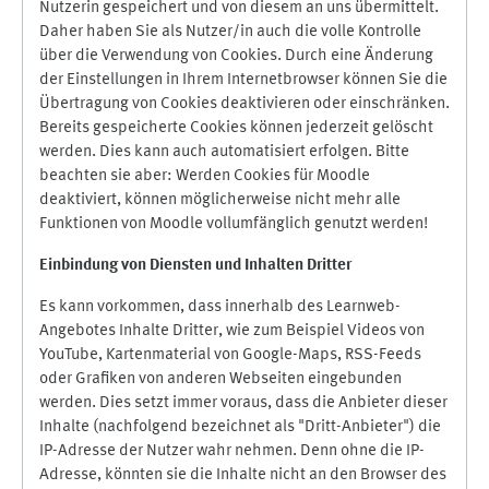
Nutzerin gespeichert und von diesem an uns übermittelt.
Daher haben Sie als Nutzer/in auch die volle Kontrolle
über die Verwendung von Cookies. Durch eine Änderung
der Einstellungen in Ihrem Internetbrowser können Sie die
Übertragung von Cookies deaktivieren oder einschränken.
Bereits gespeicherte Cookies können jederzeit gelöscht
werden. Dies kann auch automatisiert erfolgen. Bitte
beachten sie aber: Werden Cookies für Moodle
deaktiviert, können möglicherweise nicht mehr alle
Funktionen von Moodle vollumfänglich genutzt werden!
Einbindung vo
n Diensten und Inhalten Dritter
Es kann vorkommen, dass innerhalb des Learnweb-
Angebotes Inhalte Dritter, wie zum Beispiel Videos von
YouTube, Kartenmaterial von Google-Maps, RSS-Feeds
oder Grafiken von anderen Webseiten eingebunden
werden. Dies setzt immer voraus, dass die Anbieter dieser
Inhalte (nachfolgend bezeichnet als "Dritt-Anbieter") die
IP-Adresse der Nutzer wahr nehmen. Denn ohne die IP-
Adresse, könnten sie die Inhalte nicht an den Browser des