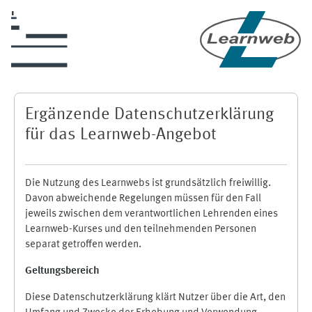
Zum Hauptinhalt
Ergänzende Datenschutzerklärung
für das Learnweb-Angebot
Die Nutzung des Learnwebs ist grundsätzlich freiwillig.
Davon abweichende Regelungen müssen für den Fall
jeweils zwischen dem verantwortlichen Lehrenden eines
Learnweb-Kurses und den teilnehmenden Personen
separat getroffen werden.
Geltungsbereich
Diese Datenschutzerklärung klärt Nutzer über die Art, den