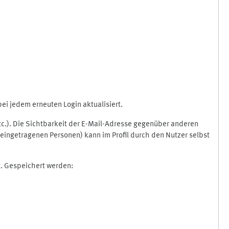
i jedem erneuten Login aktualisiert.
etc.). Die Sichtbarkeit der E-Mail-Adresse gegenüber anderen
eingetragenen Personen) kann im Profil durch den Nutzer selbst
t. Gespeichert werden: