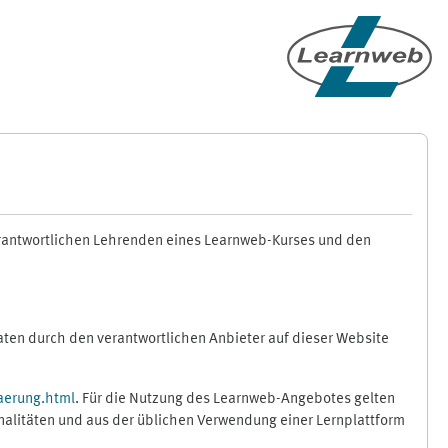
erantwortlichen Lehrenden eines Learnweb-Kurses und den
en durch den verantwortlichen Anbieter auf dieser Website
aerung.html
. Für die Nutzung des Learnweb-Angebotes gelten
nalitäten und aus der üblichen Verwendung einer Lernplattform