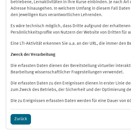
betriebene, Lernaktivitäten in ihre Kurse einbinden. Je nach A
Adresse hinausgehen. In welchem Umfang in diesem Fall Daten üb
den jeweiligen Kurs verantwortlichen Lehrenden.
Es wäre technisch möglich, dass Dritte aufgrund der erhaltene
Persönlichkeitsprofile von Nutzern der Website von Dritten für
Eine LTI-Aktivität erkennen Sie u.a. an der URL, die immer den 
Zweck der Verarbeitung
Die erfassten Daten dienen der Bereitstellung virtueller inte
Bearbeitung wissenschaftlicher Fragestellungen verwendet.
Die erfassten Daten zu den Ereignissen dienen in erster Linie 
zum Zweck des Betriebs, der Sicherheit und der Optimierung des
Die zu Ereignissen erfassten Daten werden für eine Dauer von 6
Zurück