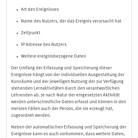
Art des Ereignisses
Name des Nutzers, der das Ereignis verursacht hat
Zeitpunkt
IP Adresse des Nutzers
Weitere ereignisbezogene Daten
Der Umfang der Erfassung und Speicherung dieser
Ereignisse hängt von der individuellen Ausgestaltung der
Kursräume und der jeweiligen Nutzung der zur Verfügung
stehenden Lernaktivitäten durch den verantwortlichen
Lehrenden ab. Je nach Natur der eingesetzten Aktivität
werden unterschiedliche Daten erfasst und können in den
meisten Fällen auch der Person, die sie erzeugt hat,
zugeordnet werden.
Neben der automatischen Erfassung und Speicherung der
Ereignisse kann es auch vorkommen, dass weitere Daten,