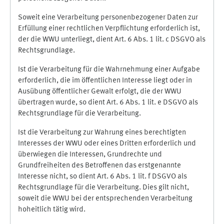
Soweit eine Verarbeitung personenbezogener Daten zur
Erfüllung einer rechtlichen Verpflichtung erforderlich ist,
der die WWU unterliegt, dient Art. 6 Abs. 1 lit. c DSGVO als
Rechtsgrundlage.
Ist die Verarbeitung für die Wahrnehmung einer Aufgabe
erforderlich, die im öffentlichen Interesse liegt oder in
Ausübung öffentlicher Gewalt erfolgt, die der WWU
übertragen wurde, so dient Art. 6 Abs. 1 lit. e DSGVO als
Rechtsgrundlage für die Verarbeitung.
Ist die Verarbeitung zur Wahrung eines berechtigten
Interesses der WWU oder eines Dritten erforderlich und
überwiegen die Interessen, Grundrechte und
Grundfreiheiten des Betroffenen das erstgenannte
Interesse nicht, so dient Art. 6 Abs. 1 lit. f DSGVO als
Rechtsgrundlage für die Verarbeitung. Dies gilt nicht,
soweit die WWU bei der entsprechenden Verarbeitung
hoheitlich tätig wird.