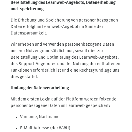
Bereitstellung des Learnweb-Angebots,
Datenerhebung
und
-
speicherung
Die Erhebung und Speicherung von personenbezogenen
Daten erfolgt im Learnweb-Angebot im Sinne der
Datensparsamkeit.
Wir erheben und verwenden personenbezogene Daten
unserer Nutzer grundsätzlich nur, soweit dies zur
Bereitstellung und Optimierung des Learnweb-Angebots,
des Support-Angebotes und der Nutzung der enthaltenen
Funktionen erforderlich ist und eine Rechtsgrundlage uns
dies gestattet.
Umfang der Datenverarbeitung
Mit dem ersten Login auf der Plattform werden folgende
personenbezogene Daten im Learnweb gespeichert:
Vorname, Nachname
E-Mail-Adresse (der WWU)