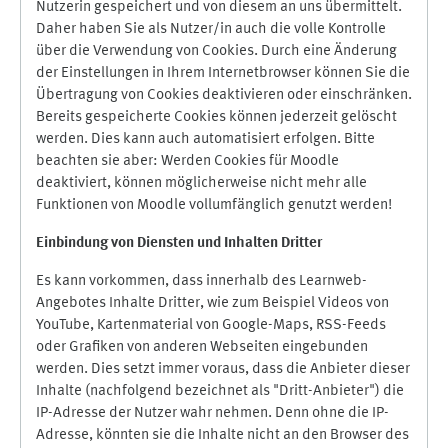
Nutzerin gespeichert und von diesem an uns übermittelt.
Daher haben Sie als Nutzer/in auch die volle Kontrolle
über die Verwendung von Cookies. Durch eine Änderung
der Einstellungen in Ihrem Internetbrowser können Sie die
Übertragung von Cookies deaktivieren oder einschränken.
Bereits gespeicherte Cookies können jederzeit gelöscht
werden. Dies kann auch automatisiert erfolgen. Bitte
beachten sie aber: Werden Cookies für Moodle
deaktiviert, können möglicherweise nicht mehr alle
Funktionen von Moodle vollumfänglich genutzt werden!
Einbindung vo
n Diensten und Inhalten Dritter
Es kann vorkommen, dass innerhalb des Learnweb-
Angebotes Inhalte Dritter, wie zum Beispiel Videos von
YouTube, Kartenmaterial von Google-Maps, RSS-Feeds
oder Grafiken von anderen Webseiten eingebunden
werden. Dies setzt immer voraus, dass die Anbieter dieser
Inhalte (nachfolgend bezeichnet als "Dritt-Anbieter") die
IP-Adresse der Nutzer wahr nehmen. Denn ohne die IP-
Adresse, könnten sie die Inhalte nicht an den Browser des