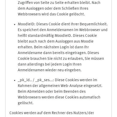
Zugriffen von Seite zu Seite erhalten bleibt. Nach
dem Ausloggen oder dem Schließen Ihres
Webbrowsers wird das Cookie gelöscht.
MoodleID: Dieses Cookie dient Ihrer Bequemlichkeit.
Es speichert den Anmeldenamen im Webbrowser und
heißt standardmäßig MoodleID. Dieses Cookie
bleibt auch nach dem Ausloggen aus Moodle
erhalten. Beim nächsten Login ist dann Ihr
Anmeldename dann bereits eingetragen. Dieses
Cookie brauchen Sie nicht zu erlauben, Sie müssen
dann allerdings bei jedem Login Ihren
Anmeldenamen wieder neu eingeben.
_pk_id.. / _pk_ses...: Diese Cookies werden im
Rahmen der allgemeinen Web-Analyse eingesetzt.
Beim Abmelden oder beim Beenden des
Webbrowsers werden diese Cookies automatisch
gelöscht.
Cookies werden auf dem Rechner des Nutzers/der