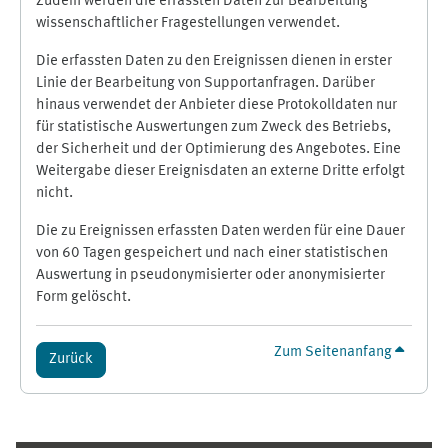
Zudem werden die erfassten Daten zur Bearbeitung
wissenschaftlicher Fragestellungen verwendet.
Die erfassten Daten zu den Ereignissen dienen in erster
Linie der Bearbeitung von Supportanfragen. Darüber
hinaus verwendet der Anbieter diese Protokolldaten nur
für statistische Auswertungen zum Zweck des Betriebs,
der Sicherheit und der Optimierung des Angebotes. Eine
Weitergabe dieser Ereignisdaten an externe Dritte erfolgt
nicht.
Die zu Ereignissen erfassten Daten werden für eine Dauer
von 60 Tagen gespeichert und nach einer statistischen
Auswertung in pseudonymisierter oder anonymisierter
Form gelöscht.
Zum Seitenanfang
Zurück
Ergänzungsblöcke