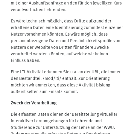
mit einer Auskunftsanfrage an den für den jeweiligen Kurs
verantwortlichen Lehrenden.
Es wäre technisch möglich, dass Dritte aufgrund der
erhaltenen Daten eine Identifizierung zumindest einzelner
Nutzer vornehmen könnten. Es wäre möglich, dass
personenbezogene Daten und Persönlichkeitsprofile von
Nutzern der Website von Dritten für andere Zwecke
verarbeitet werden könnten, auf welche wir keinen
Einfluss haben.
Eine LTI-Aktivität erkennen Sie u.a. an der URL, die immer
den Bestandteil /mod/lti/ enthält. Zur Orientierung
möchten wir anmerken, dass diese Aktivität bislang
äußerst selten zum Einsatz kommt.
Zweck der Verarbeitung
Die erfassten Daten dienen der Bereitstellung virtueller
interaktiver Lernumgebungen für Lehrende und
Studierende zur Unterstützung der Lehre an der WWU.