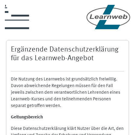
Zum Hauptinhalt
Ergänzende Datenschutzerklärung
für das Learnweb-Angebot
Die Nutzung des Learnwebs ist grundsätzlich freiwillig.
Davon abweichende Regelungen müssen für den Fall
jeweils zwischen dem verantwortlichen Lehrenden eines
Learnweb-Kurses und den teilnehmenden Personen
separat getroffen werden.
Geltungsbereich
Diese Datenschutzerklärung klärt Nutzer über die Art, den