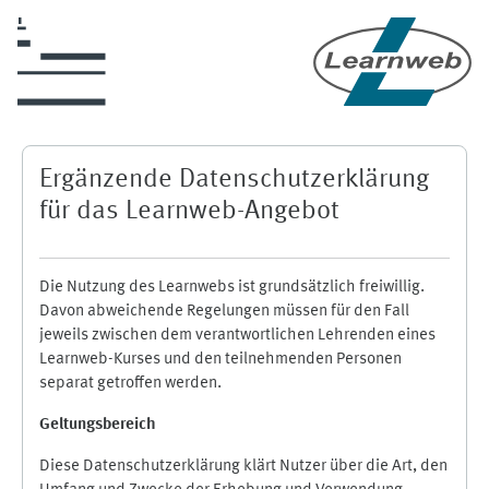
Zum Hauptinhalt
Ergänzende Datenschutzerklärung
für das Learnweb-Angebot
Die Nutzung des Learnwebs ist grundsätzlich freiwillig.
Davon abweichende Regelungen müssen für den Fall
jeweils zwischen dem verantwortlichen Lehrenden eines
Learnweb-Kurses und den teilnehmenden Personen
separat getroffen werden.
Geltungsbereich
Diese Datenschutzerklärung klärt Nutzer über die Art, den