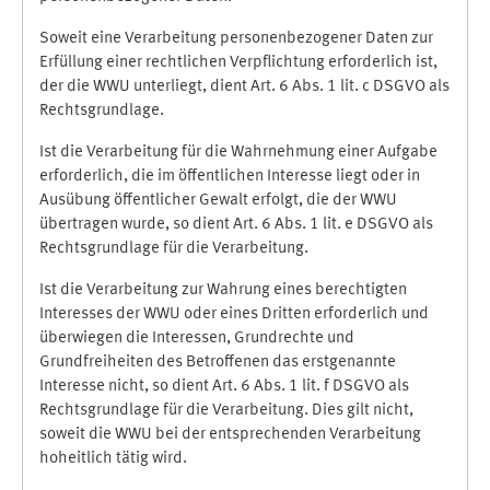
Soweit eine Verarbeitung personenbezogener Daten zur
Erfüllung einer rechtlichen Verpflichtung erforderlich ist,
der die WWU unterliegt, dient Art. 6 Abs. 1 lit. c DSGVO als
Rechtsgrundlage.
Ist die Verarbeitung für die Wahrnehmung einer Aufgabe
erforderlich, die im öffentlichen Interesse liegt oder in
Ausübung öffentlicher Gewalt erfolgt, die der WWU
übertragen wurde, so dient Art. 6 Abs. 1 lit. e DSGVO als
Rechtsgrundlage für die Verarbeitung.
Ist die Verarbeitung zur Wahrung eines berechtigten
Interesses der WWU oder eines Dritten erforderlich und
überwiegen die Interessen, Grundrechte und
Grundfreiheiten des Betroffenen das erstgenannte
Interesse nicht, so dient Art. 6 Abs. 1 lit. f DSGVO als
Rechtsgrundlage für die Verarbeitung. Dies gilt nicht,
soweit die WWU bei der entsprechenden Verarbeitung
hoheitlich tätig wird.