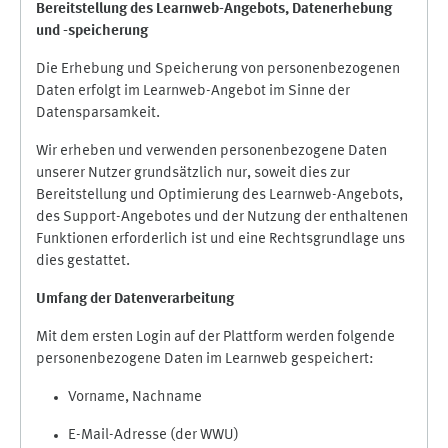
Bereitstellung des Learnweb-Angebots,
Datenerhebung
und
-
speicherung
Die Erhebung und Speicherung von personenbezogenen
Daten erfolgt im Learnweb-Angebot im Sinne der
Datensparsamkeit.
Wir erheben und verwenden personenbezogene Daten
unserer Nutzer grundsätzlich nur, soweit dies zur
Bereitstellung und Optimierung des Learnweb-Angebots,
des Support-Angebotes und der Nutzung der enthaltenen
Funktionen erforderlich ist und eine Rechtsgrundlage uns
dies gestattet.
Umfang der Datenverarbeitung
Mit dem ersten Login auf der Plattform werden folgende
personenbezogene Daten im Learnweb gespeichert:
Vorname, Nachname
E-Mail-Adresse (der WWU)