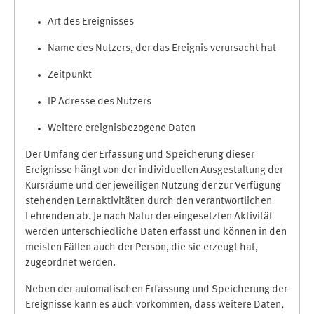
Art des Ereignisses
Name des Nutzers, der das Ereignis verursacht hat
Zeitpunkt
IP Adresse des Nutzers
Weitere ereignisbezogene Daten
Der Umfang der Erfassung und Speicherung dieser
Ereignisse hängt von der individuellen Ausgestaltung der
Kursräume und der jeweiligen Nutzung der zur Verfügung
stehenden Lernaktivitäten durch den verantwortlichen
Lehrenden ab. Je nach Natur der eingesetzten Aktivität
werden unterschiedliche Daten erfasst und können in den
meisten Fällen auch der Person, die sie erzeugt hat,
zugeordnet werden.
Neben der automatischen Erfassung und Speicherung der
Ereignisse kann es auch vorkommen, dass weitere Daten,