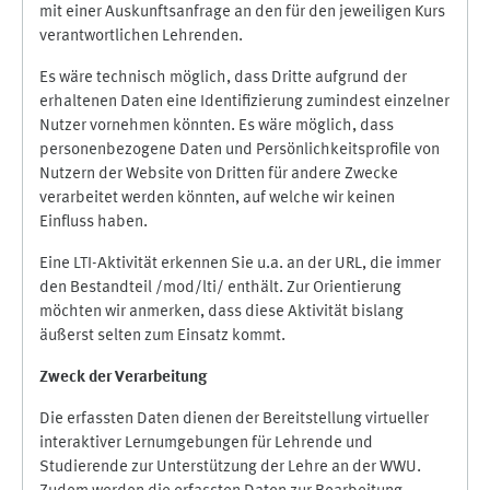
mit einer Auskunftsanfrage an den für den jeweiligen Kurs
verantwortlichen Lehrenden.
Es wäre technisch möglich, dass Dritte aufgrund der
erhaltenen Daten eine Identifizierung zumindest einzelner
Nutzer vornehmen könnten. Es wäre möglich, dass
personenbezogene Daten und Persönlichkeitsprofile von
Nutzern der Website von Dritten für andere Zwecke
verarbeitet werden könnten, auf welche wir keinen
Einfluss haben.
Eine LTI-Aktivität erkennen Sie u.a. an der URL, die immer
den Bestandteil /mod/lti/ enthält. Zur Orientierung
möchten wir anmerken, dass diese Aktivität bislang
äußerst selten zum Einsatz kommt.
Zweck der Verarbeitung
Die erfassten Daten dienen der Bereitstellung virtueller
interaktiver Lernumgebungen für Lehrende und
Studierende zur Unterstützung der Lehre an der WWU.