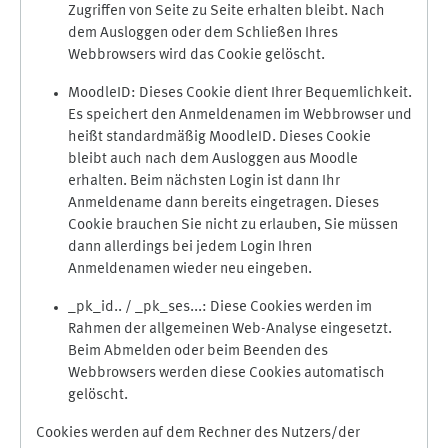
Zugriffen von Seite zu Seite erhalten bleibt. Nach
dem Ausloggen oder dem Schließen Ihres
Webbrowsers wird das Cookie gelöscht.
MoodleID: Dieses Cookie dient Ihrer Bequemlichkeit.
Es speichert den Anmeldenamen im Webbrowser und
heißt standardmäßig MoodleID. Dieses Cookie
bleibt auch nach dem Ausloggen aus Moodle
erhalten. Beim nächsten Login ist dann Ihr
Anmeldename dann bereits eingetragen. Dieses
Cookie brauchen Sie nicht zu erlauben, Sie müssen
dann allerdings bei jedem Login Ihren
Anmeldenamen wieder neu eingeben.
_pk_id.. / _pk_ses...: Diese Cookies werden im
Rahmen der allgemeinen Web-Analyse eingesetzt.
Beim Abmelden oder beim Beenden des
Webbrowsers werden diese Cookies automatisch
gelöscht.
Cookies werden auf dem Rechner des Nutzers/der