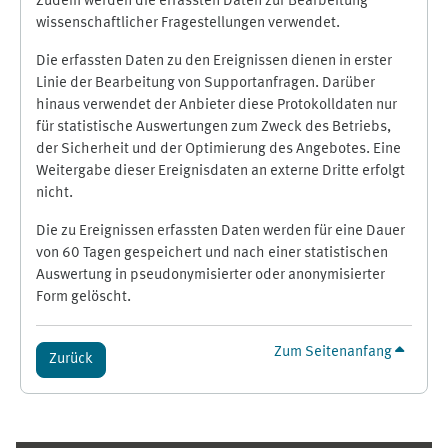
Zudem werden die erfassten Daten zur Bearbeitung
wissenschaftlicher Fragestellungen verwendet.
Die erfassten Daten zu den Ereignissen dienen in erster
Linie der Bearbeitung von Supportanfragen. Darüber
hinaus verwendet der Anbieter diese Protokolldaten nur
für statistische Auswertungen zum Zweck des Betriebs,
der Sicherheit und der Optimierung des Angebotes. Eine
Weitergabe dieser Ereignisdaten an externe Dritte erfolgt
nicht.
Die zu Ereignissen erfassten Daten werden für eine Dauer
von 60 Tagen gespeichert und nach einer statistischen
Auswertung in pseudonymisierter oder anonymisierter
Form gelöscht.
Zum Seitenanfang
Zurück
Ergänzungsblöcke