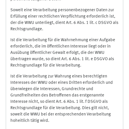
Soweit eine Verarbeitung personenbezogener Daten zur
Erfüllung einer rechtlichen Verpflichtung erforderlich ist,
der die WWU unterliegt, dient Art. 6 Abs. 1 lit. c DSGVO als
Rechtsgrundlage.
Ist die Verarbeitung für die Wahrnehmung einer Aufgabe
erforderlich, die im öffentlichen Interesse liegt oder in
Ausübung öffentlicher Gewalt erfolgt, die der WWU
übertragen wurde, so dient Art. 6 Abs. 1 lit. e DSGVO als
Rechtsgrundlage für die Verarbeitung.
Ist die Verarbeitung zur Wahrung eines berechtigten
Interesses der WWU oder eines Dritten erforderlich und
überwiegen die Interessen, Grundrechte und
Grundfreiheiten des Betroffenen das erstgenannte
Interesse nicht, so dient Art. 6 Abs. 1 lit. f DSGVO als
Rechtsgrundlage für die Verarbeitung. Dies gilt nicht,
soweit die WWU bei der entsprechenden Verarbeitung
hoheitlich tätig wird.