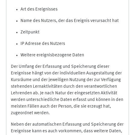
Art des Ereignisses
Name des Nutzers, der das Ereignis verursacht hat
Zeitpunkt
IP Adresse des Nutzers
Weitere ereignisbezogene Daten
Der Umfang der Erfassung und Speicherung dieser
Ereignisse hängt von der individuellen Ausgestaltung der
Kursräume und der jeweiligen Nutzung der zur Verfügung
stehenden Lernaktivitäten durch den verantwortlichen
Lehrenden ab. Je nach Natur der eingesetzten Aktivität
werden unterschiedliche Daten erfasst und können in den
meisten Fällen auch der Person, die sie erzeugt hat,
zugeordnet werden.
Neben der automatischen Erfassung und Speicherung der
Ereignisse kann es auch vorkommen, dass weitere Daten,