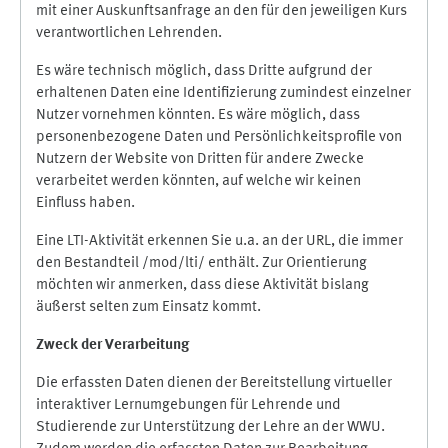
mit einer Auskunftsanfrage an den für den jeweiligen Kurs
verantwortlichen Lehrenden.
Es wäre technisch möglich, dass Dritte aufgrund der
erhaltenen Daten eine Identifizierung zumindest einzelner
Nutzer vornehmen könnten. Es wäre möglich, dass
personenbezogene Daten und Persönlichkeitsprofile von
Nutzern der Website von Dritten für andere Zwecke
verarbeitet werden könnten, auf welche wir keinen
Einfluss haben.
Eine LTI-Aktivität erkennen Sie u.a. an der URL, die immer
den Bestandteil /mod/lti/ enthält. Zur Orientierung
möchten wir anmerken, dass diese Aktivität bislang
äußerst selten zum Einsatz kommt.
Zweck der Verarbeitung
Die erfassten Daten dienen der Bereitstellung virtueller
interaktiver Lernumgebungen für Lehrende und
Studierende zur Unterstützung der Lehre an der WWU.