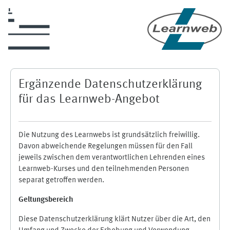
Zum Hauptinhalt
Ergänzende Datenschutzerklärung
für das Learnweb-Angebot
Die Nutzung des Learnwebs ist grundsätzlich freiwillig.
Davon abweichende Regelungen müssen für den Fall
jeweils zwischen dem verantwortlichen Lehrenden eines
Learnweb-Kurses und den teilnehmenden Personen
separat getroffen werden.
Geltungsbereich
Diese Datenschutzerklärung klärt Nutzer über die Art, den