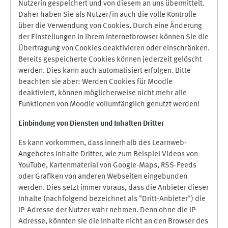
Nutzerin gespeichert und von diesem an uns übermittelt.
Daher haben Sie als Nutzer/in auch die volle Kontrolle
über die Verwendung von Cookies. Durch eine Änderung
der Einstellungen in Ihrem Internetbrowser können Sie die
Übertragung von Cookies deaktivieren oder einschränken.
Bereits gespeicherte Cookies können jederzeit gelöscht
werden. Dies kann auch automatisiert erfolgen. Bitte
beachten sie aber: Werden Cookies für Moodle
deaktiviert, können möglicherweise nicht mehr alle
Funktionen von Moodle vollumfänglich genutzt werden!
Einbindung vo
n Diensten und Inhalten Dritter
Es kann vorkommen, dass innerhalb des Learnweb-
Angebotes Inhalte Dritter, wie zum Beispiel Videos von
YouTube, Kartenmaterial von Google-Maps, RSS-Feeds
oder Grafiken von anderen Webseiten eingebunden
werden. Dies setzt immer voraus, dass die Anbieter dieser
Inhalte (nachfolgend bezeichnet als "Dritt-Anbieter") die
IP-Adresse der Nutzer wahr nehmen. Denn ohne die IP-
Adresse, könnten sie die Inhalte nicht an den Browser des