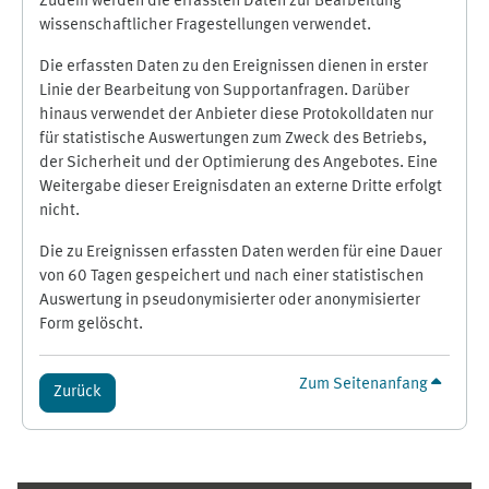
Zudem werden die erfassten Daten zur Bearbeitung
wissenschaftlicher Fragestellungen verwendet.
Die erfassten Daten zu den Ereignissen dienen in erster
Linie der Bearbeitung von Supportanfragen. Darüber
hinaus verwendet der Anbieter diese Protokolldaten nur
für statistische Auswertungen zum Zweck des Betriebs,
der Sicherheit und der Optimierung des Angebotes. Eine
Weitergabe dieser Ereignisdaten an externe Dritte erfolgt
nicht.
Die zu Ereignissen erfassten Daten werden für eine Dauer
von 60 Tagen gespeichert und nach einer statistischen
Auswertung in pseudonymisierter oder anonymisierter
Form gelöscht.
Zum Seitenanfang
Zurück
Ergänzungsblöcke