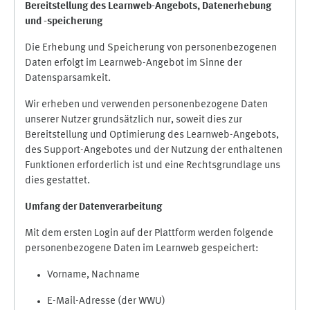
Bereitstellung des Learnweb-Angebots,
Datenerhebung
und
-
speicherung
Die Erhebung und Speicherung von personenbezogenen
Daten erfolgt im Learnweb-Angebot im Sinne der
Datensparsamkeit.
Wir erheben und verwenden personenbezogene Daten
unserer Nutzer grundsätzlich nur, soweit dies zur
Bereitstellung und Optimierung des Learnweb-Angebots,
des Support-Angebotes und der Nutzung der enthaltenen
Funktionen erforderlich ist und eine Rechtsgrundlage uns
dies gestattet.
Umfang der Datenverarbeitung
Mit dem ersten Login auf der Plattform werden folgende
personenbezogene Daten im Learnweb gespeichert:
Vorname, Nachname
E-Mail-Adresse (der WWU)