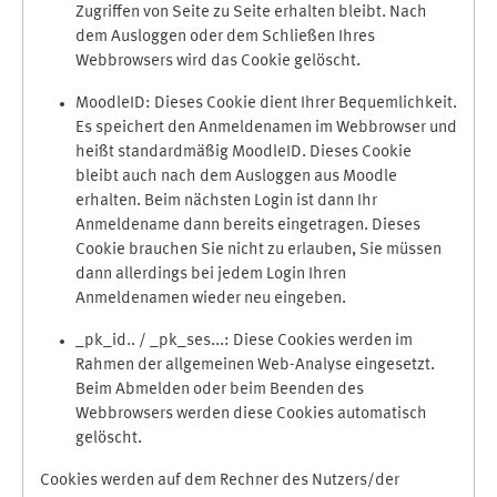
Zugriffen von Seite zu Seite erhalten bleibt. Nach
dem Ausloggen oder dem Schließen Ihres
Webbrowsers wird das Cookie gelöscht.
MoodleID: Dieses Cookie dient Ihrer Bequemlichkeit.
Es speichert den Anmeldenamen im Webbrowser und
heißt standardmäßig MoodleID. Dieses Cookie
bleibt auch nach dem Ausloggen aus Moodle
erhalten. Beim nächsten Login ist dann Ihr
Anmeldename dann bereits eingetragen. Dieses
Cookie brauchen Sie nicht zu erlauben, Sie müssen
dann allerdings bei jedem Login Ihren
Anmeldenamen wieder neu eingeben.
_pk_id.. / _pk_ses...: Diese Cookies werden im
Rahmen der allgemeinen Web-Analyse eingesetzt.
Beim Abmelden oder beim Beenden des
Webbrowsers werden diese Cookies automatisch
gelöscht.
Cookies werden auf dem Rechner des Nutzers/der