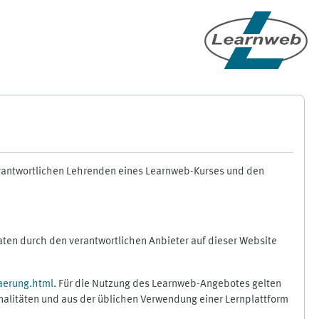
erantwortlichen Lehrenden eines Learnweb-Kurses und den
en durch den verantwortlichen Anbieter auf dieser Website
aerung.html
. Für die Nutzung des Learnweb-Angebotes gelten
nalitäten und aus der üblichen Verwendung einer Lernplattform