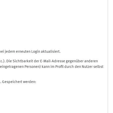
i jedem erneuten Login aktualisiert.
etc.). Die Sichtbarkeit der E-Mail-Adresse gegenüber anderen
eingetragenen Personen) kann im Profil durch den Nutzer selbst
t. Gespeichert werden: