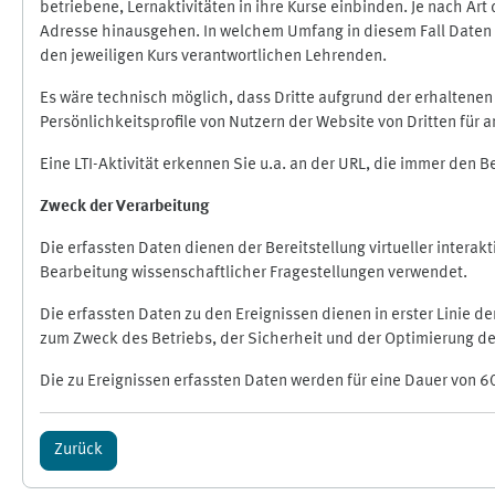
betriebene, Lernaktivitäten in ihre Kurse einbinden. Je nach A
Adresse hinausgehen. In welchem Umfang in diesem Fall Daten üb
den jeweiligen Kurs verantwortlichen Lehrenden.
Es wäre technisch möglich, dass Dritte aufgrund der erhaltene
Persönlichkeitsprofile von Nutzern der Website von Dritten für
Eine LTI-Aktivität erkennen Sie u.a. an der URL, die immer den 
Zweck der Verarbeitung
Die erfassten Daten dienen der Bereitstellung virtueller inte
Bearbeitung wissenschaftlicher Fragestellungen verwendet.
Die erfassten Daten zu den Ereignissen dienen in erster Linie 
zum Zweck des Betriebs, der Sicherheit und der Optimierung des
Die zu Ereignissen erfassten Daten werden für eine Dauer von 6
Zurück