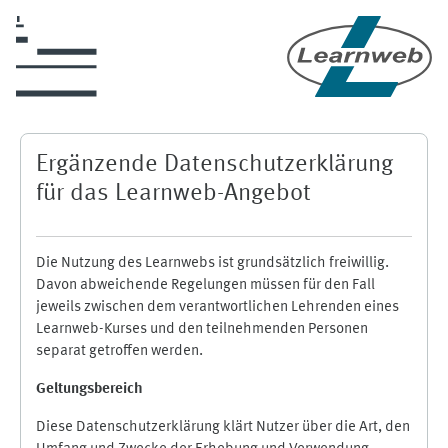
Zum Hauptinhalt
Ergänzende Datenschutzerklärung
für das Learnweb-Angebot
Die Nutzung des Learnwebs ist grundsätzlich freiwillig.
Davon abweichende Regelungen müssen für den Fall
jeweils zwischen dem verantwortlichen Lehrenden eines
Learnweb-Kurses und den teilnehmenden Personen
separat getroffen werden.
Geltungsbereich
Diese Datenschutzerklärung klärt Nutzer über die Art, den