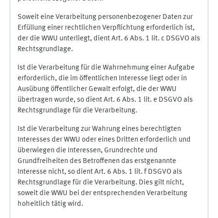
Soweit eine Verarbeitung personenbezogener Daten zur
Erfüllung einer rechtlichen Verpflichtung erforderlich ist,
der die WWU unterliegt, dient Art. 6 Abs. 1 lit. c DSGVO als
Rechtsgrundlage.
Ist die Verarbeitung für die Wahrnehmung einer Aufgabe
erforderlich, die im öffentlichen Interesse liegt oder in
Ausübung öffentlicher Gewalt erfolgt, die der WWU
übertragen wurde, so dient Art. 6 Abs. 1 lit. e DSGVO als
Rechtsgrundlage für die Verarbeitung.
Ist die Verarbeitung zur Wahrung eines berechtigten
Interesses der WWU oder eines Dritten erforderlich und
überwiegen die Interessen, Grundrechte und
Grundfreiheiten des Betroffenen das erstgenannte
Interesse nicht, so dient Art. 6 Abs. 1 lit. f DSGVO als
Rechtsgrundlage für die Verarbeitung. Dies gilt nicht,
soweit die WWU bei der entsprechenden Verarbeitung
hoheitlich tätig wird.