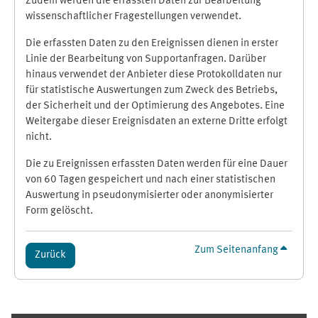
Zudem werden die erfassten Daten zur Bearbeitung
wissenschaftlicher Fragestellungen verwendet.
Die erfassten Daten zu den Ereignissen dienen in erster
Linie der Bearbeitung von Supportanfragen. Darüber
hinaus verwendet der Anbieter diese Protokolldaten nur
für statistische Auswertungen zum Zweck des Betriebs,
der Sicherheit und der Optimierung des Angebotes. Eine
Weitergabe dieser Ereignisdaten an externe Dritte erfolgt
nicht.
Die zu Ereignissen erfassten Daten werden für eine Dauer
von 60 Tagen gespeichert und nach einer statistischen
Auswertung in pseudonymisierter oder anonymisierter
Form gelöscht.
Zum Seitenanfang
Zurück
Ergänzungsblöcke