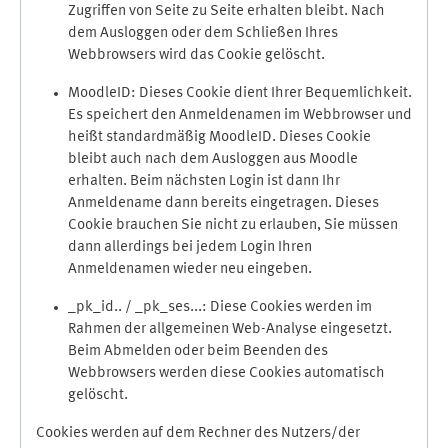
Zugriffen von Seite zu Seite erhalten bleibt. Nach
dem Ausloggen oder dem Schließen Ihres
Webbrowsers wird das Cookie gelöscht.
MoodleID: Dieses Cookie dient Ihrer Bequemlichkeit.
Es speichert den Anmeldenamen im Webbrowser und
heißt standardmäßig MoodleID. Dieses Cookie
bleibt auch nach dem Ausloggen aus Moodle
erhalten. Beim nächsten Login ist dann Ihr
Anmeldename dann bereits eingetragen. Dieses
Cookie brauchen Sie nicht zu erlauben, Sie müssen
dann allerdings bei jedem Login Ihren
Anmeldenamen wieder neu eingeben.
_pk_id.. / _pk_ses...: Diese Cookies werden im
Rahmen der allgemeinen Web-Analyse eingesetzt.
Beim Abmelden oder beim Beenden des
Webbrowsers werden diese Cookies automatisch
gelöscht.
Cookies werden auf dem Rechner des Nutzers/der