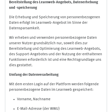
Bereitstellung des Learnweb-Angebots,
Datenerhebung
und
-
speicherung
Die Erhebung und Speicherung von personenbezogenen
Daten erfolgt im Learnweb-Angebot im Sinne der
Datensparsamkeit.
Wir erheben und verwenden personenbezogene Daten
unserer Nutzer grundsätzlich nur, soweit dies zur
Bereitstellung und Optimierung des Learnweb-Angebots,
des Support-Angebotes und der Nutzung der enthaltenen
Funktionen erforderlich ist und eine Rechtsgrundlage uns
dies gestattet.
Umfang der Datenverarbeitung
Mit dem ersten Login auf der Plattform werden folgende
personenbezogene Daten im Learnweb gespeichert:
Vorname, Nachname
E-Mail-Adresse (der WWU)