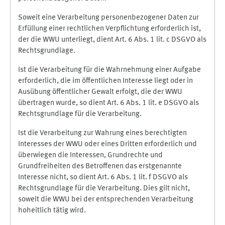
Soweit eine Verarbeitung personenbezogener Daten zur
Erfüllung einer rechtlichen Verpflichtung erforderlich ist,
der die WWU unterliegt, dient Art. 6 Abs. 1 lit. c DSGVO als
Rechtsgrundlage.
Ist die Verarbeitung für die Wahrnehmung einer Aufgabe
erforderlich, die im öffentlichen Interesse liegt oder in
Ausübung öffentlicher Gewalt erfolgt, die der WWU
übertragen wurde, so dient Art. 6 Abs. 1 lit. e DSGVO als
Rechtsgrundlage für die Verarbeitung.
Ist die Verarbeitung zur Wahrung eines berechtigten
Interesses der WWU oder eines Dritten erforderlich und
überwiegen die Interessen, Grundrechte und
Grundfreiheiten des Betroffenen das erstgenannte
Interesse nicht, so dient Art. 6 Abs. 1 lit. f DSGVO als
Rechtsgrundlage für die Verarbeitung. Dies gilt nicht,
soweit die WWU bei der entsprechenden Verarbeitung
hoheitlich tätig wird.