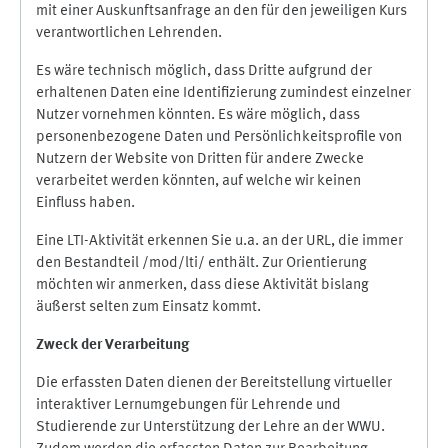
mit einer Auskunftsanfrage an den für den jeweiligen Kurs
verantwortlichen Lehrenden.
Es wäre technisch möglich, dass Dritte aufgrund der
erhaltenen Daten eine Identifizierung zumindest einzelner
Nutzer vornehmen könnten. Es wäre möglich, dass
personenbezogene Daten und Persönlichkeitsprofile von
Nutzern der Website von Dritten für andere Zwecke
verarbeitet werden könnten, auf welche wir keinen
Einfluss haben.
Eine LTI-Aktivität erkennen Sie u.a. an der URL, die immer
den Bestandteil /mod/lti/ enthält. Zur Orientierung
möchten wir anmerken, dass diese Aktivität bislang
äußerst selten zum Einsatz kommt.
Zweck der Verarbeitung
Die erfassten Daten dienen der Bereitstellung virtueller
interaktiver Lernumgebungen für Lehrende und
Studierende zur Unterstützung der Lehre an der WWU.