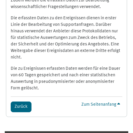
Zudem werden die erfassten Daten zur Bearbeitung
wissenschaftlicher Fragestellungen verwendet.
Die erfassten Daten zu den Ereignissen dienen in erster
Linie der Bearbeitung von Supportanfragen. Darüber
hinaus verwendet der Anbieter diese Protokolldaten nur
für statistische Auswertungen zum Zweck des Betriebs,
der Sicherheit und der Optimierung des Angebotes. Eine
Weitergabe dieser Ereignisdaten an externe Dritte erfolgt
nicht.
Die zu Ereignissen erfassten Daten werden für eine Dauer
von 60 Tagen gespeichert und nach einer statistischen
Auswertung in pseudonymisierter oder anonymisierter
Form gelöscht.
Zum Seitenanfang
Zurück
Ergänzungsblöcke