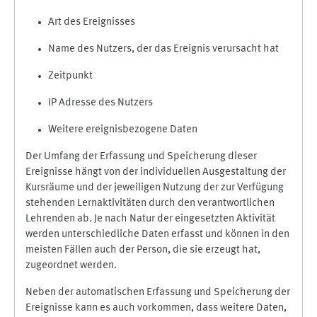
Art des Ereignisses
Name des Nutzers, der das Ereignis verursacht hat
Zeitpunkt
IP Adresse des Nutzers
Weitere ereignisbezogene Daten
Der Umfang der Erfassung und Speicherung dieser
Ereignisse hängt von der individuellen Ausgestaltung der
Kursräume und der jeweiligen Nutzung der zur Verfügung
stehenden Lernaktivitäten durch den verantwortlichen
Lehrenden ab. Je nach Natur der eingesetzten Aktivität
werden unterschiedliche Daten erfasst und können in den
meisten Fällen auch der Person, die sie erzeugt hat,
zugeordnet werden.
Neben der automatischen Erfassung und Speicherung der
Ereignisse kann es auch vorkommen, dass weitere Daten,