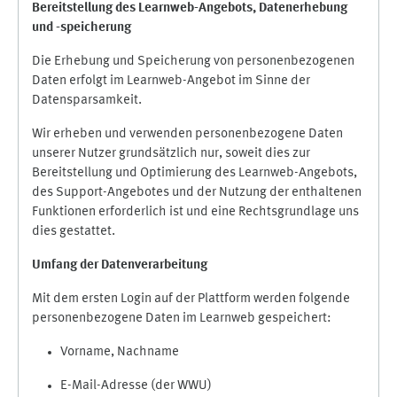
Bereitstellung des Learnweb-Angebots,
Datenerhebung
und
-
speicherung
Die Erhebung und Speicherung von personenbezogenen
Daten erfolgt im Learnweb-Angebot im Sinne der
Datensparsamkeit.
Wir erheben und verwenden personenbezogene Daten
unserer Nutzer grundsätzlich nur, soweit dies zur
Bereitstellung und Optimierung des Learnweb-Angebots,
des Support-Angebotes und der Nutzung der enthaltenen
Funktionen erforderlich ist und eine Rechtsgrundlage uns
dies gestattet.
Umfang der Datenverarbeitung
Mit dem ersten Login auf der Plattform werden folgende
personenbezogene Daten im Learnweb gespeichert:
Vorname, Nachname
E-Mail-Adresse (der WWU)