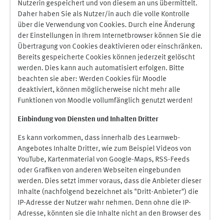
Nutzerin gespeichert und von diesem an uns übermittelt.
Daher haben Sie als Nutzer/in auch die volle Kontrolle
über die Verwendung von Cookies. Durch eine Änderung
der Einstellungen in Ihrem Internetbrowser können Sie die
Übertragung von Cookies deaktivieren oder einschränken.
Bereits gespeicherte Cookies können jederzeit gelöscht
werden. Dies kann auch automatisiert erfolgen. Bitte
beachten sie aber: Werden Cookies für Moodle
deaktiviert, können möglicherweise nicht mehr alle
Funktionen von Moodle vollumfänglich genutzt werden!
Einbindung vo
n Diensten und Inhalten Dritter
Es kann vorkommen, dass innerhalb des Learnweb-
Angebotes Inhalte Dritter, wie zum Beispiel Videos von
YouTube, Kartenmaterial von Google-Maps, RSS-Feeds
oder Grafiken von anderen Webseiten eingebunden
werden. Dies setzt immer voraus, dass die Anbieter dieser
Inhalte (nachfolgend bezeichnet als "Dritt-Anbieter") die
IP-Adresse der Nutzer wahr nehmen. Denn ohne die IP-
Adresse, könnten sie die Inhalte nicht an den Browser des