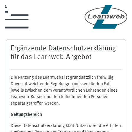
Zum Hauptinhalt
Ergänzende Datenschutzerklärung
für das Learnweb-Angebot
Die Nutzung des Learnwebs ist grundsätzlich freiwillig.
Davon abweichende Regelungen müssen für den Fall
jeweils zwischen dem verantwortlichen Lehrenden eines
Learnweb-Kurses und den teilnehmenden Personen
separat getroffen werden.
Geltungsbereich
Diese Datenschutzerklärung klärt Nutzer über die Art, den