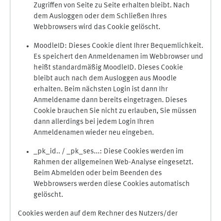
Zugriffen von Seite zu Seite erhalten bleibt. Nach
dem Ausloggen oder dem Schließen Ihres
Webbrowsers wird das Cookie gelöscht.
MoodleID: Dieses Cookie dient Ihrer Bequemlichkeit.
Es speichert den Anmeldenamen im Webbrowser und
heißt standardmäßig MoodleID. Dieses Cookie
bleibt auch nach dem Ausloggen aus Moodle
erhalten. Beim nächsten Login ist dann Ihr
Anmeldename dann bereits eingetragen. Dieses
Cookie brauchen Sie nicht zu erlauben, Sie müssen
dann allerdings bei jedem Login Ihren
Anmeldenamen wieder neu eingeben.
_pk_id.. / _pk_ses...: Diese Cookies werden im
Rahmen der allgemeinen Web-Analyse eingesetzt.
Beim Abmelden oder beim Beenden des
Webbrowsers werden diese Cookies automatisch
gelöscht.
Cookies werden auf dem Rechner des Nutzers/der