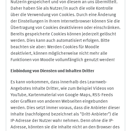
Nutzerin gespeichert und von diesem an uns übermittelt.
Daher haben Sie als Nutzer/in auch die volle Kontrolle
über die Verwendung von Cookies. Durch eine Änderung
der Einstellungen in Ihrem Internetbrowser können Sie die
Übertragung von Cookies deaktivieren oder einschränken.
Bereits gespeicherte Cookies können jederzeit gelöscht
werden. Dies kann auch automatisiert erfolgen. Bitte
beachten sie aber: Werden Cookies für Moodle
deaktiviert, können möglicherweise nicht mehr alle
Funktionen von Moodle vollumfänglich genutzt werden!
Einbindung vo
n Diensten und Inhalten Dritter
Es kann vorkommen, dass innerhalb des Learnweb-
Angebotes Inhalte Dritter, wie zum Beispiel Videos von
YouTube, Kartenmaterial von Google-Maps, RSS-Feeds
oder Grafiken von anderen Webseiten eingebunden
werden. Dies setzt immer voraus, dass die Anbieter dieser
Inhalte (nachfolgend bezeichnet als "Dritt-Anbieter") die
IP-Adresse der Nutzer wahr nehmen. Denn ohne die IP-
Adresse, könnten sie die Inhalte nicht an den Browser des