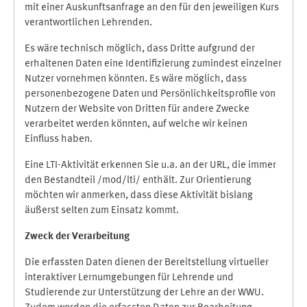
mit einer Auskunftsanfrage an den für den jeweiligen Kurs
verantwortlichen Lehrenden.
Es wäre technisch möglich, dass Dritte aufgrund der
erhaltenen Daten eine Identifizierung zumindest einzelner
Nutzer vornehmen könnten. Es wäre möglich, dass
personenbezogene Daten und Persönlichkeitsprofile von
Nutzern der Website von Dritten für andere Zwecke
verarbeitet werden könnten, auf welche wir keinen
Einfluss haben.
Eine LTI-Aktivität erkennen Sie u.a. an der URL, die immer
den Bestandteil /mod/lti/ enthält. Zur Orientierung
möchten wir anmerken, dass diese Aktivität bislang
äußerst selten zum Einsatz kommt.
Zweck der Verarbeitung
Die erfassten Daten dienen der Bereitstellung virtueller
interaktiver Lernumgebungen für Lehrende und
Studierende zur Unterstützung der Lehre an der WWU.