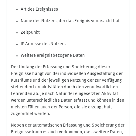
Art des Ereignisses
Name des Nutzers, der das Ereignis verursacht hat
Zeitpunkt
IP Adresse des Nutzers
Weitere ereignisbezogene Daten
Der Umfang der Erfassung und Speicherung dieser
Ereignisse hängt von der individuellen Ausgestaltung der
Kursräume und der jeweiligen Nutzung der zur Verfügung
stehenden Lernaktivitäten durch den verantwortlichen
Lehrenden ab. Je nach Natur der eingesetzten Aktivität
werden unterschiedliche Daten erfasst und können in den
meisten Fällen auch der Person, die sie erzeugt hat,
zugeordnet werden.
Neben der automatischen Erfassung und Speicherung der
Ereignisse kann es auch vorkommen, dass weitere Daten,