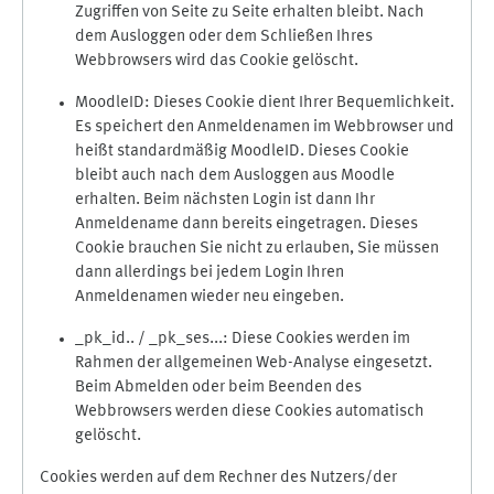
Zugriffen von Seite zu Seite erhalten bleibt. Nach
dem Ausloggen oder dem Schließen Ihres
Webbrowsers wird das Cookie gelöscht.
MoodleID: Dieses Cookie dient Ihrer Bequemlichkeit.
Es speichert den Anmeldenamen im Webbrowser und
heißt standardmäßig MoodleID. Dieses Cookie
bleibt auch nach dem Ausloggen aus Moodle
erhalten. Beim nächsten Login ist dann Ihr
Anmeldename dann bereits eingetragen. Dieses
Cookie brauchen Sie nicht zu erlauben, Sie müssen
dann allerdings bei jedem Login Ihren
Anmeldenamen wieder neu eingeben.
_pk_id.. / _pk_ses...: Diese Cookies werden im
Rahmen der allgemeinen Web-Analyse eingesetzt.
Beim Abmelden oder beim Beenden des
Webbrowsers werden diese Cookies automatisch
gelöscht.
Cookies werden auf dem Rechner des Nutzers/der