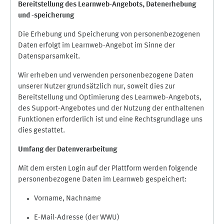
Bereitstellung des Learnweb-Angebots,
Datenerhebung
und
-
speicherung
Die Erhebung und Speicherung von personenbezogenen
Daten erfolgt im Learnweb-Angebot im Sinne der
Datensparsamkeit.
Wir erheben und verwenden personenbezogene Daten
unserer Nutzer grundsätzlich nur, soweit dies zur
Bereitstellung und Optimierung des Learnweb-Angebots,
des Support-Angebotes und der Nutzung der enthaltenen
Funktionen erforderlich ist und eine Rechtsgrundlage uns
dies gestattet.
Umfang der Datenverarbeitung
Mit dem ersten Login auf der Plattform werden folgende
personenbezogene Daten im Learnweb gespeichert:
Vorname, Nachname
E-Mail-Adresse (der WWU)