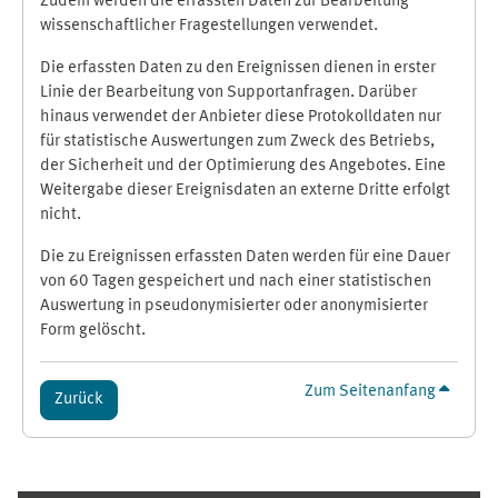
Zudem werden die erfassten Daten zur Bearbeitung
wissenschaftlicher Fragestellungen verwendet.
Die erfassten Daten zu den Ereignissen dienen in erster
Linie der Bearbeitung von Supportanfragen. Darüber
hinaus verwendet der Anbieter diese Protokolldaten nur
für statistische Auswertungen zum Zweck des Betriebs,
der Sicherheit und der Optimierung des Angebotes. Eine
Weitergabe dieser Ereignisdaten an externe Dritte erfolgt
nicht.
Die zu Ereignissen erfassten Daten werden für eine Dauer
von 60 Tagen gespeichert und nach einer statistischen
Auswertung in pseudonymisierter oder anonymisierter
Form gelöscht.
Zum Seitenanfang
Zurück
Ergänzungsblöcke