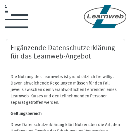
Zum Hauptinhalt
Ergänzende Datenschutzerklärung
für das Learnweb-Angebot
Die Nutzung des Learnwebs ist grundsätzlich freiwillig.
Davon abweichende Regelungen müssen für den Fall
jeweils zwischen dem verantwortlichen Lehrenden eines
Learnweb-Kurses und den teilnehmenden Personen
separat getroffen werden.
Geltungsbereich
Diese Datenschutzerklärung klärt Nutzer über die Art, den