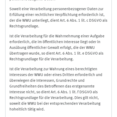
Soweit eine Verarbeitung personenbezogener Daten zur
Erfüllung einer rechtlichen Verpflichtung erforderlich ist,
der die WWU unterliegt, dient Art. 6 Abs. 1 lit. c DSGVO als
Rechtsgrundlage.
Ist die Verarbeitung für die Wahrnehmung einer Aufgabe
erforderlich, die im öffentlichen Interesse liegt oder in
Ausübung öffentlicher Gewalt erfolgt, die der WWU
übertragen wurde, so dient Art. 6 Abs. 1 lit. e DSGVO als
Rechtsgrundlage für die Verarbeitung.
Ist die Verarbeitung zur Wahrung eines berechtigten
Interesses der WWU oder eines Dritten erforderlich und
überwiegen die Interessen, Grundrechte und
Grundfreiheiten des Betroffenen das erstgenannte
Interesse nicht, so dient Art. 6 Abs. 1 lit. f DSGVO als
Rechtsgrundlage für die Verarbeitung. Dies gilt nicht,
soweit die WWU bei der entsprechenden Verarbeitung
hoheitlich tätig wird.