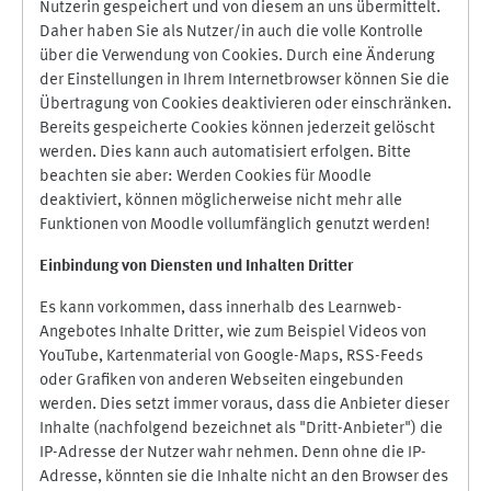
Nutzerin gespeichert und von diesem an uns übermittelt.
Daher haben Sie als Nutzer/in auch die volle Kontrolle
über die Verwendung von Cookies. Durch eine Änderung
der Einstellungen in Ihrem Internetbrowser können Sie die
Übertragung von Cookies deaktivieren oder einschränken.
Bereits gespeicherte Cookies können jederzeit gelöscht
werden. Dies kann auch automatisiert erfolgen. Bitte
beachten sie aber: Werden Cookies für Moodle
deaktiviert, können möglicherweise nicht mehr alle
Funktionen von Moodle vollumfänglich genutzt werden!
Einbindung vo
n Diensten und Inhalten Dritter
Es kann vorkommen, dass innerhalb des Learnweb-
Angebotes Inhalte Dritter, wie zum Beispiel Videos von
YouTube, Kartenmaterial von Google-Maps, RSS-Feeds
oder Grafiken von anderen Webseiten eingebunden
werden. Dies setzt immer voraus, dass die Anbieter dieser
Inhalte (nachfolgend bezeichnet als "Dritt-Anbieter") die
IP-Adresse der Nutzer wahr nehmen. Denn ohne die IP-
Adresse, könnten sie die Inhalte nicht an den Browser des