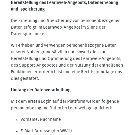
Bereitstellung des Learnweb-Angebots,
Datenerhebung
und
-
speicherung
Die Erhebung und Speicherung von personenbezogenen
Daten erfolgt im Learnweb-Angebot im Sinne der
Datensparsamkeit.
Wir erheben und verwenden personenbezogene Daten
unserer Nutzer grundsätzlich nur, soweit dies zur
Bereitstellung und Optimierung des Learnweb-Angebots,
des Support-Angebotes und der Nutzung der enthaltenen
Funktionen erforderlich ist und eine Rechtsgrundlage uns
dies gestattet.
Umfang der Datenverarbeitung
Mit dem ersten Login auf der Plattform werden folgende
personenbezogene Daten im Learnweb gespeichert:
Vorname, Nachname
E-Mail-Adresse (der WWU)