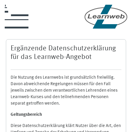
Zum Hauptinhalt
Ergänzende Datenschutzerklärung
für das Learnweb-Angebot
Die Nutzung des Learnwebs ist grundsätzlich freiwillig.
Davon abweichende Regelungen müssen für den Fall
jeweils zwischen dem verantwortlichen Lehrenden eines
Learnweb-Kurses und den teilnehmenden Personen
separat getroffen werden.
Geltungsbereich
Diese Datenschutzerklärung klärt Nutzer über die Art, den