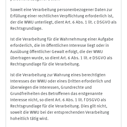
Soweit eine Verarbeitung personenbezogener Daten zur
Erfüllung einer rechtlichen Verpflichtung erforderlich ist,
der die WWU unterliegt, dient Art. 6 Abs. 1 lit. c DSGVO als
Rechtsgrundlage.
Ist die Verarbeitung für die Wahrnehmung einer Aufgabe
erforderlich, die im öffentlichen Interesse liegt oder in
Ausübung öffentlicher Gewalt erfolgt, die der WWU
übertragen wurde, so dient Art. 6 Abs. 1 lit. e DSGVO als
Rechtsgrundlage für die Verarbeitung.
Ist die Verarbeitung zur Wahrung eines berechtigten
Interesses der WWU oder eines Dritten erforderlich und
überwiegen die Interessen, Grundrechte und
Grundfreiheiten des Betroffenen das erstgenannte
Interesse nicht, so dient Art. 6 Abs. 1 lit. f DSGVO als
Rechtsgrundlage für die Verarbeitung. Dies gilt nicht,
soweit die WWU bei der entsprechenden Verarbeitung
hoheitlich tätig wird.