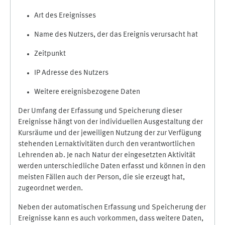
Art des Ereignisses
Name des Nutzers, der das Ereignis verursacht hat
Zeitpunkt
IP Adresse des Nutzers
Weitere ereignisbezogene Daten
Der Umfang der Erfassung und Speicherung dieser
Ereignisse hängt von der individuellen Ausgestaltung der
Kursräume und der jeweiligen Nutzung der zur Verfügung
stehenden Lernaktivitäten durch den verantwortlichen
Lehrenden ab. Je nach Natur der eingesetzten Aktivität
werden unterschiedliche Daten erfasst und können in den
meisten Fällen auch der Person, die sie erzeugt hat,
zugeordnet werden.
Neben der automatischen Erfassung und Speicherung der
Ereignisse kann es auch vorkommen, dass weitere Daten,