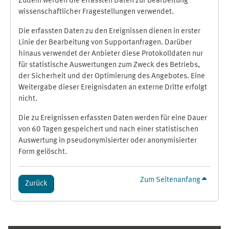
Zudem werden die erfassten Daten zur Bearbeitung
wissenschaftlicher Fragestellungen verwendet.
Die erfassten Daten zu den Ereignissen dienen in erster
Linie der Bearbeitung von Supportanfragen. Darüber
hinaus verwendet der Anbieter diese Protokolldaten nur
für statistische Auswertungen zum Zweck des Betriebs,
der Sicherheit und der Optimierung des Angebotes. Eine
Weitergabe dieser Ereignisdaten an externe Dritte erfolgt
nicht.
Die zu Ereignissen erfassten Daten werden für eine Dauer
von 60 Tagen gespeichert und nach einer statistischen
Auswertung in pseudonymisierter oder anonymisierter
Form gelöscht.
Zum Seitenanfang
Zurück
Ergänzungsblöcke