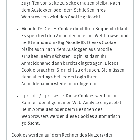
Zugriffen von Seite zu Seite erhalten bleibt. Nach
dem Ausloggen oder dem Schließen Ihres
Webbrowsers wird das Cookie gelöscht.
MoodleID: Dieses Cookie dient Ihrer Bequemlichkeit.
Es speichert den Anmeldenamen im Webbrowser und
heißt standardmäßig MoodleID. Dieses Cookie
bleibt auch nach dem Ausloggen aus Moodle
erhalten. Beim nächsten Login ist dann Ihr
Anmeldename dann bereits eingetragen. Dieses
Cookie brauchen Sie nicht zu erlauben, Sie müssen
dann allerdings bei jedem Login Ihren
Anmeldenamen wieder neu eingeben.
_pk_id.. / _pk_ses...: Diese Cookies werden im
Rahmen der allgemeinen Web-Analyse eingesetzt.
Beim Abmelden oder beim Beenden des
Webbrowsers werden diese Cookies automatisch
gelöscht.
Cookies werden auf dem Rechner des Nutzers/der