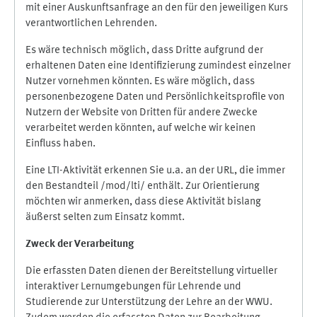
mit einer Auskunftsanfrage an den für den jeweiligen Kurs
verantwortlichen Lehrenden.
Es wäre technisch möglich, dass Dritte aufgrund der
erhaltenen Daten eine Identifizierung zumindest einzelner
Nutzer vornehmen könnten. Es wäre möglich, dass
personenbezogene Daten und Persönlichkeitsprofile von
Nutzern der Website von Dritten für andere Zwecke
verarbeitet werden könnten, auf welche wir keinen
Einfluss haben.
Eine LTI-Aktivität erkennen Sie u.a. an der URL, die immer
den Bestandteil /mod/lti/ enthält. Zur Orientierung
möchten wir anmerken, dass diese Aktivität bislang
äußerst selten zum Einsatz kommt.
Zweck der Verarbeitung
Die erfassten Daten dienen der Bereitstellung virtueller
interaktiver Lernumgebungen für Lehrende und
Studierende zur Unterstützung der Lehre an der WWU.