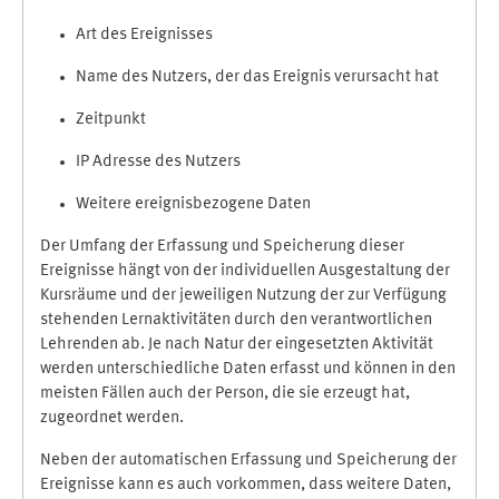
Art des Ereignisses
Name des Nutzers, der das Ereignis verursacht hat
Zeitpunkt
IP Adresse des Nutzers
Weitere ereignisbezogene Daten
Der Umfang der Erfassung und Speicherung dieser
Ereignisse hängt von der individuellen Ausgestaltung der
Kursräume und der jeweiligen Nutzung der zur Verfügung
stehenden Lernaktivitäten durch den verantwortlichen
Lehrenden ab. Je nach Natur der eingesetzten Aktivität
werden unterschiedliche Daten erfasst und können in den
meisten Fällen auch der Person, die sie erzeugt hat,
zugeordnet werden.
Neben der automatischen Erfassung und Speicherung der
Ereignisse kann es auch vorkommen, dass weitere Daten,