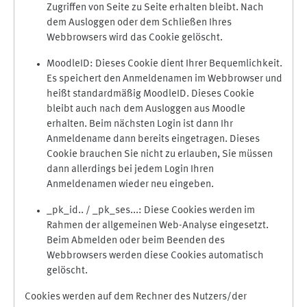
Zugriffen von Seite zu Seite erhalten bleibt. Nach
dem Ausloggen oder dem Schließen Ihres
Webbrowsers wird das Cookie gelöscht.
MoodleID: Dieses Cookie dient Ihrer Bequemlichkeit.
Es speichert den Anmeldenamen im Webbrowser und
heißt standardmäßig MoodleID. Dieses Cookie
bleibt auch nach dem Ausloggen aus Moodle
erhalten. Beim nächsten Login ist dann Ihr
Anmeldename dann bereits eingetragen. Dieses
Cookie brauchen Sie nicht zu erlauben, Sie müssen
dann allerdings bei jedem Login Ihren
Anmeldenamen wieder neu eingeben.
_pk_id.. / _pk_ses...: Diese Cookies werden im
Rahmen der allgemeinen Web-Analyse eingesetzt.
Beim Abmelden oder beim Beenden des
Webbrowsers werden diese Cookies automatisch
gelöscht.
Cookies werden auf dem Rechner des Nutzers/der