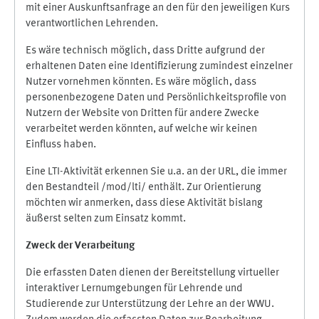
mit einer Auskunftsanfrage an den für den jeweiligen Kurs
verantwortlichen Lehrenden.
Es wäre technisch möglich, dass Dritte aufgrund der
erhaltenen Daten eine Identifizierung zumindest einzelner
Nutzer vornehmen könnten. Es wäre möglich, dass
personenbezogene Daten und Persönlichkeitsprofile von
Nutzern der Website von Dritten für andere Zwecke
verarbeitet werden könnten, auf welche wir keinen
Einfluss haben.
Eine LTI-Aktivität erkennen Sie u.a. an der URL, die immer
den Bestandteil /mod/lti/ enthält. Zur Orientierung
möchten wir anmerken, dass diese Aktivität bislang
äußerst selten zum Einsatz kommt.
Zweck der Verarbeitung
Die erfassten Daten dienen der Bereitstellung virtueller
interaktiver Lernumgebungen für Lehrende und
Studierende zur Unterstützung der Lehre an der WWU.