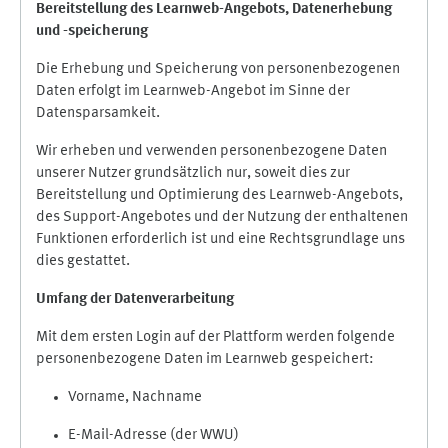
Bereitstellung des Learnweb-Angebots,
Datenerhebung
und
-
speicherung
Die Erhebung und Speicherung von personenbezogenen
Daten erfolgt im Learnweb-Angebot im Sinne der
Datensparsamkeit.
Wir erheben und verwenden personenbezogene Daten
unserer Nutzer grundsätzlich nur, soweit dies zur
Bereitstellung und Optimierung des Learnweb-Angebots,
des Support-Angebotes und der Nutzung der enthaltenen
Funktionen erforderlich ist und eine Rechtsgrundlage uns
dies gestattet.
Umfang der Datenverarbeitung
Mit dem ersten Login auf der Plattform werden folgende
personenbezogene Daten im Learnweb gespeichert:
Vorname, Nachname
E-Mail-Adresse (der WWU)