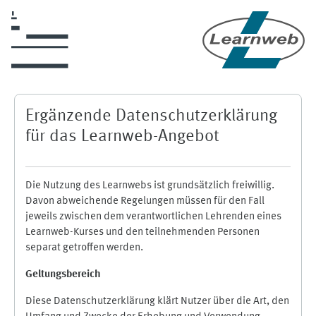
Zum Hauptinhalt
Ergänzende Datenschutzerklärung
für das Learnweb-Angebot
Die Nutzung des Learnwebs ist grundsätzlich freiwillig.
Davon abweichende Regelungen müssen für den Fall
jeweils zwischen dem verantwortlichen Lehrenden eines
Learnweb-Kurses und den teilnehmenden Personen
separat getroffen werden.
Geltungsbereich
Diese Datenschutzerklärung klärt Nutzer über die Art, den