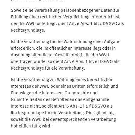
Soweit eine Verarbeitung personenbezogener Daten zur
Erfüllung einer rechtlichen Verpflichtung erforderlich ist,
der die WWU unterliegt, dient Art. 6 Abs. 1 lit. c DSGVO als
Rechtsgrundlage.
Ist die Verarbeitung für die Wahrnehmung einer Aufgabe
erforderlich, die im öffentlichen Interesse liegt oder in
Ausübung öffentlicher Gewalt erfolgt, die der WWU
übertragen wurde, so dient Art. 6 Abs. 1 lit. e DSGVO als
Rechtsgrundlage für die Verarbeitung.
Ist die Verarbeitung zur Wahrung eines berechtigten
Interesses der WWU oder eines Dritten erforderlich und
überwiegen die Interessen, Grundrechte und
Grundfreiheiten des Betroffenen das erstgenannte
Interesse nicht, so dient Art. 6 Abs. 1 lit. f DSGVO als
Rechtsgrundlage für die Verarbeitung. Dies gilt nicht,
soweit die WWU bei der entsprechenden Verarbeitung
hoheitlich tätig wird.