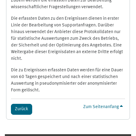
Zudem werden die erfassten Daten zur Bearbeitung
wissenschaftlicher Fragestellungen verwendet.
Die erfassten Daten zu den Ereignissen dienen in erster
Linie der Bearbeitung von Supportanfragen. Darüber
hinaus verwendet der Anbieter diese Protokolldaten nur
für statistische Auswertungen zum Zweck des Betriebs,
der Sicherheit und der Optimierung des Angebotes. Eine
Weitergabe dieser Ereignisdaten an externe Dritte erfolgt
nicht.
Die zu Ereignissen erfassten Daten werden für eine Dauer
von 60 Tagen gespeichert und nach einer statistischen
Auswertung in pseudonymisierter oder anonymisierter
Form gelöscht.
Zum Seitenanfang
Zurück
Ergänzungsblöcke