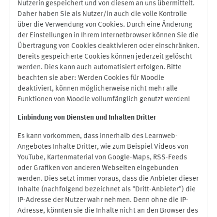
Nutzerin gespeichert und von diesem an uns übermittelt.
Daher haben Sie als Nutzer/in auch die volle Kontrolle
über die Verwendung von Cookies. Durch eine Änderung
der Einstellungen in Ihrem Internetbrowser können Sie die
Übertragung von Cookies deaktivieren oder einschränken.
Bereits gespeicherte Cookies können jederzeit gelöscht
werden. Dies kann auch automatisiert erfolgen. Bitte
beachten sie aber: Werden Cookies für Moodle
deaktiviert, können möglicherweise nicht mehr alle
Funktionen von Moodle vollumfänglich genutzt werden!
Einbindung vo
n Diensten und Inhalten Dritter
Es kann vorkommen, dass innerhalb des Learnweb-
Angebotes Inhalte Dritter, wie zum Beispiel Videos von
YouTube, Kartenmaterial von Google-Maps, RSS-Feeds
oder Grafiken von anderen Webseiten eingebunden
werden. Dies setzt immer voraus, dass die Anbieter dieser
Inhalte (nachfolgend bezeichnet als "Dritt-Anbieter") die
IP-Adresse der Nutzer wahr nehmen. Denn ohne die IP-
Adresse, könnten sie die Inhalte nicht an den Browser des