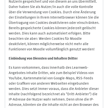
Nutzerin gespeichert und von diesem an uns übermittelt.
Daher haben Sie als Nutzer/in auch die volle Kontrolle
über die Verwendung von Cookies. Durch eine Änderung
der Einstellungen in Ihrem Internetbrowser können Sie die
Übertragung von Cookies deaktivieren oder einschränken.
Bereits gespeicherte Cookies können jederzeit gelöscht
werden. Dies kann auch automatisiert erfolgen. Bitte
beachten sie aber: Werden Cookies für Moodle
deaktiviert, können möglicherweise nicht mehr alle
Funktionen von Moodle vollumfänglich genutzt werden!
Einbindung vo
n Diensten und Inhalten Dritter
Es kann vorkommen, dass innerhalb des Learnweb-
Angebotes Inhalte Dritter, wie zum Beispiel Videos von
YouTube, Kartenmaterial von Google-Maps, RSS-Feeds
oder Grafiken von anderen Webseiten eingebunden
werden. Dies setzt immer voraus, dass die Anbieter dieser
Inhalte (nachfolgend bezeichnet als "Dritt-Anbieter") die
IP-Adresse der Nutzer wahr nehmen. Denn ohne die IP-
Adresse, könnten sie die Inhalte nicht an den Browser des