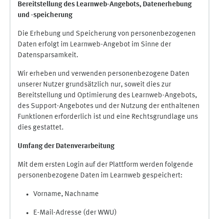
Bereitstellung des Learnweb-Angebots,
Datenerhebung
und
-
speicherung
Die Erhebung und Speicherung von personenbezogenen
Daten erfolgt im Learnweb-Angebot im Sinne der
Datensparsamkeit.
Wir erheben und verwenden personenbezogene Daten
unserer Nutzer grundsätzlich nur, soweit dies zur
Bereitstellung und Optimierung des Learnweb-Angebots,
des Support-Angebotes und der Nutzung der enthaltenen
Funktionen erforderlich ist und eine Rechtsgrundlage uns
dies gestattet.
Umfang der Datenverarbeitung
Mit dem ersten Login auf der Plattform werden folgende
personenbezogene Daten im Learnweb gespeichert:
Vorname, Nachname
E-Mail-Adresse (der WWU)