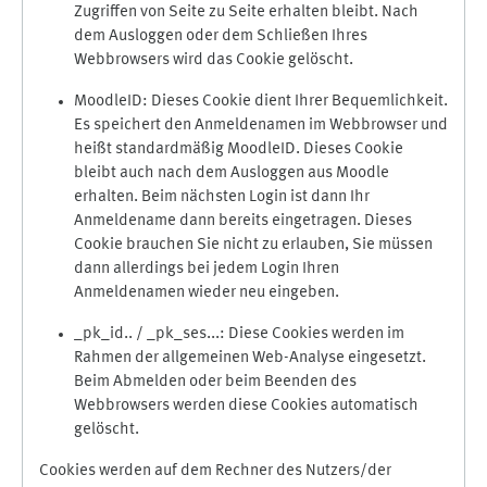
Zugriffen von Seite zu Seite erhalten bleibt. Nach
dem Ausloggen oder dem Schließen Ihres
Webbrowsers wird das Cookie gelöscht.
MoodleID: Dieses Cookie dient Ihrer Bequemlichkeit.
Es speichert den Anmeldenamen im Webbrowser und
heißt standardmäßig MoodleID. Dieses Cookie
bleibt auch nach dem Ausloggen aus Moodle
erhalten. Beim nächsten Login ist dann Ihr
Anmeldename dann bereits eingetragen. Dieses
Cookie brauchen Sie nicht zu erlauben, Sie müssen
dann allerdings bei jedem Login Ihren
Anmeldenamen wieder neu eingeben.
_pk_id.. / _pk_ses...: Diese Cookies werden im
Rahmen der allgemeinen Web-Analyse eingesetzt.
Beim Abmelden oder beim Beenden des
Webbrowsers werden diese Cookies automatisch
gelöscht.
Cookies werden auf dem Rechner des Nutzers/der