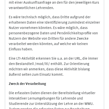
mit einer Auskunftsanfrage an den für den jeweiligen Kurs
verantwortlichen Lehrenden.
Es wäre technisch möglich, dass Dritte aufgrund der
erhaltenen Daten eine Identifizierung zumindest einzelner
Nutzer vornehmen könnten. Es wäre möglich, dass
personenbezogene Daten und Persönlichkeitsprofile von
Nutzern der Website von Dritten für andere Zwecke
verarbeitet werden könnten, auf welche wir keinen
Einfluss haben.
Eine LTI-Aktivität erkennen Sie u.a. an der URL, die immer
den Bestandteil /mod/lti/ enthält. Zur Orientierung
möchten wir anmerken, dass diese Aktivität bislang
äußerst selten zum Einsatz kommt.
Zweck der Verarbeitung
Die erfassten Daten dienen der Bereitstellung virtueller
interaktiver Lernumgebungen für Lehrende und
Studierende zur Unterstützung der Lehre an der WWU.