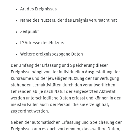
Art des Ereignisses
Name des Nutzers, der das Ereignis verursacht hat
Zeitpunkt
IP Adresse des Nutzers
Weitere ereignisbezogene Daten
Der Umfang der Erfassung und Speicherung dieser
Ereignisse hängt von der individuellen Ausgestaltung der
Kursräume und der jeweiligen Nutzung der zur Verfügung
stehenden Lernaktivitäten durch den verantwortlichen
Lehrenden ab. Je nach Natur der eingesetzten Aktivität
werden unterschiedliche Daten erfasst und können in den
meisten Fällen auch der Person, die sie erzeugt hat,
zugeordnet werden.
Neben der automatischen Erfassung und Speicherung der
Ereignisse kann es auch vorkommen, dass weitere Daten,