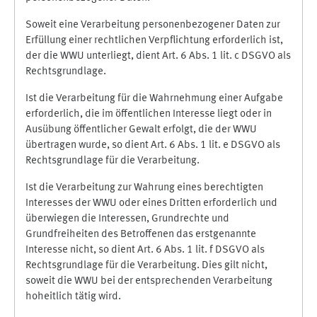
Soweit eine Verarbeitung personenbezogener Daten zur
Erfüllung einer rechtlichen Verpflichtung erforderlich ist,
der die WWU unterliegt, dient Art. 6 Abs. 1 lit. c DSGVO als
Rechtsgrundlage.
Ist die Verarbeitung für die Wahrnehmung einer Aufgabe
erforderlich, die im öffentlichen Interesse liegt oder in
Ausübung öffentlicher Gewalt erfolgt, die der WWU
übertragen wurde, so dient Art. 6 Abs. 1 lit. e DSGVO als
Rechtsgrundlage für die Verarbeitung.
Ist die Verarbeitung zur Wahrung eines berechtigten
Interesses der WWU oder eines Dritten erforderlich und
überwiegen die Interessen, Grundrechte und
Grundfreiheiten des Betroffenen das erstgenannte
Interesse nicht, so dient Art. 6 Abs. 1 lit. f DSGVO als
Rechtsgrundlage für die Verarbeitung. Dies gilt nicht,
soweit die WWU bei der entsprechenden Verarbeitung
hoheitlich tätig wird.