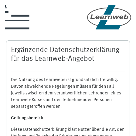
Zum Hauptinhalt
Ergänzende Datenschutzerklärung
für das Learnweb-Angebot
Die Nutzung des Learnwebs ist grundsätzlich freiwillig.
Davon abweichende Regelungen müssen für den Fall
jeweils zwischen dem verantwortlichen Lehrenden eines
Learnweb-Kurses und den teilnehmenden Personen
separat getroffen werden.
Geltungsbereich
Diese Datenschutzerklärung klärt Nutzer über die Art, den