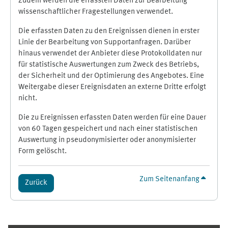
Zudem werden die erfassten Daten zur Bearbeitung
wissenschaftlicher Fragestellungen verwendet.
Die erfassten Daten zu den Ereignissen dienen in erster
Linie der Bearbeitung von Supportanfragen. Darüber
hinaus verwendet der Anbieter diese Protokolldaten nur
für statistische Auswertungen zum Zweck des Betriebs,
der Sicherheit und der Optimierung des Angebotes. Eine
Weitergabe dieser Ereignisdaten an externe Dritte erfolgt
nicht.
Die zu Ereignissen erfassten Daten werden für eine Dauer
von 60 Tagen gespeichert und nach einer statistischen
Auswertung in pseudonymisierter oder anonymisierter
Form gelöscht.
Zum Seitenanfang
Zurück
Ergänzungsblöcke