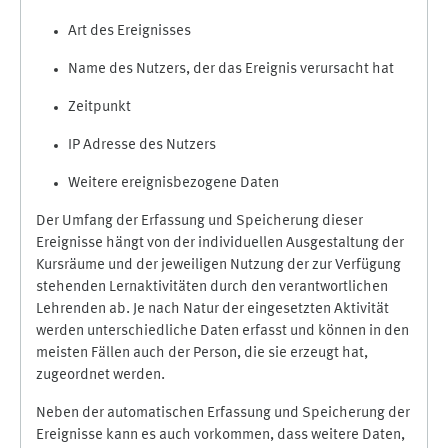
Art des Ereignisses
Name des Nutzers, der das Ereignis verursacht hat
Zeitpunkt
IP Adresse des Nutzers
Weitere ereignisbezogene Daten
Der Umfang der Erfassung und Speicherung dieser
Ereignisse hängt von der individuellen Ausgestaltung der
Kursräume und der jeweiligen Nutzung der zur Verfügung
stehenden Lernaktivitäten durch den verantwortlichen
Lehrenden ab. Je nach Natur der eingesetzten Aktivität
werden unterschiedliche Daten erfasst und können in den
meisten Fällen auch der Person, die sie erzeugt hat,
zugeordnet werden.
Neben der automatischen Erfassung und Speicherung der
Ereignisse kann es auch vorkommen, dass weitere Daten,