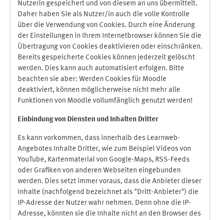
Nutzerin gespeichert und von diesem an uns übermittelt.
Daher haben Sie als Nutzer/in auch die volle Kontrolle
über die Verwendung von Cookies. Durch eine Änderung
der Einstellungen in Ihrem Internetbrowser können Sie die
Übertragung von Cookies deaktivieren oder einschränken.
Bereits gespeicherte Cookies können jederzeit gelöscht
werden. Dies kann auch automatisiert erfolgen. Bitte
beachten sie aber: Werden Cookies für Moodle
deaktiviert, können möglicherweise nicht mehr alle
Funktionen von Moodle vollumfänglich genutzt werden!
Einbindung vo
n Diensten und Inhalten Dritter
Es kann vorkommen, dass innerhalb des Learnweb-
Angebotes Inhalte Dritter, wie zum Beispiel Videos von
YouTube, Kartenmaterial von Google-Maps, RSS-Feeds
oder Grafiken von anderen Webseiten eingebunden
werden. Dies setzt immer voraus, dass die Anbieter dieser
Inhalte (nachfolgend bezeichnet als "Dritt-Anbieter") die
IP-Adresse der Nutzer wahr nehmen. Denn ohne die IP-
Adresse, könnten sie die Inhalte nicht an den Browser des