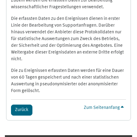
Zudem werden die erfassten Daten zur Bearbeitung
wissenschaftlicher Fragestellungen verwendet.
Die erfassten Daten zu den Ereignissen dienen in erster
Linie der Bearbeitung von Supportanfragen. Darüber
hinaus verwendet der Anbieter diese Protokolldaten nur
für statistische Auswertungen zum Zweck des Betriebs,
der Sicherheit und der Optimierung des Angebotes. Eine
Weitergabe dieser Ereignisdaten an externe Dritte erfolgt
nicht.
Die zu Ereignissen erfassten Daten werden für eine Dauer
von 60 Tagen gespeichert und nach einer statistischen
Auswertung in pseudonymisierter oder anonymisierter
Form gelöscht.
Zum Seitenanfang
Zurück
Ergänzungsblöcke