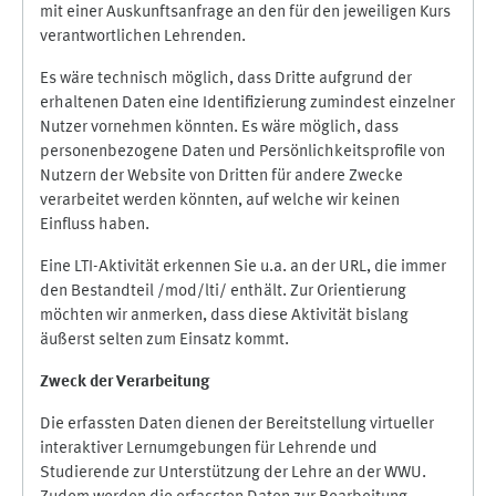
mit einer Auskunftsanfrage an den für den jeweiligen Kurs
verantwortlichen Lehrenden.
Es wäre technisch möglich, dass Dritte aufgrund der
erhaltenen Daten eine Identifizierung zumindest einzelner
Nutzer vornehmen könnten. Es wäre möglich, dass
personenbezogene Daten und Persönlichkeitsprofile von
Nutzern der Website von Dritten für andere Zwecke
verarbeitet werden könnten, auf welche wir keinen
Einfluss haben.
Eine LTI-Aktivität erkennen Sie u.a. an der URL, die immer
den Bestandteil /mod/lti/ enthält. Zur Orientierung
möchten wir anmerken, dass diese Aktivität bislang
äußerst selten zum Einsatz kommt.
Zweck der Verarbeitung
Die erfassten Daten dienen der Bereitstellung virtueller
interaktiver Lernumgebungen für Lehrende und
Studierende zur Unterstützung der Lehre an der WWU.