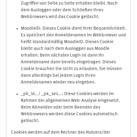
Zugriffen von Seite zu Seite erhalten bleibt. Nach
dem Ausloggen oder dem Schließen Ihres
Webbrowsers wird das Cookie gelöscht.
MoodleID: Dieses Cookie dient Ihrer Bequemlichkeit.
Es speichert den Anmeldenamen im Webbrowser und
heißt standardmäßig MoodleID. Dieses Cookie
bleibt auch nach dem Ausloggen aus Moodle
erhalten. Beim nächsten Login ist dann Ihr
Anmeldename dann bereits eingetragen. Dieses
Cookie brauchen Sie nicht zu erlauben, Sie müssen
dann allerdings bei jedem Login Ihren
Anmeldenamen wieder neu eingeben.
_pk_id.. / _pk_ses...: Diese Cookies werden im
Rahmen der allgemeinen Web-Analyse eingesetzt.
Beim Abmelden oder beim Beenden des
Webbrowsers werden diese Cookies automatisch
gelöscht.
Cookies werden auf dem Rechner des Nutzers/der