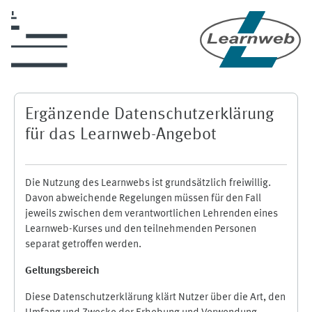
Zum Hauptinhalt
Ergänzende Datenschutzerklärung
für das Learnweb-Angebot
Die Nutzung des Learnwebs ist grundsätzlich freiwillig.
Davon abweichende Regelungen müssen für den Fall
jeweils zwischen dem verantwortlichen Lehrenden eines
Learnweb-Kurses und den teilnehmenden Personen
separat getroffen werden.
Geltungsbereich
Diese Datenschutzerklärung klärt Nutzer über die Art, den