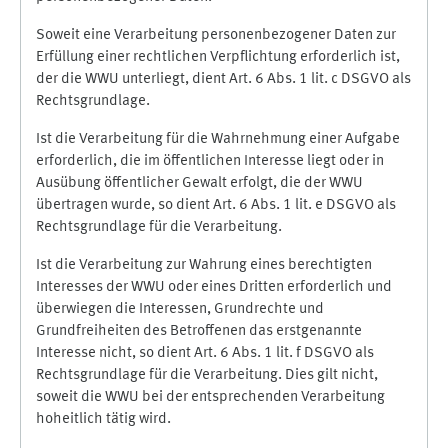
Soweit eine Verarbeitung personenbezogener Daten zur
Erfüllung einer rechtlichen Verpflichtung erforderlich ist,
der die WWU unterliegt, dient Art. 6 Abs. 1 lit. c DSGVO als
Rechtsgrundlage.
Ist die Verarbeitung für die Wahrnehmung einer Aufgabe
erforderlich, die im öffentlichen Interesse liegt oder in
Ausübung öffentlicher Gewalt erfolgt, die der WWU
übertragen wurde, so dient Art. 6 Abs. 1 lit. e DSGVO als
Rechtsgrundlage für die Verarbeitung.
Ist die Verarbeitung zur Wahrung eines berechtigten
Interesses der WWU oder eines Dritten erforderlich und
überwiegen die Interessen, Grundrechte und
Grundfreiheiten des Betroffenen das erstgenannte
Interesse nicht, so dient Art. 6 Abs. 1 lit. f DSGVO als
Rechtsgrundlage für die Verarbeitung. Dies gilt nicht,
soweit die WWU bei der entsprechenden Verarbeitung
hoheitlich tätig wird.