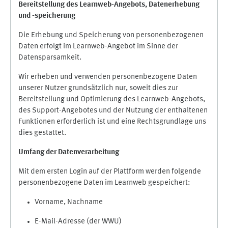
Bereitstellung des Learnweb-Angebots,
Datenerhebung
und
-
speicherung
Die Erhebung und Speicherung von personenbezogenen
Daten erfolgt im Learnweb-Angebot im Sinne der
Datensparsamkeit.
Wir erheben und verwenden personenbezogene Daten
unserer Nutzer grundsätzlich nur, soweit dies zur
Bereitstellung und Optimierung des Learnweb-Angebots,
des Support-Angebotes und der Nutzung der enthaltenen
Funktionen erforderlich ist und eine Rechtsgrundlage uns
dies gestattet.
Umfang der Datenverarbeitung
Mit dem ersten Login auf der Plattform werden folgende
personenbezogene Daten im Learnweb gespeichert:
Vorname, Nachname
E-Mail-Adresse (der WWU)