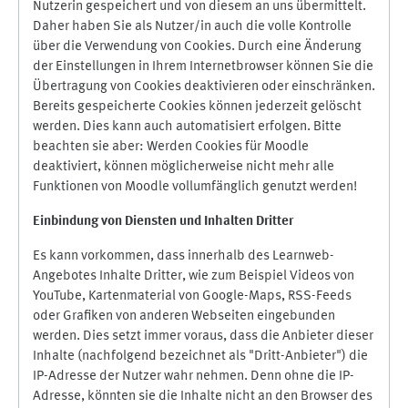
Nutzerin gespeichert und von diesem an uns übermittelt.
Daher haben Sie als Nutzer/in auch die volle Kontrolle
über die Verwendung von Cookies. Durch eine Änderung
der Einstellungen in Ihrem Internetbrowser können Sie die
Übertragung von Cookies deaktivieren oder einschränken.
Bereits gespeicherte Cookies können jederzeit gelöscht
werden. Dies kann auch automatisiert erfolgen. Bitte
beachten sie aber: Werden Cookies für Moodle
deaktiviert, können möglicherweise nicht mehr alle
Funktionen von Moodle vollumfänglich genutzt werden!
Einbindung vo
n Diensten und Inhalten Dritter
Es kann vorkommen, dass innerhalb des Learnweb-
Angebotes Inhalte Dritter, wie zum Beispiel Videos von
YouTube, Kartenmaterial von Google-Maps, RSS-Feeds
oder Grafiken von anderen Webseiten eingebunden
werden. Dies setzt immer voraus, dass die Anbieter dieser
Inhalte (nachfolgend bezeichnet als "Dritt-Anbieter") die
IP-Adresse der Nutzer wahr nehmen. Denn ohne die IP-
Adresse, könnten sie die Inhalte nicht an den Browser des