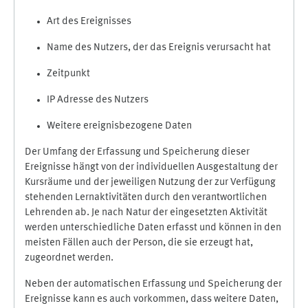
Art des Ereignisses
Name des Nutzers, der das Ereignis verursacht hat
Zeitpunkt
IP Adresse des Nutzers
Weitere ereignisbezogene Daten
Der Umfang der Erfassung und Speicherung dieser
Ereignisse hängt von der individuellen Ausgestaltung der
Kursräume und der jeweiligen Nutzung der zur Verfügung
stehenden Lernaktivitäten durch den verantwortlichen
Lehrenden ab. Je nach Natur der eingesetzten Aktivität
werden unterschiedliche Daten erfasst und können in den
meisten Fällen auch der Person, die sie erzeugt hat,
zugeordnet werden.
Neben der automatischen Erfassung und Speicherung der
Ereignisse kann es auch vorkommen, dass weitere Daten,