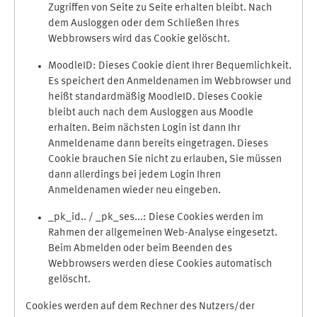
Zugriffen von Seite zu Seite erhalten bleibt. Nach
dem Ausloggen oder dem Schließen Ihres
Webbrowsers wird das Cookie gelöscht.
MoodleID: Dieses Cookie dient Ihrer Bequemlichkeit.
Es speichert den Anmeldenamen im Webbrowser und
heißt standardmäßig MoodleID. Dieses Cookie
bleibt auch nach dem Ausloggen aus Moodle
erhalten. Beim nächsten Login ist dann Ihr
Anmeldename dann bereits eingetragen. Dieses
Cookie brauchen Sie nicht zu erlauben, Sie müssen
dann allerdings bei jedem Login Ihren
Anmeldenamen wieder neu eingeben.
_pk_id.. / _pk_ses...: Diese Cookies werden im
Rahmen der allgemeinen Web-Analyse eingesetzt.
Beim Abmelden oder beim Beenden des
Webbrowsers werden diese Cookies automatisch
gelöscht.
Cookies werden auf dem Rechner des Nutzers/der