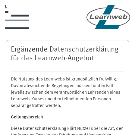
Zum Hauptinhalt
Ergänzende Datenschutzerklärung
für das Learnweb-Angebot
Die Nutzung des Learnwebs ist grundsätzlich freiwillig.
Davon abweichende Regelungen müssen für den Fall
jeweils zwischen dem verantwortlichen Lehrenden eines
Learnweb-Kurses und den teilnehmenden Personen
separat getroffen werden.
Geltungsbereich
Diese Datenschutzerklärung klärt Nutzer über die Art, den