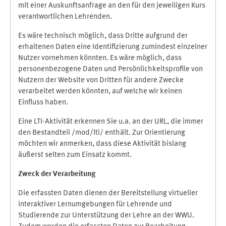
mit einer Auskunftsanfrage an den für den jeweiligen Kurs
verantwortlichen Lehrenden.
Es wäre technisch möglich, dass Dritte aufgrund der
erhaltenen Daten eine Identifizierung zumindest einzelner
Nutzer vornehmen könnten. Es wäre möglich, dass
personenbezogene Daten und Persönlichkeitsprofile von
Nutzern der Website von Dritten für andere Zwecke
verarbeitet werden könnten, auf welche wir keinen
Einfluss haben.
Eine LTI-Aktivität erkennen Sie u.a. an der URL, die immer
den Bestandteil /mod/lti/ enthält. Zur Orientierung
möchten wir anmerken, dass diese Aktivität bislang
äußerst selten zum Einsatz kommt.
Zweck der Verarbeitung
Die erfassten Daten dienen der Bereitstellung virtueller
interaktiver Lernumgebungen für Lehrende und
Studierende zur Unterstützung der Lehre an der WWU.