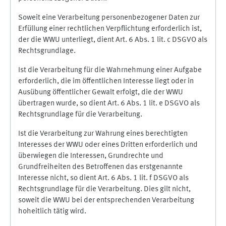
Soweit eine Verarbeitung personenbezogener Daten zur
Erfüllung einer rechtlichen Verpflichtung erforderlich ist,
der die WWU unterliegt, dient Art. 6 Abs. 1 lit. c DSGVO als
Rechtsgrundlage.
Ist die Verarbeitung für die Wahrnehmung einer Aufgabe
erforderlich, die im öffentlichen Interesse liegt oder in
Ausübung öffentlicher Gewalt erfolgt, die der WWU
übertragen wurde, so dient Art. 6 Abs. 1 lit. e DSGVO als
Rechtsgrundlage für die Verarbeitung.
Ist die Verarbeitung zur Wahrung eines berechtigten
Interesses der WWU oder eines Dritten erforderlich und
überwiegen die Interessen, Grundrechte und
Grundfreiheiten des Betroffenen das erstgenannte
Interesse nicht, so dient Art. 6 Abs. 1 lit. f DSGVO als
Rechtsgrundlage für die Verarbeitung. Dies gilt nicht,
soweit die WWU bei der entsprechenden Verarbeitung
hoheitlich tätig wird.