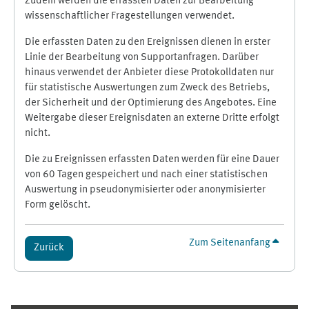
Zudem werden die erfassten Daten zur Bearbeitung
wissenschaftlicher Fragestellungen verwendet.
Die erfassten Daten zu den Ereignissen dienen in erster
Linie der Bearbeitung von Supportanfragen. Darüber
hinaus verwendet der Anbieter diese Protokolldaten nur
für statistische Auswertungen zum Zweck des Betriebs,
der Sicherheit und der Optimierung des Angebotes. Eine
Weitergabe dieser Ereignisdaten an externe Dritte erfolgt
nicht.
Die zu Ereignissen erfassten Daten werden für eine Dauer
von 60 Tagen gespeichert und nach einer statistischen
Auswertung in pseudonymisierter oder anonymisierter
Form gelöscht.
Zum Seitenanfang
Zurück
Ergänzungsblöcke