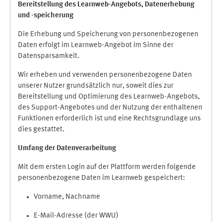
Bereitstellung des Learnweb-Angebots,
Datenerhebung
und
-
speicherung
Die Erhebung und Speicherung von personenbezogenen
Daten erfolgt im Learnweb-Angebot im Sinne der
Datensparsamkeit.
Wir erheben und verwenden personenbezogene Daten
unserer Nutzer grundsätzlich nur, soweit dies zur
Bereitstellung und Optimierung des Learnweb-Angebots,
des Support-Angebotes und der Nutzung der enthaltenen
Funktionen erforderlich ist und eine Rechtsgrundlage uns
dies gestattet.
Umfang der Datenverarbeitung
Mit dem ersten Login auf der Plattform werden folgende
personenbezogene Daten im Learnweb gespeichert:
Vorname, Nachname
E-Mail-Adresse (der WWU)