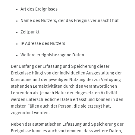
Art des Ereignisses
Name des Nutzers, der das Ereignis verursacht hat
Zeitpunkt
IP Adresse des Nutzers
Weitere ereignisbezogene Daten
Der Umfang der Erfassung und Speicherung dieser
Ereignisse hängt von der individuellen Ausgestaltung der
Kursräume und der jeweiligen Nutzung der zur Verfügung
stehenden Lernaktivitäten durch den verantwortlichen
Lehrenden ab. Je nach Natur der eingesetzten Aktivität
werden unterschiedliche Daten erfasst und können in den
meisten Fällen auch der Person, die sie erzeugt hat,
zugeordnet werden.
Neben der automatischen Erfassung und Speicherung der
Ereignisse kann es auch vorkommen, dass weitere Daten,