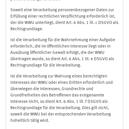
Soweit eine Verarbeitung personenbezogener Daten zur
Erfüllung einer rechtlichen Verpflichtung erforderlich ist,
der die WWU unterliegt, dient Art. 6 Abs. 1 lit. c DSGVO als
Rechtsgrundlage.
Ist die Verarbeitung für die Wahrnehmung einer Aufgabe
erforderlich, die im öffentlichen Interesse liegt oder in
Ausübung öffentlicher Gewalt erfolgt, die der WWU
übertragen wurde, so dient Art. 6 Abs. 1 lit. e DSGVO als
Rechtsgrundlage für die Verarbeitung.
Ist die Verarbeitung zur Wahrung eines berechtigten
Interesses der WWU oder eines Dritten erforderlich und
überwiegen die Interessen, Grundrechte und
Grundfreiheiten des Betroffenen das erstgenannte
Interesse nicht, so dient Art. 6 Abs. 1 lit. f DSGVO als
Rechtsgrundlage für die Verarbeitung. Dies gilt nicht,
soweit die WWU bei der entsprechenden Verarbeitung
hoheitlich tätig wird.