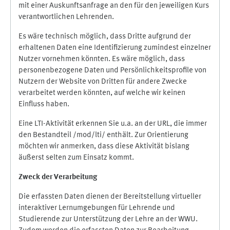
mit einer Auskunftsanfrage an den für den jeweiligen Kurs
verantwortlichen Lehrenden.
Es wäre technisch möglich, dass Dritte aufgrund der
erhaltenen Daten eine Identifizierung zumindest einzelner
Nutzer vornehmen könnten. Es wäre möglich, dass
personenbezogene Daten und Persönlichkeitsprofile von
Nutzern der Website von Dritten für andere Zwecke
verarbeitet werden könnten, auf welche wir keinen
Einfluss haben.
Eine LTI-Aktivität erkennen Sie u.a. an der URL, die immer
den Bestandteil /mod/lti/ enthält. Zur Orientierung
möchten wir anmerken, dass diese Aktivität bislang
äußerst selten zum Einsatz kommt.
Zweck der Verarbeitung
Die erfassten Daten dienen der Bereitstellung virtueller
interaktiver Lernumgebungen für Lehrende und
Studierende zur Unterstützung der Lehre an der WWU.