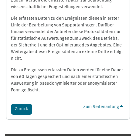
Zudem werden die erfassten Daten zur Bearbeitung
wissenschaftlicher Fragestellungen verwendet.
Die erfassten Daten zu den Ereignissen dienen in erster
Linie der Bearbeitung von Supportanfragen. Darüber
hinaus verwendet der Anbieter diese Protokolldaten nur
für statistische Auswertungen zum Zweck des Betriebs,
der Sicherheit und der Optimierung des Angebotes. Eine
Weitergabe dieser Ereignisdaten an externe Dritte erfolgt
nicht.
Die zu Ereignissen erfassten Daten werden für eine Dauer
von 60 Tagen gespeichert und nach einer statistischen
Auswertung in pseudonymisierter oder anonymisierter
Form gelöscht.
Zum Seitenanfang
Zurück
Ergänzungsblöcke