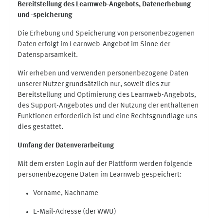
Bereitstellung des Learnweb-Angebots,
Datenerhebung
und
-
speicherung
Die Erhebung und Speicherung von personenbezogenen
Daten erfolgt im Learnweb-Angebot im Sinne der
Datensparsamkeit.
Wir erheben und verwenden personenbezogene Daten
unserer Nutzer grundsätzlich nur, soweit dies zur
Bereitstellung und Optimierung des Learnweb-Angebots,
des Support-Angebotes und der Nutzung der enthaltenen
Funktionen erforderlich ist und eine Rechtsgrundlage uns
dies gestattet.
Umfang der Datenverarbeitung
Mit dem ersten Login auf der Plattform werden folgende
personenbezogene Daten im Learnweb gespeichert:
Vorname, Nachname
E-Mail-Adresse (der WWU)