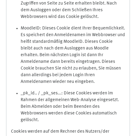
Zugriffen von Seite zu Seite erhalten bleibt. Nach
dem Ausloggen oder dem Schließen Ihres
Webbrowsers wird das Cookie gelöscht.
MoodleID: Dieses Cookie dient Ihrer Bequemlichkeit.
Es speichert den Anmeldenamen im Webbrowser und
heißt standardmäßig MoodleID. Dieses Cookie
bleibt auch nach dem Ausloggen aus Moodle
erhalten. Beim nächsten Login ist dann Ihr
Anmeldename dann bereits eingetragen. Dieses
Cookie brauchen Sie nicht zu erlauben, Sie müssen
dann allerdings bei jedem Login Ihren
Anmeldenamen wieder neu eingeben.
_pk_id.. / _pk_ses...: Diese Cookies werden im
Rahmen der allgemeinen Web-Analyse eingesetzt.
Beim Abmelden oder beim Beenden des
Webbrowsers werden diese Cookies automatisch
gelöscht.
Cookies werden auf dem Rechner des Nutzers/der