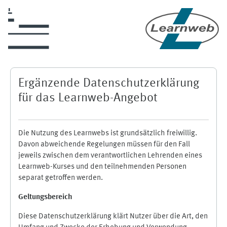
Zum Hauptinhalt
Ergänzende Datenschutzerklärung
für das Learnweb-Angebot
Die Nutzung des Learnwebs ist grundsätzlich freiwillig.
Davon abweichende Regelungen müssen für den Fall
jeweils zwischen dem verantwortlichen Lehrenden eines
Learnweb-Kurses und den teilnehmenden Personen
separat getroffen werden.
Geltungsbereich
Diese Datenschutzerklärung klärt Nutzer über die Art, den