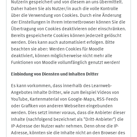
Nutzerin gespeichert und von diesem an uns übermittelt.
Daher haben Sie als Nutzer/in auch die volle Kontrolle
über die Verwendung von Cookies. Durch eine Änderung
der Einstellungen in Ihrem Internetbrowser können Sie die
Übertragung von Cookies deaktivieren oder einschränken.
Bereits gespeicherte Cookies können jederzeit gelöscht
werden. Dies kann auch automatisiert erfolgen. Bitte
beachten sie aber: Werden Cookies für Moodle
deaktiviert, können möglicherweise nicht mehr alle
Funktionen von Moodle vollumfänglich genutzt werden!
Einbindung vo
n Diensten und Inhalten Dritter
Es kann vorkommen, dass innerhalb des Learnweb-
Angebotes Inhalte Dritter, wie zum Beispiel Videos von
YouTube, Kartenmaterial von Google-Maps, RSS-Feeds
oder Grafiken von anderen Webseiten eingebunden
werden. Dies setzt immer voraus, dass die Anbieter dieser
Inhalte (nachfolgend bezeichnet als "Dritt-Anbieter") die
IP-Adresse der Nutzer wahr nehmen. Denn ohne die IP-
Adresse, könnten sie die Inhalte nicht an den Browser des