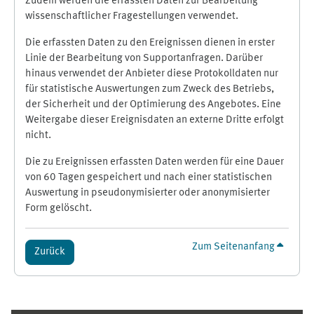
Zudem werden die erfassten Daten zur Bearbeitung
wissenschaftlicher Fragestellungen verwendet.
Die erfassten Daten zu den Ereignissen dienen in erster
Linie der Bearbeitung von Supportanfragen. Darüber
hinaus verwendet der Anbieter diese Protokolldaten nur
für statistische Auswertungen zum Zweck des Betriebs,
der Sicherheit und der Optimierung des Angebotes. Eine
Weitergabe dieser Ereignisdaten an externe Dritte erfolgt
nicht.
Die zu Ereignissen erfassten Daten werden für eine Dauer
von 60 Tagen gespeichert und nach einer statistischen
Auswertung in pseudonymisierter oder anonymisierter
Form gelöscht.
Zum Seitenanfang
Zurück
Ergänzungsblöcke