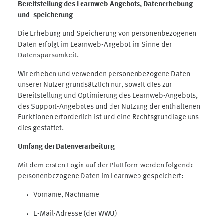
Bereitstellung des Learnweb-Angebots,
Datenerhebung
und
-
speicherung
Die Erhebung und Speicherung von personenbezogenen
Daten erfolgt im Learnweb-Angebot im Sinne der
Datensparsamkeit.
Wir erheben und verwenden personenbezogene Daten
unserer Nutzer grundsätzlich nur, soweit dies zur
Bereitstellung und Optimierung des Learnweb-Angebots,
des Support-Angebotes und der Nutzung der enthaltenen
Funktionen erforderlich ist und eine Rechtsgrundlage uns
dies gestattet.
Umfang der Datenverarbeitung
Mit dem ersten Login auf der Plattform werden folgende
personenbezogene Daten im Learnweb gespeichert:
Vorname, Nachname
E-Mail-Adresse (der WWU)