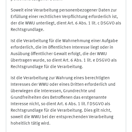
Soweit eine Verarbeitung personenbezogener Daten zur
Erfüllung einer rechtlichen Verpflichtung erforderlich ist,
der die WWU unterliegt, dient Art. 6 Abs. 1 lit. c DSGVO als
Rechtsgrundlage.
Ist die Verarbeitung für die Wahrnehmung einer Aufgabe
erforderlich, die im öffentlichen Interesse liegt oder in
Ausübung öffentlicher Gewalt erfolgt, die der WWU
übertragen wurde, so dient Art. 6 Abs. 1 lit. e DSGVO als
Rechtsgrundlage für die Verarbeitung.
Ist die Verarbeitung zur Wahrung eines berechtigten
Interesses der WWU oder eines Dritten erforderlich und
überwiegen die Interessen, Grundrechte und
Grundfreiheiten des Betroffenen das erstgenannte
Interesse nicht, so dient Art. 6 Abs. 1 lit. f DSGVO als
Rechtsgrundlage für die Verarbeitung. Dies gilt nicht,
soweit die WWU bei der entsprechenden Verarbeitung
hoheitlich tätig wird.