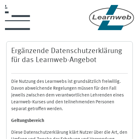
Zum Hauptinhalt
Ergänzende Datenschutzerklärung
für das Learnweb-Angebot
Die Nutzung des Learnwebs ist grundsätzlich freiwillig.
Davon abweichende Regelungen müssen für den Fall
jeweils zwischen dem verantwortlichen Lehrenden eines
Learnweb-Kurses und den teilnehmenden Personen
separat getroffen werden.
Geltungsbereich
Diese Datenschutzerklärung klärt Nutzer über die Art, den