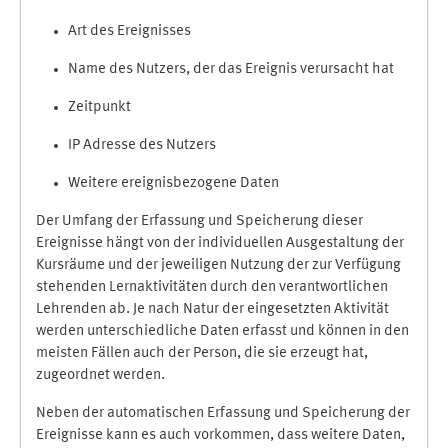
Art des Ereignisses
Name des Nutzers, der das Ereignis verursacht hat
Zeitpunkt
IP Adresse des Nutzers
Weitere ereignisbezogene Daten
Der Umfang der Erfassung und Speicherung dieser
Ereignisse hängt von der individuellen Ausgestaltung der
Kursräume und der jeweiligen Nutzung der zur Verfügung
stehenden Lernaktivitäten durch den verantwortlichen
Lehrenden ab. Je nach Natur der eingesetzten Aktivität
werden unterschiedliche Daten erfasst und können in den
meisten Fällen auch der Person, die sie erzeugt hat,
zugeordnet werden.
Neben der automatischen Erfassung und Speicherung der
Ereignisse kann es auch vorkommen, dass weitere Daten,