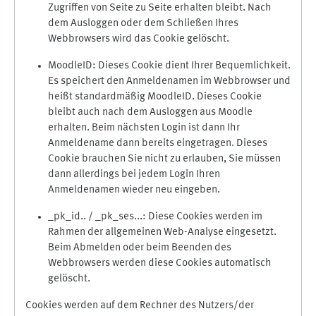
Zugriffen von Seite zu Seite erhalten bleibt. Nach
dem Ausloggen oder dem Schließen Ihres
Webbrowsers wird das Cookie gelöscht.
MoodleID: Dieses Cookie dient Ihrer Bequemlichkeit.
Es speichert den Anmeldenamen im Webbrowser und
heißt standardmäßig MoodleID. Dieses Cookie
bleibt auch nach dem Ausloggen aus Moodle
erhalten. Beim nächsten Login ist dann Ihr
Anmeldename dann bereits eingetragen. Dieses
Cookie brauchen Sie nicht zu erlauben, Sie müssen
dann allerdings bei jedem Login Ihren
Anmeldenamen wieder neu eingeben.
_pk_id.. / _pk_ses...: Diese Cookies werden im
Rahmen der allgemeinen Web-Analyse eingesetzt.
Beim Abmelden oder beim Beenden des
Webbrowsers werden diese Cookies automatisch
gelöscht.
Cookies werden auf dem Rechner des Nutzers/der