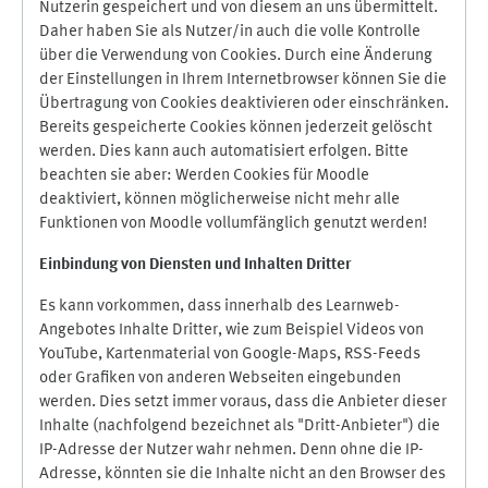
Nutzerin gespeichert und von diesem an uns übermittelt.
Daher haben Sie als Nutzer/in auch die volle Kontrolle
über die Verwendung von Cookies. Durch eine Änderung
der Einstellungen in Ihrem Internetbrowser können Sie die
Übertragung von Cookies deaktivieren oder einschränken.
Bereits gespeicherte Cookies können jederzeit gelöscht
werden. Dies kann auch automatisiert erfolgen. Bitte
beachten sie aber: Werden Cookies für Moodle
deaktiviert, können möglicherweise nicht mehr alle
Funktionen von Moodle vollumfänglich genutzt werden!
Einbindung vo
n Diensten und Inhalten Dritter
Es kann vorkommen, dass innerhalb des Learnweb-
Angebotes Inhalte Dritter, wie zum Beispiel Videos von
YouTube, Kartenmaterial von Google-Maps, RSS-Feeds
oder Grafiken von anderen Webseiten eingebunden
werden. Dies setzt immer voraus, dass die Anbieter dieser
Inhalte (nachfolgend bezeichnet als "Dritt-Anbieter") die
IP-Adresse der Nutzer wahr nehmen. Denn ohne die IP-
Adresse, könnten sie die Inhalte nicht an den Browser des