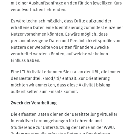
mit einer Auskunftsanfrage an den für den jeweiligen Kurs
verantwortlichen Lehrenden.
Es wäre technisch möglich, dass Dritte aufgrund der
erhaltenen Daten eine Identifizierung zumindest einzelner
Nutzer vornehmen könnten. Es wäre möglich, dass
personenbezogene Daten und Persönlichkeitsprofile von
Nutzern der Website von Dritten für andere Zwecke
verarbeitet werden könnten, auf welche wir keinen
Einfluss haben.
Eine LTI-Aktivität erkennen Sie u.a. an der URL, die immer
den Bestandteil /mod/lti/ enthält. Zur Orientierung
möchten wir anmerken, dass diese Aktivität bislang
äußerst selten zum Einsatz kommt.
Zweck der Verarbeitung
Die erfassten Daten dienen der Bereitstellung virtueller
interaktiver Lernumgebungen für Lehrende und
Studierende zur Unterstützung der Lehre an der WWU.