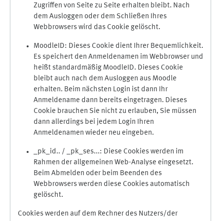
Zugriffen von Seite zu Seite erhalten bleibt. Nach
dem Ausloggen oder dem Schließen Ihres
Webbrowsers wird das Cookie gelöscht.
MoodleID: Dieses Cookie dient Ihrer Bequemlichkeit.
Es speichert den Anmeldenamen im Webbrowser und
heißt standardmäßig MoodleID. Dieses Cookie
bleibt auch nach dem Ausloggen aus Moodle
erhalten. Beim nächsten Login ist dann Ihr
Anmeldename dann bereits eingetragen. Dieses
Cookie brauchen Sie nicht zu erlauben, Sie müssen
dann allerdings bei jedem Login Ihren
Anmeldenamen wieder neu eingeben.
_pk_id.. / _pk_ses...: Diese Cookies werden im
Rahmen der allgemeinen Web-Analyse eingesetzt.
Beim Abmelden oder beim Beenden des
Webbrowsers werden diese Cookies automatisch
gelöscht.
Cookies werden auf dem Rechner des Nutzers/der