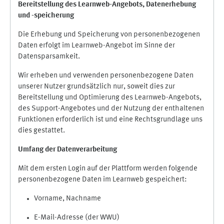
Bereitstellung des Learnweb-Angebots,
Datenerhebung
und
-
speicherung
Die Erhebung und Speicherung von personenbezogenen
Daten erfolgt im Learnweb-Angebot im Sinne der
Datensparsamkeit.
Wir erheben und verwenden personenbezogene Daten
unserer Nutzer grundsätzlich nur, soweit dies zur
Bereitstellung und Optimierung des Learnweb-Angebots,
des Support-Angebotes und der Nutzung der enthaltenen
Funktionen erforderlich ist und eine Rechtsgrundlage uns
dies gestattet.
Umfang der Datenverarbeitung
Mit dem ersten Login auf der Plattform werden folgende
personenbezogene Daten im Learnweb gespeichert:
Vorname, Nachname
E-Mail-Adresse (der WWU)