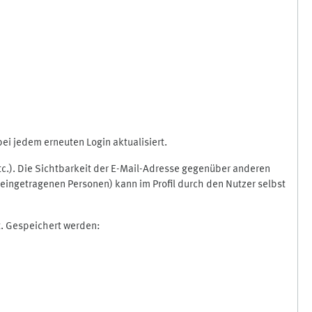
i jedem erneuten Login aktualisiert.
etc.). Die Sichtbarkeit der E-Mail-Adresse gegenüber anderen
eingetragenen Personen) kann im Profil durch den Nutzer selbst
t. Gespeichert werden: