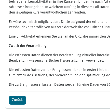
betriebene, Lernaktivitäten in ihre Kurse einbinden. Je nach A
Adresse hinausgehen. In welchem Umfang in diesem Fall Daten üb
den jeweiligen Kurs verantwortlichen Lehrenden.
Es wäre technisch möglich, dass Dritte aufgrund der erhaltene
Persönlichkeitsprofile von Nutzern der Website von Dritten für
Eine LTI-Aktivität erkennen Sie u.a. an der URL, die immer den 
Zweck der Verarbeitung
Die erfassten Daten dienen der Bereitstellung virtueller inte
Bearbeitung wissenschaftlicher Fragestellungen verwendet.
Die erfassten Daten zu den Ereignissen dienen in erster Linie 
zum Zweck des Betriebs, der Sicherheit und der Optimierung des
Die zu Ereignissen erfassten Daten werden für eine Dauer von 6
Zurück