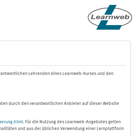
erantwortlichen Lehrenden eines Learnweb-Kurses und den
en durch den verantwortlichen Anbieter auf dieser Website
aerung.html
. Für die Nutzung des Learnweb-Angebotes gelten
nalitäten und aus der üblichen Verwendung einer Lernplattform