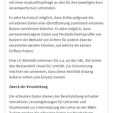
mit einer Auskunftsanfrage an den für den jeweiligen Kurs
verantwortlichen Lehrenden.
Es wäre technisch möglich, dass Dritte aufgrund der
erhaltenen Daten eine Identifizierung zumindest einzelner
Nutzer vornehmen könnten. Es wäre möglich, dass
personenbezogene Daten und Persönlichkeitsprofile von
Nutzern der Website von Dritten für andere Zwecke
verarbeitet werden könnten, auf welche wir keinen
Einfluss haben.
Eine LTI-Aktivität erkennen Sie u.a. an der URL, die immer
den Bestandteil /mod/lti/ enthält. Zur Orientierung
möchten wir anmerken, dass diese Aktivität bislang
äußerst selten zum Einsatz kommt.
Zweck der Verarbeitung
Die erfassten Daten dienen der Bereitstellung virtueller
interaktiver Lernumgebungen für Lehrende und
Studierende zur Unterstützung der Lehre an der WWU.