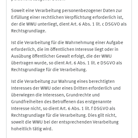
Soweit eine Verarbeitung personenbezogener Daten zur
Erfüllung einer rechtlichen Verpflichtung erforderlich ist,
der die WWU unterliegt, dient Art. 6 Abs. 1 lit. c DSGVO als
Rechtsgrundlage.
Ist die Verarbeitung für die Wahrnehmung einer Aufgabe
erforderlich, die im öffentlichen Interesse liegt oder in
Ausübung öffentlicher Gewalt erfolgt, die der WWU
übertragen wurde, so dient Art. 6 Abs. 1 lit. e DSGVO als
Rechtsgrundlage für die Verarbeitung.
Ist die Verarbeitung zur Wahrung eines berechtigten
Interesses der WWU oder eines Dritten erforderlich und
überwiegen die Interessen, Grundrechte und
Grundfreiheiten des Betroffenen das erstgenannte
Interesse nicht, so dient Art. 6 Abs. 1 lit. f DSGVO als
Rechtsgrundlage für die Verarbeitung. Dies gilt nicht,
soweit die WWU bei der entsprechenden Verarbeitung
hoheitlich tätig wird.