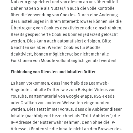
Nutzerin gespeichert und von diesem an uns übermittelt.
Daher haben Sie als Nutzer/in auch die volle Kontrolle
über die Verwendung von Cookies. Durch eine Änderung
der Einstellungen in Ihrem Internetbrowser können Sie die
Übertragung von Cookies deaktivieren oder einschränken.
Bereits gespeicherte Cookies können jederzeit gelöscht
werden. Dies kann auch automatisiert erfolgen. Bitte
beachten sie aber: Werden Cookies für Moodle
deaktiviert, können möglicherweise nicht mehr alle
Funktionen von Moodle vollumfänglich genutzt werden!
Einbindung vo
n Diensten und Inhalten Dritter
Es kann vorkommen, dass innerhalb des Learnweb-
Angebotes Inhalte Dritter, wie zum Beispiel Videos von
YouTube, Kartenmaterial von Google-Maps, RSS-Feeds
oder Grafiken von anderen Webseiten eingebunden
werden. Dies setzt immer voraus, dass die Anbieter dieser
Inhalte (nachfolgend bezeichnet als "Dritt-Anbieter") die
IP-Adresse der Nutzer wahr nehmen. Denn ohne die IP-
Adresse, könnten sie die Inhalte nicht an den Browser des