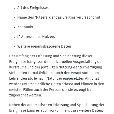
Art des Ereignisses
Name des Nutzers, der das Ereignis verursacht hat
Zeitpunkt
IP Adresse des Nutzers
Weitere ereignisbezogene Daten
Der Umfang der Erfassung und Speicherung dieser
Ereignisse hängt von der individuellen Ausgestaltung der
Kursräume und der jeweiligen Nutzung der zur Verfügung
stehenden Lernaktivitäten durch den verantwortlichen
Lehrenden ab. Je nach Natur der eingesetzten Aktivität
werden unterschiedliche Daten erfasst und können in den
meisten Fällen auch der Person, die sie erzeugt hat,
zugeordnet werden.
Neben der automatischen Erfassung und Speicherung der
Ereignisse kann es auch vorkommen, dass weitere Daten,