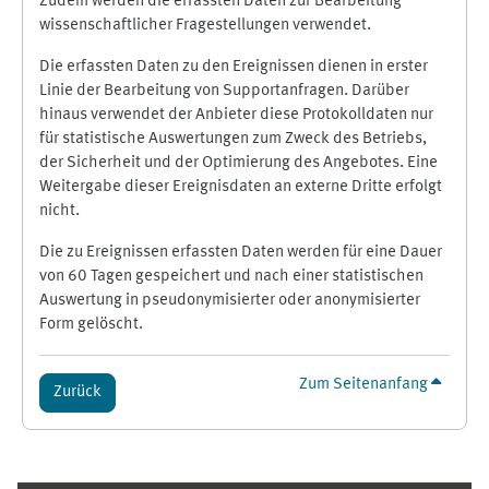
Zudem werden die erfassten Daten zur Bearbeitung
wissenschaftlicher Fragestellungen verwendet.
Die erfassten Daten zu den Ereignissen dienen in erster
Linie der Bearbeitung von Supportanfragen. Darüber
hinaus verwendet der Anbieter diese Protokolldaten nur
für statistische Auswertungen zum Zweck des Betriebs,
der Sicherheit und der Optimierung des Angebotes. Eine
Weitergabe dieser Ereignisdaten an externe Dritte erfolgt
nicht.
Die zu Ereignissen erfassten Daten werden für eine Dauer
von 60 Tagen gespeichert und nach einer statistischen
Auswertung in pseudonymisierter oder anonymisierter
Form gelöscht.
Zum Seitenanfang
Zurück
Ergänzungsblöcke