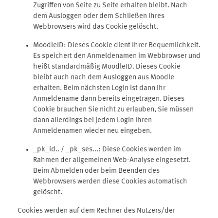
Zugriffen von Seite zu Seite erhalten bleibt. Nach
dem Ausloggen oder dem Schließen Ihres
Webbrowsers wird das Cookie gelöscht.
MoodleID: Dieses Cookie dient Ihrer Bequemlichkeit.
Es speichert den Anmeldenamen im Webbrowser und
heißt standardmäßig MoodleID. Dieses Cookie
bleibt auch nach dem Ausloggen aus Moodle
erhalten. Beim nächsten Login ist dann Ihr
Anmeldename dann bereits eingetragen. Dieses
Cookie brauchen Sie nicht zu erlauben, Sie müssen
dann allerdings bei jedem Login Ihren
Anmeldenamen wieder neu eingeben.
_pk_id.. / _pk_ses...: Diese Cookies werden im
Rahmen der allgemeinen Web-Analyse eingesetzt.
Beim Abmelden oder beim Beenden des
Webbrowsers werden diese Cookies automatisch
gelöscht.
Cookies werden auf dem Rechner des Nutzers/der