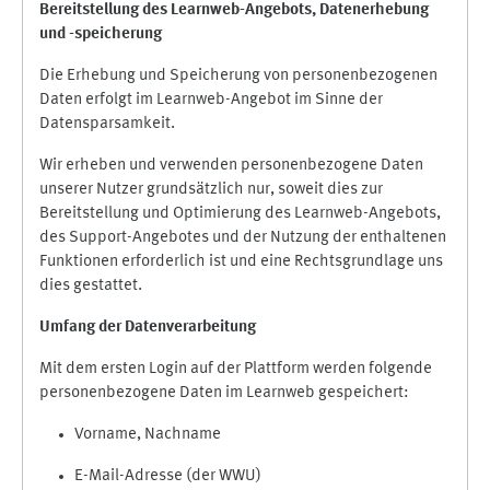
Bereitstellung des Learnweb-Angebots,
Datenerhebung
und
-
speicherung
Die Erhebung und Speicherung von personenbezogenen
Daten erfolgt im Learnweb-Angebot im Sinne der
Datensparsamkeit.
Wir erheben und verwenden personenbezogene Daten
unserer Nutzer grundsätzlich nur, soweit dies zur
Bereitstellung und Optimierung des Learnweb-Angebots,
des Support-Angebotes und der Nutzung der enthaltenen
Funktionen erforderlich ist und eine Rechtsgrundlage uns
dies gestattet.
Umfang der Datenverarbeitung
Mit dem ersten Login auf der Plattform werden folgende
personenbezogene Daten im Learnweb gespeichert:
Vorname, Nachname
E-Mail-Adresse (der WWU)