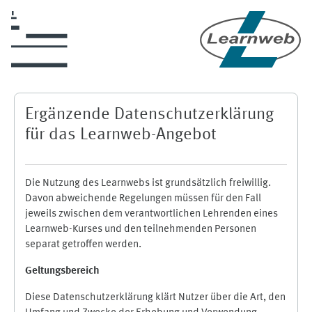
Zum Hauptinhalt
Ergänzende Datenschutzerklärung
für das Learnweb-Angebot
Die Nutzung des Learnwebs ist grundsätzlich freiwillig.
Davon abweichende Regelungen müssen für den Fall
jeweils zwischen dem verantwortlichen Lehrenden eines
Learnweb-Kurses und den teilnehmenden Personen
separat getroffen werden.
Geltungsbereich
Diese Datenschutzerklärung klärt Nutzer über die Art, den