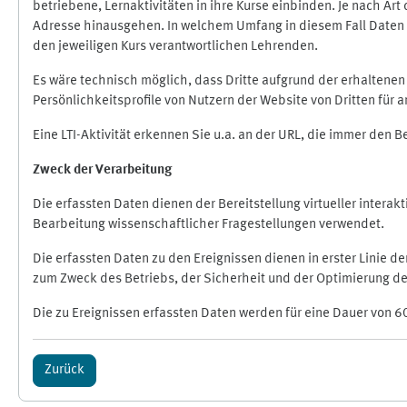
betriebene, Lernaktivitäten in ihre Kurse einbinden. Je nach A
Adresse hinausgehen. In welchem Umfang in diesem Fall Daten üb
den jeweiligen Kurs verantwortlichen Lehrenden.
Es wäre technisch möglich, dass Dritte aufgrund der erhaltene
Persönlichkeitsprofile von Nutzern der Website von Dritten für
Eine LTI-Aktivität erkennen Sie u.a. an der URL, die immer den 
Zweck der Verarbeitung
Die erfassten Daten dienen der Bereitstellung virtueller inte
Bearbeitung wissenschaftlicher Fragestellungen verwendet.
Die erfassten Daten zu den Ereignissen dienen in erster Linie 
zum Zweck des Betriebs, der Sicherheit und der Optimierung des
Die zu Ereignissen erfassten Daten werden für eine Dauer von 6
Zurück