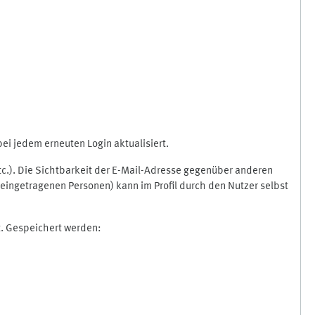
i jedem erneuten Login aktualisiert.
etc.). Die Sichtbarkeit der E-Mail-Adresse gegenüber anderen
eingetragenen Personen) kann im Profil durch den Nutzer selbst
t. Gespeichert werden: