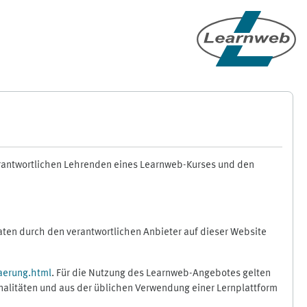
erantwortlichen Lehrenden eines Learnweb-Kurses und den
en durch den verantwortlichen Anbieter auf dieser Website
aerung.html
. Für die Nutzung des Learnweb-Angebotes gelten
nalitäten und aus der üblichen Verwendung einer Lernplattform