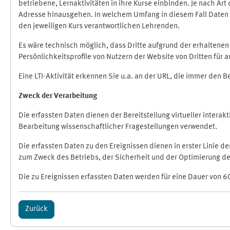
betriebene, Lernaktivitäten in ihre Kurse einbinden. Je nach A
Adresse hinausgehen. In welchem Umfang in diesem Fall Daten üb
den jeweiligen Kurs verantwortlichen Lehrenden.
Es wäre technisch möglich, dass Dritte aufgrund der erhaltene
Persönlichkeitsprofile von Nutzern der Website von Dritten für
Eine LTI-Aktivität erkennen Sie u.a. an der URL, die immer den 
Zweck der Verarbeitung
Die erfassten Daten dienen der Bereitstellung virtueller inte
Bearbeitung wissenschaftlicher Fragestellungen verwendet.
Die erfassten Daten zu den Ereignissen dienen in erster Linie 
zum Zweck des Betriebs, der Sicherheit und der Optimierung des
Die zu Ereignissen erfassten Daten werden für eine Dauer von 6
Zurück