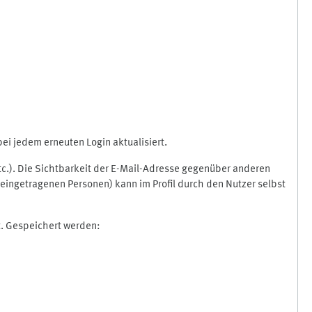
i jedem erneuten Login aktualisiert.
etc.). Die Sichtbarkeit der E-Mail-Adresse gegenüber anderen
eingetragenen Personen) kann im Profil durch den Nutzer selbst
t. Gespeichert werden: