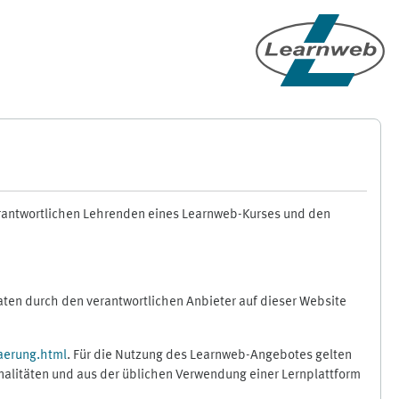
erantwortlichen Lehrenden eines Learnweb-Kurses und den
en durch den verantwortlichen Anbieter auf dieser Website
aerung.html
. Für die Nutzung des Learnweb-Angebotes gelten
nalitäten und aus der üblichen Verwendung einer Lernplattform