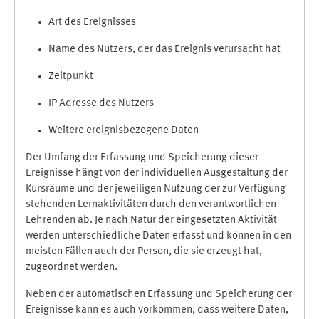
Art des Ereignisses
Name des Nutzers, der das Ereignis verursacht hat
Zeitpunkt
IP Adresse des Nutzers
Weitere ereignisbezogene Daten
Der Umfang der Erfassung und Speicherung dieser
Ereignisse hängt von der individuellen Ausgestaltung der
Kursräume und der jeweiligen Nutzung der zur Verfügung
stehenden Lernaktivitäten durch den verantwortlichen
Lehrenden ab. Je nach Natur der eingesetzten Aktivität
werden unterschiedliche Daten erfasst und können in den
meisten Fällen auch der Person, die sie erzeugt hat,
zugeordnet werden.
Neben der automatischen Erfassung und Speicherung der
Ereignisse kann es auch vorkommen, dass weitere Daten,