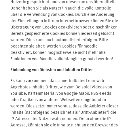
Nutzerin gespeichert und von diesem an uns übermittelt.
Daher haben Sie als Nutzer/in auch die volle Kontrolle
über die Verwendung von Cookies. Durch eine Änderung
der Einstellungen in Ihrem Internetbrowser können Sie die
Übertragung von Cookies deaktivieren oder einschränken.
Bereits gespeicherte Cookies können jederzeit gelöscht
werden. Dies kann auch automatisiert erfolgen. Bitte
beachten sie aber: Werden Cookies für Moodle
deaktiviert, können möglicherweise nicht mehr alle
Funktionen von Moodle vollumfänglich genutzt werden!
Einbindung vo
n Diensten und Inhalten Dritter
Es kann vorkommen, dass innerhalb des Learnweb-
Angebotes Inhalte Dritter, wie zum Beispiel Videos von
YouTube, Kartenmaterial von Google-Maps, RSS-Feeds
oder Grafiken von anderen Webseiten eingebunden
werden. Dies setzt immer voraus, dass die Anbieter dieser
Inhalte (nachfolgend bezeichnet als "Dritt-Anbieter") die
IP-Adresse der Nutzer wahr nehmen. Denn ohne die IP-
Adresse, könnten sie die Inhalte nicht an den Browser des