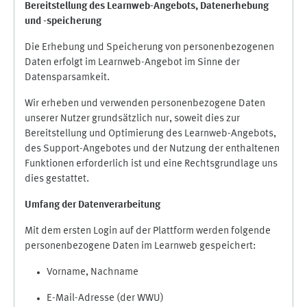
Bereitstellung des Learnweb-Angebots,
Datenerhebung
und
-
speicherung
Die Erhebung und Speicherung von personenbezogenen
Daten erfolgt im Learnweb-Angebot im Sinne der
Datensparsamkeit.
Wir erheben und verwenden personenbezogene Daten
unserer Nutzer grundsätzlich nur, soweit dies zur
Bereitstellung und Optimierung des Learnweb-Angebots,
des Support-Angebotes und der Nutzung der enthaltenen
Funktionen erforderlich ist und eine Rechtsgrundlage uns
dies gestattet.
Umfang der Datenverarbeitung
Mit dem ersten Login auf der Plattform werden folgende
personenbezogene Daten im Learnweb gespeichert:
Vorname, Nachname
E-Mail-Adresse (der WWU)