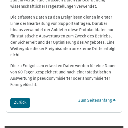
Zudem werden die erfassten Daten zur Bearbeitung
wissenschaftlicher Fragestellungen verwendet.
Die erfassten Daten zu den Ereignissen dienen in erster
Linie der Bearbeitung von Supportanfragen. Darüber
hinaus verwendet der Anbieter diese Protokolldaten nur
für statistische Auswertungen zum Zweck des Betriebs,
der Sicherheit und der Optimierung des Angebotes. Eine
Weitergabe dieser Ereignisdaten an externe Dritte erfolgt
nicht.
Die zu Ereignissen erfassten Daten werden für eine Dauer
von 60 Tagen gespeichert und nach einer statistischen
Auswertung in pseudonymisierter oder anonymisierter
Form gelöscht.
Zum Seitenanfang
Zurück
Ergänzungsblöcke