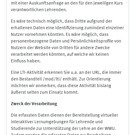
mit einer Auskunftsanfrage an den für den jeweiligen Kurs
verantwortlichen Lehrenden.
Es wäre technisch möglich, dass Dritte aufgrund der
erhaltenen Daten eine Identifizierung zumindest einzelner
Nutzer vornehmen könnten. Es wäre möglich, dass
personenbezogene Daten und Persönlichkeitsprofile von
Nutzern der Website von Dritten für andere Zwecke
verarbeitet werden könnten, auf welche wir keinen
Einfluss haben.
Eine LTI-Aktivität erkennen Sie u.a. an der URL, die immer
den Bestandteil /mod/lti/ enthält. Zur Orientierung
möchten wir anmerken, dass diese Aktivität bislang
äußerst selten zum Einsatz kommt.
Zweck der Verarbeitung
Die erfassten Daten dienen der Bereitstellung virtueller
interaktiver Lernumgebungen für Lehrende und
Studierende zur Unterstützung der Lehre an der WWU.