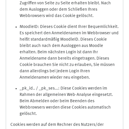
Zugriffen von Seite zu Seite erhalten bleibt. Nach
dem Ausloggen oder dem Schließen Ihres
Webbrowsers wird das Cookie gelöscht.
MoodleID: Dieses Cookie dient Ihrer Bequemlichkeit.
Es speichert den Anmeldenamen im Webbrowser und
heißt standardmäßig MoodleID. Dieses Cookie
bleibt auch nach dem Ausloggen aus Moodle
erhalten. Beim nächsten Login ist dann Ihr
Anmeldename dann bereits eingetragen. Dieses
Cookie brauchen Sie nicht zu erlauben, Sie müssen
dann allerdings bei jedem Login Ihren
Anmeldenamen wieder neu eingeben.
_pk_id.. / _pk_ses...: Diese Cookies werden im
Rahmen der allgemeinen Web-Analyse eingesetzt.
Beim Abmelden oder beim Beenden des
Webbrowsers werden diese Cookies automatisch
gelöscht.
Cookies werden auf dem Rechner des Nutzers/der