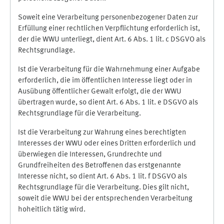
Soweit eine Verarbeitung personenbezogener Daten zur
Erfüllung einer rechtlichen Verpflichtung erforderlich ist,
der die WWU unterliegt, dient Art. 6 Abs. 1 lit. c DSGVO als
Rechtsgrundlage.
Ist die Verarbeitung für die Wahrnehmung einer Aufgabe
erforderlich, die im öffentlichen Interesse liegt oder in
Ausübung öffentlicher Gewalt erfolgt, die der WWU
übertragen wurde, so dient Art. 6 Abs. 1 lit. e DSGVO als
Rechtsgrundlage für die Verarbeitung.
Ist die Verarbeitung zur Wahrung eines berechtigten
Interesses der WWU oder eines Dritten erforderlich und
überwiegen die Interessen, Grundrechte und
Grundfreiheiten des Betroffenen das erstgenannte
Interesse nicht, so dient Art. 6 Abs. 1 lit. f DSGVO als
Rechtsgrundlage für die Verarbeitung. Dies gilt nicht,
soweit die WWU bei der entsprechenden Verarbeitung
hoheitlich tätig wird.