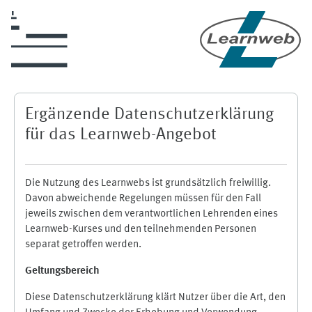
Zum Hauptinhalt
Ergänzende Datenschutzerklärung
für das Learnweb-Angebot
Die Nutzung des Learnwebs ist grundsätzlich freiwillig.
Davon abweichende Regelungen müssen für den Fall
jeweils zwischen dem verantwortlichen Lehrenden eines
Learnweb-Kurses und den teilnehmenden Personen
separat getroffen werden.
Geltungsbereich
Diese Datenschutzerklärung klärt Nutzer über die Art, den