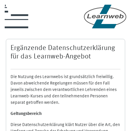
Zum Hauptinhalt
Ergänzende Datenschutzerklärung
für das Learnweb-Angebot
Die Nutzung des Learnwebs ist grundsätzlich freiwillig.
Davon abweichende Regelungen müssen für den Fall
jeweils zwischen dem verantwortlichen Lehrenden eines
Learnweb-Kurses und den teilnehmenden Personen
separat getroffen werden.
Geltungsbereich
Diese Datenschutzerklärung klärt Nutzer über die Art, den