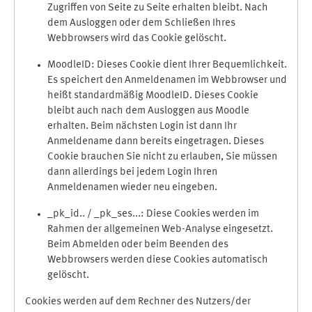
Zugriffen von Seite zu Seite erhalten bleibt. Nach
dem Ausloggen oder dem Schließen Ihres
Webbrowsers wird das Cookie gelöscht.
MoodleID: Dieses Cookie dient Ihrer Bequemlichkeit.
Es speichert den Anmeldenamen im Webbrowser und
heißt standardmäßig MoodleID. Dieses Cookie
bleibt auch nach dem Ausloggen aus Moodle
erhalten. Beim nächsten Login ist dann Ihr
Anmeldename dann bereits eingetragen. Dieses
Cookie brauchen Sie nicht zu erlauben, Sie müssen
dann allerdings bei jedem Login Ihren
Anmeldenamen wieder neu eingeben.
_pk_id.. / _pk_ses...: Diese Cookies werden im
Rahmen der allgemeinen Web-Analyse eingesetzt.
Beim Abmelden oder beim Beenden des
Webbrowsers werden diese Cookies automatisch
gelöscht.
Cookies werden auf dem Rechner des Nutzers/der