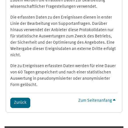
Zudem werden die erfassten Daten zur Bearbeitung
wissenschaftlicher Fragestellungen verwendet.
Die erfassten Daten zu den Ereignissen dienen in erster
Linie der Bearbeitung von Supportanfragen. Darüber
hinaus verwendet der Anbieter diese Protokolldaten nur
für statistische Auswertungen zum Zweck des Betriebs,
der Sicherheit und der Optimierung des Angebotes. Eine
Weitergabe dieser Ereignisdaten an externe Dritte erfolgt
nicht.
Die zu Ereignissen erfassten Daten werden für eine Dauer
von 60 Tagen gespeichert und nach einer statistischen
Auswertung in pseudonymisierter oder anonymisierter
Form gelöscht.
Zum Seitenanfang
Zurück
Ergänzungsblöcke