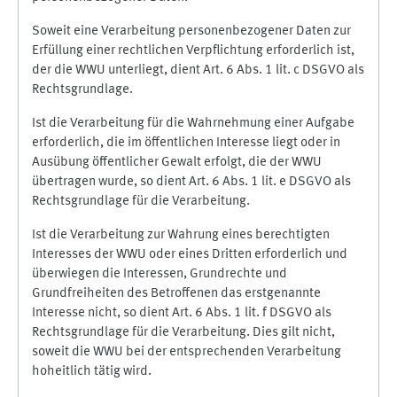
Soweit eine Verarbeitung personenbezogener Daten zur
Erfüllung einer rechtlichen Verpflichtung erforderlich ist,
der die WWU unterliegt, dient Art. 6 Abs. 1 lit. c DSGVO als
Rechtsgrundlage.
Ist die Verarbeitung für die Wahrnehmung einer Aufgabe
erforderlich, die im öffentlichen Interesse liegt oder in
Ausübung öffentlicher Gewalt erfolgt, die der WWU
übertragen wurde, so dient Art. 6 Abs. 1 lit. e DSGVO als
Rechtsgrundlage für die Verarbeitung.
Ist die Verarbeitung zur Wahrung eines berechtigten
Interesses der WWU oder eines Dritten erforderlich und
überwiegen die Interessen, Grundrechte und
Grundfreiheiten des Betroffenen das erstgenannte
Interesse nicht, so dient Art. 6 Abs. 1 lit. f DSGVO als
Rechtsgrundlage für die Verarbeitung. Dies gilt nicht,
soweit die WWU bei der entsprechenden Verarbeitung
hoheitlich tätig wird.