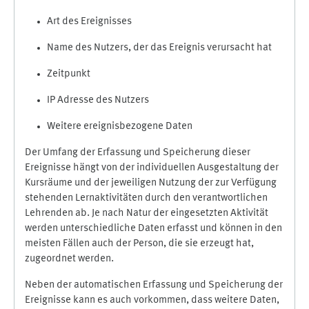
Art des Ereignisses
Name des Nutzers, der das Ereignis verursacht hat
Zeitpunkt
IP Adresse des Nutzers
Weitere ereignisbezogene Daten
Der Umfang der Erfassung und Speicherung dieser
Ereignisse hängt von der individuellen Ausgestaltung der
Kursräume und der jeweiligen Nutzung der zur Verfügung
stehenden Lernaktivitäten durch den verantwortlichen
Lehrenden ab. Je nach Natur der eingesetzten Aktivität
werden unterschiedliche Daten erfasst und können in den
meisten Fällen auch der Person, die sie erzeugt hat,
zugeordnet werden.
Neben der automatischen Erfassung und Speicherung der
Ereignisse kann es auch vorkommen, dass weitere Daten,