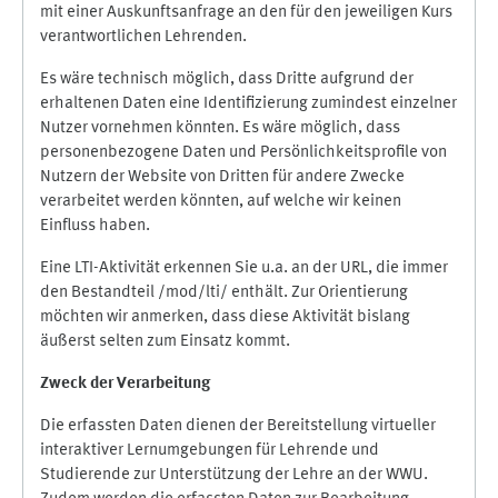
mit einer Auskunftsanfrage an den für den jeweiligen Kurs
verantwortlichen Lehrenden.
Es wäre technisch möglich, dass Dritte aufgrund der
erhaltenen Daten eine Identifizierung zumindest einzelner
Nutzer vornehmen könnten. Es wäre möglich, dass
personenbezogene Daten und Persönlichkeitsprofile von
Nutzern der Website von Dritten für andere Zwecke
verarbeitet werden könnten, auf welche wir keinen
Einfluss haben.
Eine LTI-Aktivität erkennen Sie u.a. an der URL, die immer
den Bestandteil /mod/lti/ enthält. Zur Orientierung
möchten wir anmerken, dass diese Aktivität bislang
äußerst selten zum Einsatz kommt.
Zweck der Verarbeitung
Die erfassten Daten dienen der Bereitstellung virtueller
interaktiver Lernumgebungen für Lehrende und
Studierende zur Unterstützung der Lehre an der WWU.