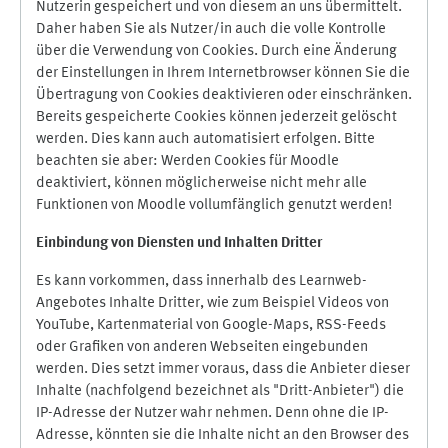
Nutzerin gespeichert und von diesem an uns übermittelt.
Daher haben Sie als Nutzer/in auch die volle Kontrolle
über die Verwendung von Cookies. Durch eine Änderung
der Einstellungen in Ihrem Internetbrowser können Sie die
Übertragung von Cookies deaktivieren oder einschränken.
Bereits gespeicherte Cookies können jederzeit gelöscht
werden. Dies kann auch automatisiert erfolgen. Bitte
beachten sie aber: Werden Cookies für Moodle
deaktiviert, können möglicherweise nicht mehr alle
Funktionen von Moodle vollumfänglich genutzt werden!
Einbindung vo
n Diensten und Inhalten Dritter
Es kann vorkommen, dass innerhalb des Learnweb-
Angebotes Inhalte Dritter, wie zum Beispiel Videos von
YouTube, Kartenmaterial von Google-Maps, RSS-Feeds
oder Grafiken von anderen Webseiten eingebunden
werden. Dies setzt immer voraus, dass die Anbieter dieser
Inhalte (nachfolgend bezeichnet als "Dritt-Anbieter") die
IP-Adresse der Nutzer wahr nehmen. Denn ohne die IP-
Adresse, könnten sie die Inhalte nicht an den Browser des