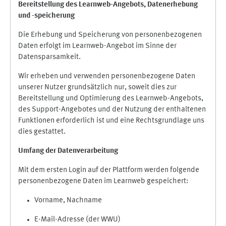
Bereitstellung des Learnweb-Angebots,
Datenerhebung
und
-
speicherung
Die Erhebung und Speicherung von personenbezogenen
Daten erfolgt im Learnweb-Angebot im Sinne der
Datensparsamkeit.
Wir erheben und verwenden personenbezogene Daten
unserer Nutzer grundsätzlich nur, soweit dies zur
Bereitstellung und Optimierung des Learnweb-Angebots,
des Support-Angebotes und der Nutzung der enthaltenen
Funktionen erforderlich ist und eine Rechtsgrundlage uns
dies gestattet.
Umfang der Datenverarbeitung
Mit dem ersten Login auf der Plattform werden folgende
personenbezogene Daten im Learnweb gespeichert:
Vorname, Nachname
E-Mail-Adresse (der WWU)