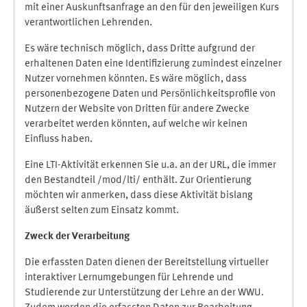
mit einer Auskunftsanfrage an den für den jeweiligen Kurs
verantwortlichen Lehrenden.
Es wäre technisch möglich, dass Dritte aufgrund der
erhaltenen Daten eine Identifizierung zumindest einzelner
Nutzer vornehmen könnten. Es wäre möglich, dass
personenbezogene Daten und Persönlichkeitsprofile von
Nutzern der Website von Dritten für andere Zwecke
verarbeitet werden könnten, auf welche wir keinen
Einfluss haben.
Eine LTI-Aktivität erkennen Sie u.a. an der URL, die immer
den Bestandteil /mod/lti/ enthält. Zur Orientierung
möchten wir anmerken, dass diese Aktivität bislang
äußerst selten zum Einsatz kommt.
Zweck der Verarbeitung
Die erfassten Daten dienen der Bereitstellung virtueller
interaktiver Lernumgebungen für Lehrende und
Studierende zur Unterstützung der Lehre an der WWU.