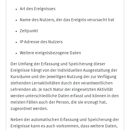
Art des Ereignisses
Name des Nutzers, der das Ereignis verursacht hat
Zeitpunkt
IP Adresse des Nutzers
Weitere ereignisbezogene Daten
Der Umfang der Erfassung und Speicherung dieser
Ereignisse hängt von der individuellen Ausgestaltung der
Kursräume und der jeweiligen Nutzung der zur Verfügung
stehenden Lernaktivitäten durch den verantwortlichen
Lehrenden ab. Je nach Natur der eingesetzten Aktivität
werden unterschiedliche Daten erfasst und können in den
meisten Fällen auch der Person, die sie erzeugt hat,
zugeordnet werden.
Neben der automatischen Erfassung und Speicherung der
Ereignisse kann es auch vorkommen, dass weitere Daten,