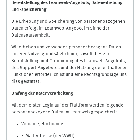
Bereitstellung des Learnweb-Angebots,
Datenerhebung
und
-
speicherung
Die Erhebung und Speicherung von personenbezogenen
Daten erfolgt im Learnweb-Angebot im Sinne der
Datensparsamkeit.
Wir erheben und verwenden personenbezogene Daten
unserer Nutzer grundsätzlich nur, soweit dies zur
Bereitstellung und Optimierung des Learnweb-Angebots,
des Support-Angebotes und der Nutzung der enthaltenen
Funktionen erforderlich ist und eine Rechtsgrundlage uns
dies gestattet.
Umfang der Datenverarbeitung
Mit dem ersten Login auf der Plattform werden folgende
personenbezogene Daten im Learnweb gespeichert:
Vorname, Nachname
E-Mail-Adresse (der WWU)