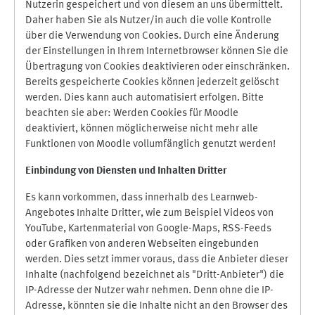
Nutzerin gespeichert und von diesem an uns übermittelt.
Daher haben Sie als Nutzer/in auch die volle Kontrolle
über die Verwendung von Cookies. Durch eine Änderung
der Einstellungen in Ihrem Internetbrowser können Sie die
Übertragung von Cookies deaktivieren oder einschränken.
Bereits gespeicherte Cookies können jederzeit gelöscht
werden. Dies kann auch automatisiert erfolgen. Bitte
beachten sie aber: Werden Cookies für Moodle
deaktiviert, können möglicherweise nicht mehr alle
Funktionen von Moodle vollumfänglich genutzt werden!
Einbindung vo
n Diensten und Inhalten Dritter
Es kann vorkommen, dass innerhalb des Learnweb-
Angebotes Inhalte Dritter, wie zum Beispiel Videos von
YouTube, Kartenmaterial von Google-Maps, RSS-Feeds
oder Grafiken von anderen Webseiten eingebunden
werden. Dies setzt immer voraus, dass die Anbieter dieser
Inhalte (nachfolgend bezeichnet als "Dritt-Anbieter") die
IP-Adresse der Nutzer wahr nehmen. Denn ohne die IP-
Adresse, könnten sie die Inhalte nicht an den Browser des