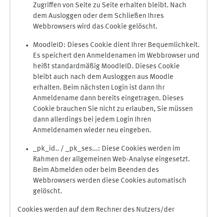
Zugriffen von Seite zu Seite erhalten bleibt. Nach
dem Ausloggen oder dem Schließen Ihres
Webbrowsers wird das Cookie gelöscht.
MoodleID: Dieses Cookie dient Ihrer Bequemlichkeit.
Es speichert den Anmeldenamen im Webbrowser und
heißt standardmäßig MoodleID. Dieses Cookie
bleibt auch nach dem Ausloggen aus Moodle
erhalten. Beim nächsten Login ist dann Ihr
Anmeldename dann bereits eingetragen. Dieses
Cookie brauchen Sie nicht zu erlauben, Sie müssen
dann allerdings bei jedem Login Ihren
Anmeldenamen wieder neu eingeben.
_pk_id.. / _pk_ses...: Diese Cookies werden im
Rahmen der allgemeinen Web-Analyse eingesetzt.
Beim Abmelden oder beim Beenden des
Webbrowsers werden diese Cookies automatisch
gelöscht.
Cookies werden auf dem Rechner des Nutzers/der