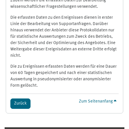
Zudem werden die erfassten Daten zur Bearbeitung
wissenschaftlicher Fragestellungen verwendet.
Die erfassten Daten zu den Ereignissen dienen in erster
Linie der Bearbeitung von Supportanfragen. Darüber
hinaus verwendet der Anbieter diese Protokolldaten nur
für statistische Auswertungen zum Zweck des Betriebs,
der Sicherheit und der Optimierung des Angebotes. Eine
Weitergabe dieser Ereignisdaten an externe Dritte erfolgt
nicht.
Die zu Ereignissen erfassten Daten werden für eine Dauer
von 60 Tagen gespeichert und nach einer statistischen
Auswertung in pseudonymisierter oder anonymisierter
Form gelöscht.
Zum Seitenanfang
Zurück
Ergänzungsblöcke