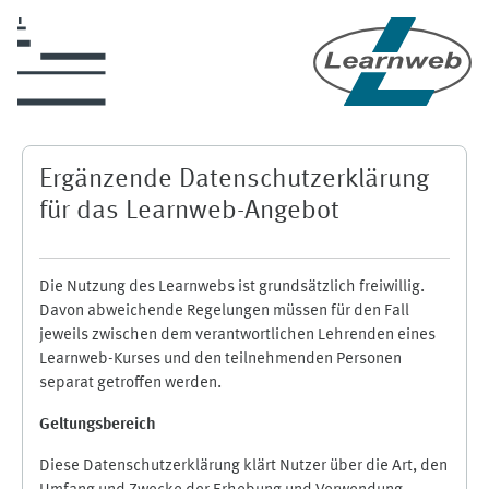
Zum Hauptinhalt
Ergänzende Datenschutzerklärung
für das Learnweb-Angebot
Die Nutzung des Learnwebs ist grundsätzlich freiwillig.
Davon abweichende Regelungen müssen für den Fall
jeweils zwischen dem verantwortlichen Lehrenden eines
Learnweb-Kurses und den teilnehmenden Personen
separat getroffen werden.
Geltungsbereich
Diese Datenschutzerklärung klärt Nutzer über die Art, den