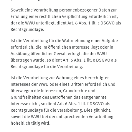
Soweit eine Verarbeitung personenbezogener Daten zur
Erfüllung einer rechtlichen Verpflichtung erforderlich ist,
der die WWU unterliegt, dient Art. 6 Abs. 1 lit. c DSGVO als
Rechtsgrundlage.
Ist die Verarbeitung für die Wahrnehmung einer Aufgabe
erforderlich, die im öffentlichen Interesse liegt oder in
Ausübung öffentlicher Gewalt erfolgt, die der WWU
übertragen wurde, so dient Art. 6 Abs. 1 lit. e DSGVO als
Rechtsgrundlage für die Verarbeitung.
Ist die Verarbeitung zur Wahrung eines berechtigten
Interesses der WWU oder eines Dritten erforderlich und
überwiegen die Interessen, Grundrechte und
Grundfreiheiten des Betroffenen das erstgenannte
Interesse nicht, so dient Art. 6 Abs. 1 lit. f DSGVO als
Rechtsgrundlage für die Verarbeitung. Dies gilt nicht,
soweit die WWU bei der entsprechenden Verarbeitung
hoheitlich tätig wird.