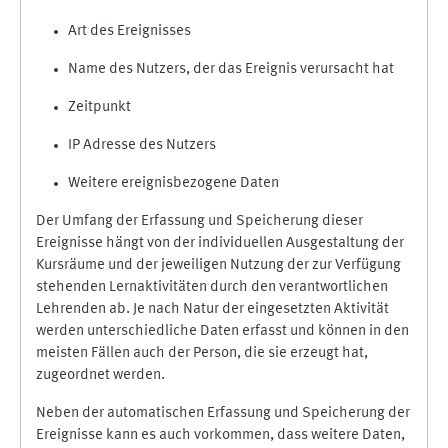
Art des Ereignisses
Name des Nutzers, der das Ereignis verursacht hat
Zeitpunkt
IP Adresse des Nutzers
Weitere ereignisbezogene Daten
Der Umfang der Erfassung und Speicherung dieser
Ereignisse hängt von der individuellen Ausgestaltung der
Kursräume und der jeweiligen Nutzung der zur Verfügung
stehenden Lernaktivitäten durch den verantwortlichen
Lehrenden ab. Je nach Natur der eingesetzten Aktivität
werden unterschiedliche Daten erfasst und können in den
meisten Fällen auch der Person, die sie erzeugt hat,
zugeordnet werden.
Neben der automatischen Erfassung und Speicherung der
Ereignisse kann es auch vorkommen, dass weitere Daten,