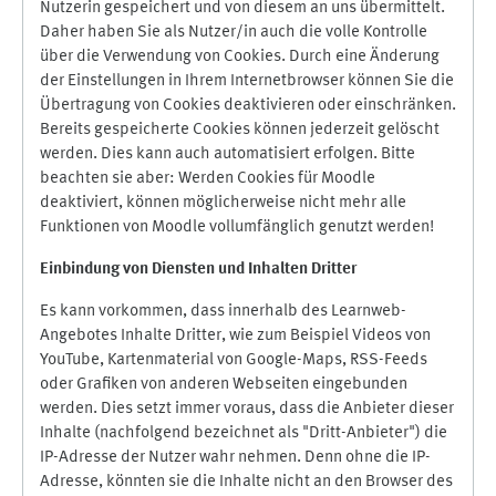
Nutzerin gespeichert und von diesem an uns übermittelt.
Daher haben Sie als Nutzer/in auch die volle Kontrolle
über die Verwendung von Cookies. Durch eine Änderung
der Einstellungen in Ihrem Internetbrowser können Sie die
Übertragung von Cookies deaktivieren oder einschränken.
Bereits gespeicherte Cookies können jederzeit gelöscht
werden. Dies kann auch automatisiert erfolgen. Bitte
beachten sie aber: Werden Cookies für Moodle
deaktiviert, können möglicherweise nicht mehr alle
Funktionen von Moodle vollumfänglich genutzt werden!
Einbindung vo
n Diensten und Inhalten Dritter
Es kann vorkommen, dass innerhalb des Learnweb-
Angebotes Inhalte Dritter, wie zum Beispiel Videos von
YouTube, Kartenmaterial von Google-Maps, RSS-Feeds
oder Grafiken von anderen Webseiten eingebunden
werden. Dies setzt immer voraus, dass die Anbieter dieser
Inhalte (nachfolgend bezeichnet als "Dritt-Anbieter") die
IP-Adresse der Nutzer wahr nehmen. Denn ohne die IP-
Adresse, könnten sie die Inhalte nicht an den Browser des