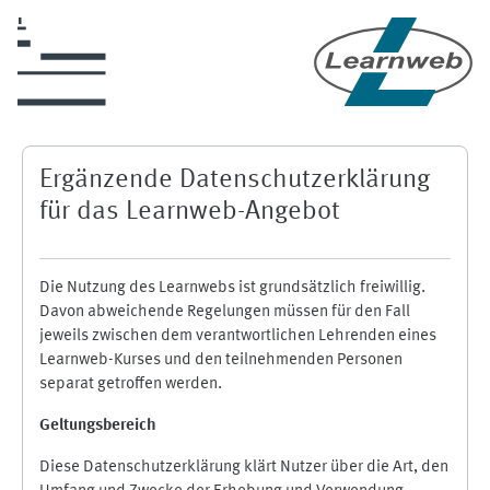
Zum Hauptinhalt
Ergänzende Datenschutzerklärung
für das Learnweb-Angebot
Die Nutzung des Learnwebs ist grundsätzlich freiwillig.
Davon abweichende Regelungen müssen für den Fall
jeweils zwischen dem verantwortlichen Lehrenden eines
Learnweb-Kurses und den teilnehmenden Personen
separat getroffen werden.
Geltungsbereich
Diese Datenschutzerklärung klärt Nutzer über die Art, den