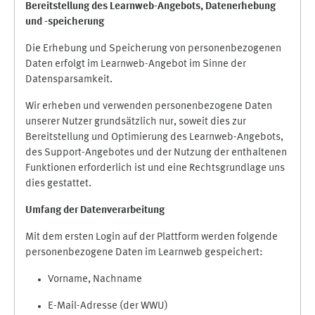
Bereitstellung des Learnweb-Angebots,
Datenerhebung
und
-
speicherung
Die Erhebung und Speicherung von personenbezogenen
Daten erfolgt im Learnweb-Angebot im Sinne der
Datensparsamkeit.
Wir erheben und verwenden personenbezogene Daten
unserer Nutzer grundsätzlich nur, soweit dies zur
Bereitstellung und Optimierung des Learnweb-Angebots,
des Support-Angebotes und der Nutzung der enthaltenen
Funktionen erforderlich ist und eine Rechtsgrundlage uns
dies gestattet.
Umfang der Datenverarbeitung
Mit dem ersten Login auf der Plattform werden folgende
personenbezogene Daten im Learnweb gespeichert:
Vorname, Nachname
E-Mail-Adresse (der WWU)