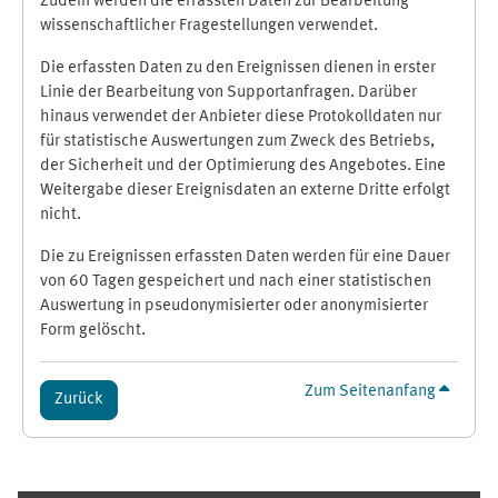
Zudem werden die erfassten Daten zur Bearbeitung
wissenschaftlicher Fragestellungen verwendet.
Die erfassten Daten zu den Ereignissen dienen in erster
Linie der Bearbeitung von Supportanfragen. Darüber
hinaus verwendet der Anbieter diese Protokolldaten nur
für statistische Auswertungen zum Zweck des Betriebs,
der Sicherheit und der Optimierung des Angebotes. Eine
Weitergabe dieser Ereignisdaten an externe Dritte erfolgt
nicht.
Die zu Ereignissen erfassten Daten werden für eine Dauer
von 60 Tagen gespeichert und nach einer statistischen
Auswertung in pseudonymisierter oder anonymisierter
Form gelöscht.
Zum Seitenanfang
Zurück
Ergänzungsblöcke