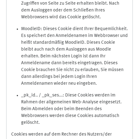
Zugriffen von Seite zu Seite erhalten bleibt. Nach
dem Ausloggen oder dem Schließen Ihres
Webbrowsers wird das Cookie gelöscht.
MoodleID: Dieses Cookie dient Ihrer Bequemlichkeit.
Es speichert den Anmeldenamen im Webbrowser und
heißt standardmäßig MoodleID. Dieses Cookie
bleibt auch nach dem Ausloggen aus Moodle
erhalten. Beim nächsten Login ist dann Ihr
Anmeldename dann bereits eingetragen. Dieses
Cookie brauchen Sie nicht zu erlauben, Sie müssen
dann allerdings bei jedem Login Ihren
Anmeldenamen wieder neu eingeben.
_pk_id.. / _pk_ses...: Diese Cookies werden im
Rahmen der allgemeinen Web-Analyse eingesetzt.
Beim Abmelden oder beim Beenden des
Webbrowsers werden diese Cookies automatisch
gelöscht.
Cookies werden auf dem Rechner des Nutzers/der