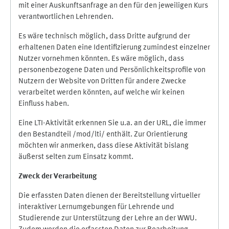
mit einer Auskunftsanfrage an den für den jeweiligen Kurs
verantwortlichen Lehrenden.
Es wäre technisch möglich, dass Dritte aufgrund der
erhaltenen Daten eine Identifizierung zumindest einzelner
Nutzer vornehmen könnten. Es wäre möglich, dass
personenbezogene Daten und Persönlichkeitsprofile von
Nutzern der Website von Dritten für andere Zwecke
verarbeitet werden könnten, auf welche wir keinen
Einfluss haben.
Eine LTI-Aktivität erkennen Sie u.a. an der URL, die immer
den Bestandteil /mod/lti/ enthält. Zur Orientierung
möchten wir anmerken, dass diese Aktivität bislang
äußerst selten zum Einsatz kommt.
Zweck der Verarbeitung
Die erfassten Daten dienen der Bereitstellung virtueller
interaktiver Lernumgebungen für Lehrende und
Studierende zur Unterstützung der Lehre an der WWU.