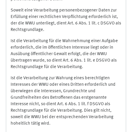
Soweit eine Verarbeitung personenbezogener Daten zur
Erfüllung einer rechtlichen Verpflichtung erforderlich ist,
der die WWU unterliegt, dient Art. 6 Abs. 1 lit. c DSGVO als
Rechtsgrundlage.
Ist die Verarbeitung für die Wahrnehmung einer Aufgabe
erforderlich, die im öffentlichen Interesse liegt oder in
Ausübung öffentlicher Gewalt erfolgt, die der WWU
übertragen wurde, so dient Art. 6 Abs. 1 lit. e DSGVO als
Rechtsgrundlage für die Verarbeitung.
Ist die Verarbeitung zur Wahrung eines berechtigten
Interesses der WWU oder eines Dritten erforderlich und
überwiegen die Interessen, Grundrechte und
Grundfreiheiten des Betroffenen das erstgenannte
Interesse nicht, so dient Art. 6 Abs. 1 lit. f DSGVO als
Rechtsgrundlage für die Verarbeitung. Dies gilt nicht,
soweit die WWU bei der entsprechenden Verarbeitung
hoheitlich tätig wird.