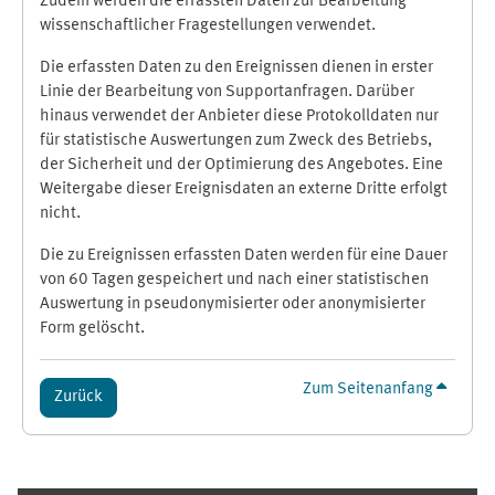
Zudem werden die erfassten Daten zur Bearbeitung
wissenschaftlicher Fragestellungen verwendet.
Die erfassten Daten zu den Ereignissen dienen in erster
Linie der Bearbeitung von Supportanfragen. Darüber
hinaus verwendet der Anbieter diese Protokolldaten nur
für statistische Auswertungen zum Zweck des Betriebs,
der Sicherheit und der Optimierung des Angebotes. Eine
Weitergabe dieser Ereignisdaten an externe Dritte erfolgt
nicht.
Die zu Ereignissen erfassten Daten werden für eine Dauer
von 60 Tagen gespeichert und nach einer statistischen
Auswertung in pseudonymisierter oder anonymisierter
Form gelöscht.
Zum Seitenanfang
Zurück
Ergänzungsblöcke