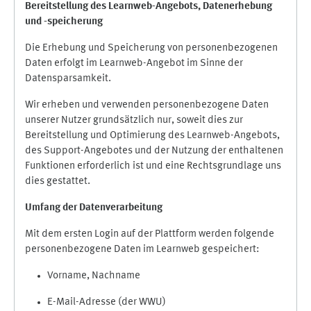
Bereitstellung des Learnweb-Angebots,
Datenerhebung
und
-
speicherung
Die Erhebung und Speicherung von personenbezogenen
Daten erfolgt im Learnweb-Angebot im Sinne der
Datensparsamkeit.
Wir erheben und verwenden personenbezogene Daten
unserer Nutzer grundsätzlich nur, soweit dies zur
Bereitstellung und Optimierung des Learnweb-Angebots,
des Support-Angebotes und der Nutzung der enthaltenen
Funktionen erforderlich ist und eine Rechtsgrundlage uns
dies gestattet.
Umfang der Datenverarbeitung
Mit dem ersten Login auf der Plattform werden folgende
personenbezogene Daten im Learnweb gespeichert:
Vorname, Nachname
E-Mail-Adresse (der WWU)