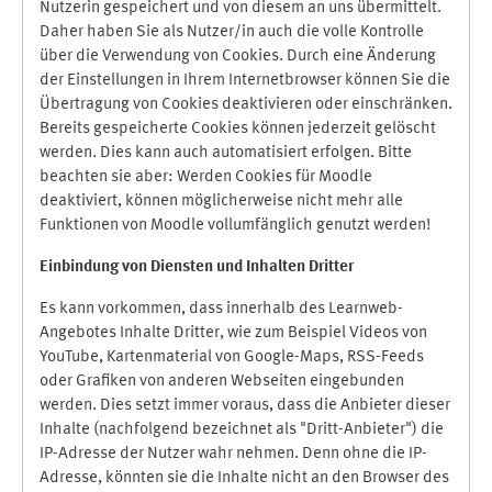
Nutzerin gespeichert und von diesem an uns übermittelt.
Daher haben Sie als Nutzer/in auch die volle Kontrolle
über die Verwendung von Cookies. Durch eine Änderung
der Einstellungen in Ihrem Internetbrowser können Sie die
Übertragung von Cookies deaktivieren oder einschränken.
Bereits gespeicherte Cookies können jederzeit gelöscht
werden. Dies kann auch automatisiert erfolgen. Bitte
beachten sie aber: Werden Cookies für Moodle
deaktiviert, können möglicherweise nicht mehr alle
Funktionen von Moodle vollumfänglich genutzt werden!
Einbindung vo
n Diensten und Inhalten Dritter
Es kann vorkommen, dass innerhalb des Learnweb-
Angebotes Inhalte Dritter, wie zum Beispiel Videos von
YouTube, Kartenmaterial von Google-Maps, RSS-Feeds
oder Grafiken von anderen Webseiten eingebunden
werden. Dies setzt immer voraus, dass die Anbieter dieser
Inhalte (nachfolgend bezeichnet als "Dritt-Anbieter") die
IP-Adresse der Nutzer wahr nehmen. Denn ohne die IP-
Adresse, könnten sie die Inhalte nicht an den Browser des