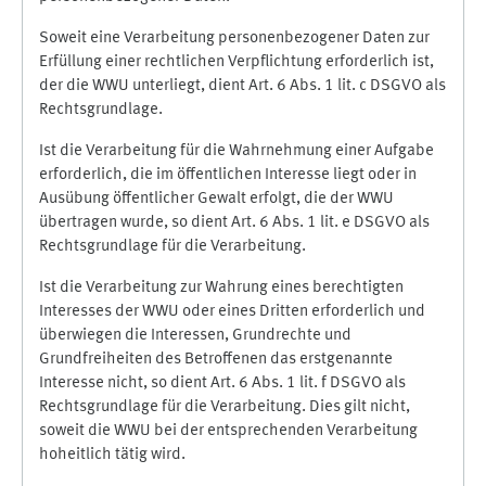
Soweit eine Verarbeitung personenbezogener Daten zur
Erfüllung einer rechtlichen Verpflichtung erforderlich ist,
der die WWU unterliegt, dient Art. 6 Abs. 1 lit. c DSGVO als
Rechtsgrundlage.
Ist die Verarbeitung für die Wahrnehmung einer Aufgabe
erforderlich, die im öffentlichen Interesse liegt oder in
Ausübung öffentlicher Gewalt erfolgt, die der WWU
übertragen wurde, so dient Art. 6 Abs. 1 lit. e DSGVO als
Rechtsgrundlage für die Verarbeitung.
Ist die Verarbeitung zur Wahrung eines berechtigten
Interesses der WWU oder eines Dritten erforderlich und
überwiegen die Interessen, Grundrechte und
Grundfreiheiten des Betroffenen das erstgenannte
Interesse nicht, so dient Art. 6 Abs. 1 lit. f DSGVO als
Rechtsgrundlage für die Verarbeitung. Dies gilt nicht,
soweit die WWU bei der entsprechenden Verarbeitung
hoheitlich tätig wird.