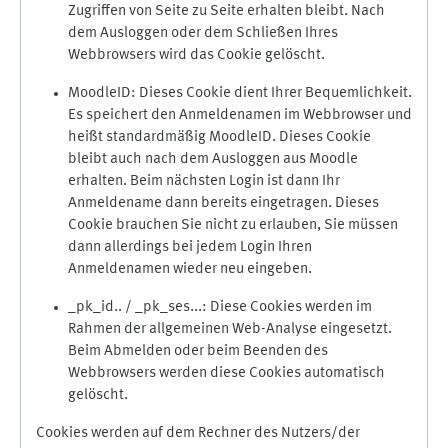
Zugriffen von Seite zu Seite erhalten bleibt. Nach
dem Ausloggen oder dem Schließen Ihres
Webbrowsers wird das Cookie gelöscht.
MoodleID: Dieses Cookie dient Ihrer Bequemlichkeit.
Es speichert den Anmeldenamen im Webbrowser und
heißt standardmäßig MoodleID. Dieses Cookie
bleibt auch nach dem Ausloggen aus Moodle
erhalten. Beim nächsten Login ist dann Ihr
Anmeldename dann bereits eingetragen. Dieses
Cookie brauchen Sie nicht zu erlauben, Sie müssen
dann allerdings bei jedem Login Ihren
Anmeldenamen wieder neu eingeben.
_pk_id.. / _pk_ses...: Diese Cookies werden im
Rahmen der allgemeinen Web-Analyse eingesetzt.
Beim Abmelden oder beim Beenden des
Webbrowsers werden diese Cookies automatisch
gelöscht.
Cookies werden auf dem Rechner des Nutzers/der