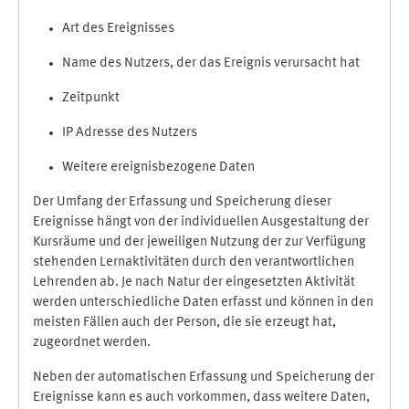
Art des Ereignisses
Name des Nutzers, der das Ereignis verursacht hat
Zeitpunkt
IP Adresse des Nutzers
Weitere ereignisbezogene Daten
Der Umfang der Erfassung und Speicherung dieser
Ereignisse hängt von der individuellen Ausgestaltung der
Kursräume und der jeweiligen Nutzung der zur Verfügung
stehenden Lernaktivitäten durch den verantwortlichen
Lehrenden ab. Je nach Natur der eingesetzten Aktivität
werden unterschiedliche Daten erfasst und können in den
meisten Fällen auch der Person, die sie erzeugt hat,
zugeordnet werden.
Neben der automatischen Erfassung und Speicherung der
Ereignisse kann es auch vorkommen, dass weitere Daten,