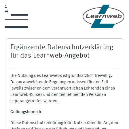
Zum Hauptinhalt
Ergänzende Datenschutzerklärung
für das Learnweb-Angebot
Die Nutzung des Learnwebs ist grundsätzlich freiwillig.
Davon abweichende Regelungen müssen für den Fall
jeweils zwischen dem verantwortlichen Lehrenden eines
Learnweb-Kurses und den teilnehmenden Personen
separat getroffen werden.
Geltungsbereich
Diese Datenschutzerklärung klärt Nutzer über die Art, den