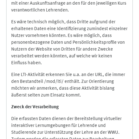
mit einer Auskunftsanfrage an den für den jeweiligen Kurs
verantwortlichen Lehrenden.
Es wäre technisch möglich, dass Dritte aufgrund der
erhaltenen Daten eine Identifizierung zumindest einzelner
Nutzer vornehmen könnten. Es wäre möglich, dass
personenbezogene Daten und Persönlichkeitsprofile von
Nutzern der Website von Dritten für andere Zwecke
verarbeitet werden könnten, auf welche wir keinen
Einfluss haben.
Eine LTI-Aktivität erkennen Sie u.a. an der URL, die immer
den Bestandteil /mod/lti/ enthält. Zur Orientierung
möchten wir anmerken, dass diese Aktivität bislang
äußerst selten zum Einsatz kommt.
Zweck der Verarbeitung
Die erfassten Daten dienen der Bereitstellung virtueller
interaktiver Lernumgebungen für Lehrende und
Studierende zur Unterstützung der Lehre an der WWU.