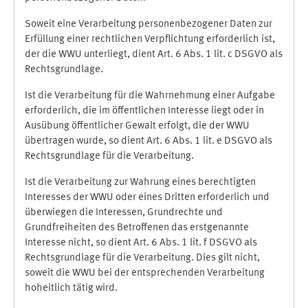
Soweit eine Verarbeitung personenbezogener Daten zur
Erfüllung einer rechtlichen Verpflichtung erforderlich ist,
der die WWU unterliegt, dient Art. 6 Abs. 1 lit. c DSGVO als
Rechtsgrundlage.
Ist die Verarbeitung für die Wahrnehmung einer Aufgabe
erforderlich, die im öffentlichen Interesse liegt oder in
Ausübung öffentlicher Gewalt erfolgt, die der WWU
übertragen wurde, so dient Art. 6 Abs. 1 lit. e DSGVO als
Rechtsgrundlage für die Verarbeitung.
Ist die Verarbeitung zur Wahrung eines berechtigten
Interesses der WWU oder eines Dritten erforderlich und
überwiegen die Interessen, Grundrechte und
Grundfreiheiten des Betroffenen das erstgenannte
Interesse nicht, so dient Art. 6 Abs. 1 lit. f DSGVO als
Rechtsgrundlage für die Verarbeitung. Dies gilt nicht,
soweit die WWU bei der entsprechenden Verarbeitung
hoheitlich tätig wird.