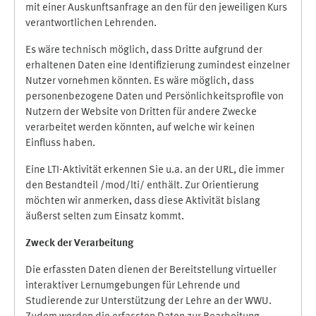
mit einer Auskunftsanfrage an den für den jeweiligen Kurs
verantwortlichen Lehrenden.
Es wäre technisch möglich, dass Dritte aufgrund der
erhaltenen Daten eine Identifizierung zumindest einzelner
Nutzer vornehmen könnten. Es wäre möglich, dass
personenbezogene Daten und Persönlichkeitsprofile von
Nutzern der Website von Dritten für andere Zwecke
verarbeitet werden könnten, auf welche wir keinen
Einfluss haben.
Eine LTI-Aktivität erkennen Sie u.a. an der URL, die immer
den Bestandteil /mod/lti/ enthält. Zur Orientierung
möchten wir anmerken, dass diese Aktivität bislang
äußerst selten zum Einsatz kommt.
Zweck der Verarbeitung
Die erfassten Daten dienen der Bereitstellung virtueller
interaktiver Lernumgebungen für Lehrende und
Studierende zur Unterstützung der Lehre an der WWU.