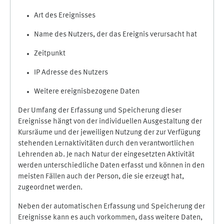
Art des Ereignisses
Name des Nutzers, der das Ereignis verursacht hat
Zeitpunkt
IP Adresse des Nutzers
Weitere ereignisbezogene Daten
Der Umfang der Erfassung und Speicherung dieser
Ereignisse hängt von der individuellen Ausgestaltung der
Kursräume und der jeweiligen Nutzung der zur Verfügung
stehenden Lernaktivitäten durch den verantwortlichen
Lehrenden ab. Je nach Natur der eingesetzten Aktivität
werden unterschiedliche Daten erfasst und können in den
meisten Fällen auch der Person, die sie erzeugt hat,
zugeordnet werden.
Neben der automatischen Erfassung und Speicherung der
Ereignisse kann es auch vorkommen, dass weitere Daten,