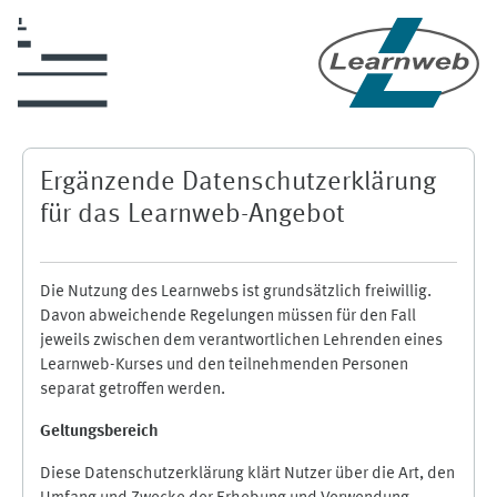
Zum Hauptinhalt
Ergänzende Datenschutzerklärung
für das Learnweb-Angebot
Die Nutzung des Learnwebs ist grundsätzlich freiwillig.
Davon abweichende Regelungen müssen für den Fall
jeweils zwischen dem verantwortlichen Lehrenden eines
Learnweb-Kurses und den teilnehmenden Personen
separat getroffen werden.
Geltungsbereich
Diese Datenschutzerklärung klärt Nutzer über die Art, den