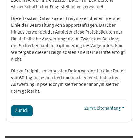
Zudem werden die erfassten Daten zur Bearbeitung
wissenschaftlicher Fragestellungen verwendet.
Die erfassten Daten zu den Ereignissen dienen in erster
Linie der Bearbeitung von Supportanfragen. Darüber
hinaus verwendet der Anbieter diese Protokolldaten nur
für statistische Auswertungen zum Zweck des Betriebs,
der Sicherheit und der Optimierung des Angebotes. Eine
Weitergabe dieser Ereignisdaten an externe Dritte erfolgt
nicht.
Die zu Ereignissen erfassten Daten werden für eine Dauer
von 60 Tagen gespeichert und nach einer statistischen
Auswertung in pseudonymisierter oder anonymisierter
Form gelöscht.
Zum Seitenanfang
Zurück
Ergänzungsblöcke