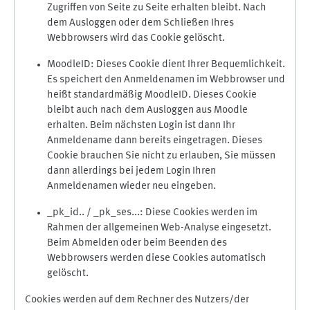
Zugriffen von Seite zu Seite erhalten bleibt. Nach
dem Ausloggen oder dem Schließen Ihres
Webbrowsers wird das Cookie gelöscht.
MoodleID: Dieses Cookie dient Ihrer Bequemlichkeit.
Es speichert den Anmeldenamen im Webbrowser und
heißt standardmäßig MoodleID. Dieses Cookie
bleibt auch nach dem Ausloggen aus Moodle
erhalten. Beim nächsten Login ist dann Ihr
Anmeldename dann bereits eingetragen. Dieses
Cookie brauchen Sie nicht zu erlauben, Sie müssen
dann allerdings bei jedem Login Ihren
Anmeldenamen wieder neu eingeben.
_pk_id.. / _pk_ses...: Diese Cookies werden im
Rahmen der allgemeinen Web-Analyse eingesetzt.
Beim Abmelden oder beim Beenden des
Webbrowsers werden diese Cookies automatisch
gelöscht.
Cookies werden auf dem Rechner des Nutzers/der