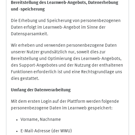
Bereitstellung des Learnweb-Angebots,
Datenerhebung
und
-
speicherung
Die Erhebung und Speicherung von personenbezogenen
Daten erfolgt im Learnweb-Angebot im Sinne der
Datensparsamkeit.
Wir erheben und verwenden personenbezogene Daten
unserer Nutzer grundsätzlich nur, soweit dies zur
Bereitstellung und Optimierung des Learnweb-Angebots,
des Support-Angebotes und der Nutzung der enthaltenen
Funktionen erforderlich ist und eine Rechtsgrundlage uns
dies gestattet.
Umfang der Datenverarbeitung
Mit dem ersten Login auf der Plattform werden folgende
personenbezogene Daten im Learnweb gespeichert:
Vorname, Nachname
E-Mail-Adresse (der WWU)