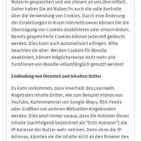
Nutzerin gespeichert und von diesem an uns übermittelt.
Daher haben Sie als Nutzer/in auch die volle Kontrolle
über die Verwendung von Cookies. Durch eine Änderung
der Einstellungen in Ihrem Internetbrowser können Sie die
Übertragung von Cookies deaktivieren oder einschränken.
Bereits gespeicherte Cookies können jederzeit gelöscht
werden. Dies kann auch automatisiert erfolgen. Bitte
beachten sie aber: Werden Cookies für Moodle
deaktiviert, können möglicherweise nicht mehr alle
Funktionen von Moodle vollumfänglich genutzt werden!
Einbindung vo
n Diensten und Inhalten Dritter
Es kann vorkommen, dass innerhalb des Learnweb-
Angebotes Inhalte Dritter, wie zum Beispiel Videos von
YouTube, Kartenmaterial von Google-Maps, RSS-Feeds
oder Grafiken von anderen Webseiten eingebunden
werden. Dies setzt immer voraus, dass die Anbieter dieser
Inhalte (nachfolgend bezeichnet als "Dritt-Anbieter") die
IP-Adresse der Nutzer wahr nehmen. Denn ohne die IP-
Adresse, könnten sie die Inhalte nicht an den Browser des