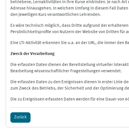
betriebene, Lernaktivitäten in ihre Kurse einbinden. Je nach A
Adresse hinausgehen. In welchem Umfang in diesem Fall Daten üb
den jeweiligen Kurs verantwortlichen Lehrenden.
Es wäre technisch möglich, dass Dritte aufgrund der erhaltene
Persönlichkeitsprofile von Nutzern der Website von Dritten für
Eine LTI-Aktivität erkennen Sie u.a. an der URL, die immer den 
Zweck der Verarbeitung
Die erfassten Daten dienen der Bereitstellung virtueller inte
Bearbeitung wissenschaftlicher Fragestellungen verwendet.
Die erfassten Daten zu den Ereignissen dienen in erster Linie 
zum Zweck des Betriebs, der Sicherheit und der Optimierung des
Die zu Ereignissen erfassten Daten werden für eine Dauer von 6
Zurück