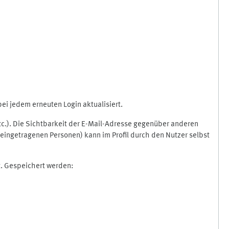
i jedem erneuten Login aktualisiert.
etc.). Die Sichtbarkeit der E-Mail-Adresse gegenüber anderen
eingetragenen Personen) kann im Profil durch den Nutzer selbst
t. Gespeichert werden: