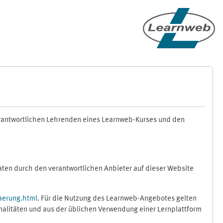
erantwortlichen Lehrenden eines Learnweb-Kurses und den
en durch den verantwortlichen Anbieter auf dieser Website
aerung.html
. Für die Nutzung des Learnweb-Angebotes gelten
nalitäten und aus der üblichen Verwendung einer Lernplattform