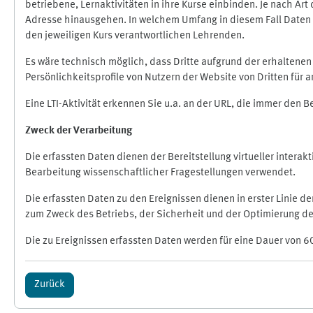
betriebene, Lernaktivitäten in ihre Kurse einbinden. Je nach A
Adresse hinausgehen. In welchem Umfang in diesem Fall Daten üb
den jeweiligen Kurs verantwortlichen Lehrenden.
Es wäre technisch möglich, dass Dritte aufgrund der erhaltene
Persönlichkeitsprofile von Nutzern der Website von Dritten für
Eine LTI-Aktivität erkennen Sie u.a. an der URL, die immer den 
Zweck der Verarbeitung
Die erfassten Daten dienen der Bereitstellung virtueller inte
Bearbeitung wissenschaftlicher Fragestellungen verwendet.
Die erfassten Daten zu den Ereignissen dienen in erster Linie 
zum Zweck des Betriebs, der Sicherheit und der Optimierung des
Die zu Ereignissen erfassten Daten werden für eine Dauer von 6
Zurück