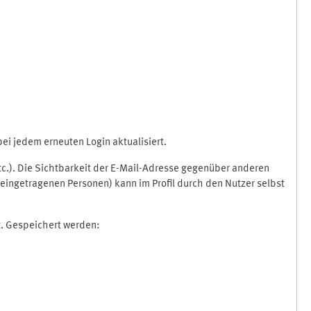
i jedem erneuten Login aktualisiert.
etc.). Die Sichtbarkeit der E-Mail-Adresse gegenüber anderen
eingetragenen Personen) kann im Profil durch den Nutzer selbst
t. Gespeichert werden: