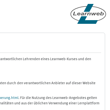
erantwortlichen Lehrenden eines Learnweb-Kurses und den
en durch den verantwortlichen Anbieter auf dieser Website
aerung.html
. Für die Nutzung des Learnweb-Angebotes gelten
nalitäten und aus der üblichen Verwendung einer Lernplattform