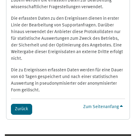
Zudem werden die erfassten Daten zur Bearbeitung
wissenschaftlicher Fragestellungen verwendet.
Die erfassten Daten zu den Ereignissen dienen in erster
Linie der Bearbeitung von Supportanfragen. Darüber
hinaus verwendet der Anbieter diese Protokolldaten nur
für statistische Auswertungen zum Zweck des Betriebs,
der Sicherheit und der Optimierung des Angebotes. Eine
Weitergabe dieser Ereignisdaten an externe Dritte erfolgt
nicht.
Die zu Ereignissen erfassten Daten werden für eine Dauer
von 60 Tagen gespeichert und nach einer statistischen
Auswertung in pseudonymisierter oder anonymisierter
Form gelöscht.
Zum Seitenanfang
Zurück
Ergänzungsblöcke