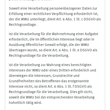
Soweit eine Verarbeitung personenbezogener Daten zur
Erfüllung einer rechtlichen Verpflichtung erforderlich ist,
der die WWU unterliegt, dient Art. 6 Abs. 1 lit. c DSGVO als
Rechtsgrundlage.
Ist die Verarbeitung für die Wahrnehmung einer Aufgabe
erforderlich, die im öffentlichen Interesse liegt oder in
Ausübung öffentlicher Gewalt erfolgt, die der WWU
übertragen wurde, so dient Art. 6 Abs. 1 lit. e DSGVO als
Rechtsgrundlage für die Verarbeitung.
Ist die Verarbeitung zur Wahrung eines berechtigten
Interesses der WWU oder eines Dritten erforderlich und
überwiegen die Interessen, Grundrechte und
Grundfreiheiten des Betroffenen das erstgenannte
Interesse nicht, so dient Art. 6 Abs. 1 lit. f DSGVO als
Rechtsgrundlage für die Verarbeitung. Dies gilt nicht,
soweit die WWU bei der entsprechenden Verarbeitung
hoheitlich tätig wird.