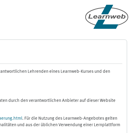
erantwortlichen Lehrenden eines Learnweb-Kurses und den
en durch den verantwortlichen Anbieter auf dieser Website
aerung.html
. Für die Nutzung des Learnweb-Angebotes gelten
nalitäten und aus der üblichen Verwendung einer Lernplattform