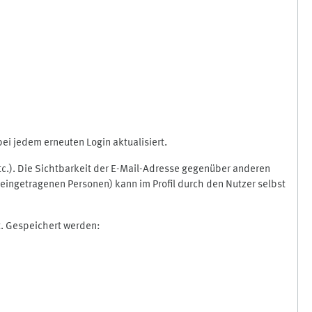
i jedem erneuten Login aktualisiert.
etc.). Die Sichtbarkeit der E-Mail-Adresse gegenüber anderen
eingetragenen Personen) kann im Profil durch den Nutzer selbst
t. Gespeichert werden: