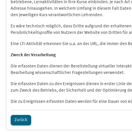
betriebene, Lernaktivitäten in ihre Kurse einbinden. Je nach A
Adresse hinausgehen. In welchem Umfang in diesem Fall Daten üb
den jeweiligen Kurs verantwortlichen Lehrenden.
Es wäre technisch möglich, dass Dritte aufgrund der erhaltene
Persönlichkeitsprofile von Nutzern der Website von Dritten für
Eine LTI-Aktivität erkennen Sie u.a. an der URL, die immer den 
Zweck der Verarbeitung
Die erfassten Daten dienen der Bereitstellung virtueller inte
Bearbeitung wissenschaftlicher Fragestellungen verwendet.
Die erfassten Daten zu den Ereignissen dienen in erster Linie 
zum Zweck des Betriebs, der Sicherheit und der Optimierung des
Die zu Ereignissen erfassten Daten werden für eine Dauer von 6
Zurück