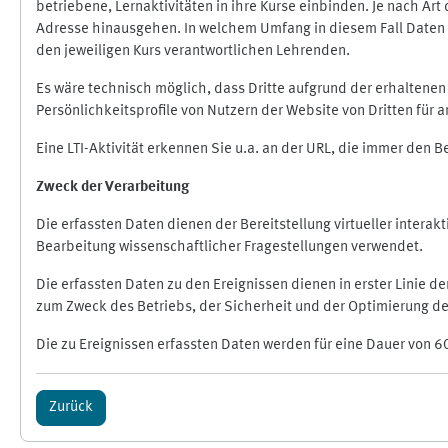
betriebene, Lernaktivitäten in ihre Kurse einbinden. Je nach A
Adresse hinausgehen. In welchem Umfang in diesem Fall Daten üb
den jeweiligen Kurs verantwortlichen Lehrenden.
Es wäre technisch möglich, dass Dritte aufgrund der erhaltene
Persönlichkeitsprofile von Nutzern der Website von Dritten für
Eine LTI-Aktivität erkennen Sie u.a. an der URL, die immer den 
Zweck der Verarbeitung
Die erfassten Daten dienen der Bereitstellung virtueller inte
Bearbeitung wissenschaftlicher Fragestellungen verwendet.
Die erfassten Daten zu den Ereignissen dienen in erster Linie 
zum Zweck des Betriebs, der Sicherheit und der Optimierung des
Die zu Ereignissen erfassten Daten werden für eine Dauer von 6
Zurück