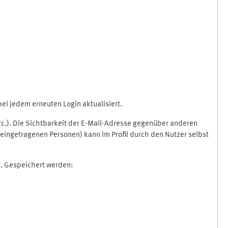
i jedem erneuten Login aktualisiert.
etc.). Die Sichtbarkeit der E-Mail-Adresse gegenüber anderen
eingetragenen Personen) kann im Profil durch den Nutzer selbst
t. Gespeichert werden: