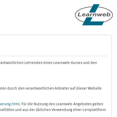
erantwortlichen Lehrenden eines Learnweb-Kurses und den
en durch den verantwortlichen Anbieter auf dieser Website
aerung.html
. Für die Nutzung des Learnweb-Angebotes gelten
nalitäten und aus der üblichen Verwendung einer Lernplattform